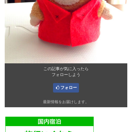
この記事が気に入ったら
フォローしよう
フォロー
最新情報をお届けします。