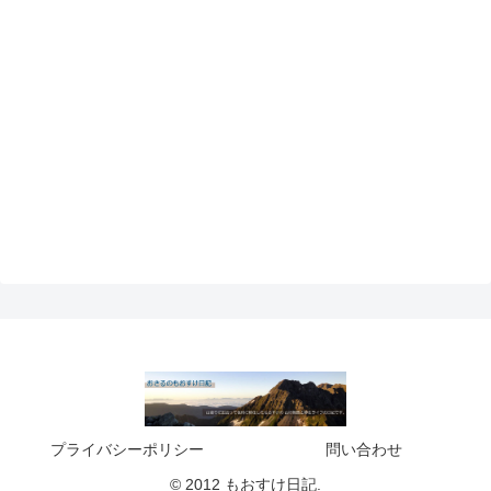
プライバシーポリシー
問い合わせ
© 2012 もおすけ日記.