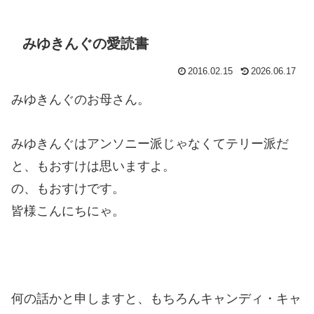
みゆきんぐの愛読書
2016.02.15
2026.06.17
みゆきんぐのお母さん。
みゆきんぐはアンソニー派じゃなくてテリー派だ
と、もおすけは思いますよ。
の、もおすけです。
皆様こんにちにゃ。
何の話かと申しますと、もちろんキャンディ・キャ