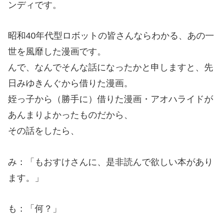
ンディです。
昭和40年代型ロボットの皆さんならわかる、あの一
世を風靡した漫画です。
んで、なんでそんな話になったかと申しますと、先
日みゆきんぐから借りた漫画。
姪っ子から（勝手に）借りた漫画・アオハライドが
あんまりよかったものだから、
その話をしたら、
み：「もおすけさんに、是非読んで欲しい本があり
ます。」
も：「何？」