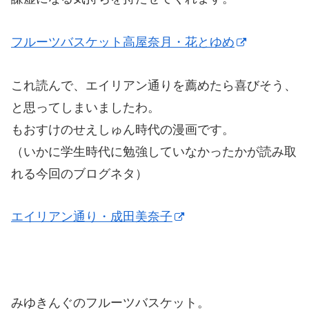
フルーツバスケット高屋奈月・花とゆめ
これ読んで、エイリアン通りを薦めたら喜びそう、
と思ってしまいましたわ。
もおすけのせえしゅん時代の漫画です。
（いかに学生時代に勉強していなかったかが読み取
れる今回のブログネタ）
エイリアン通り・成田美奈子
みゆきんぐのフルーツバスケット。