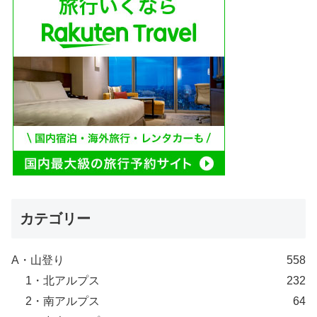
カテゴリー
A・山登り
558
1・北アルプス
232
2・南アルプス
64