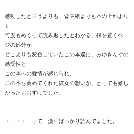
感動したと言うよりも、背表紙よりも本の上部より
も
何度もめくって読み返したとわかる、指を置くペー
ジの部分が
どこよりも変色していたこの本達に、みゆきんぐの
感受性と
この本への愛情が感じられ、
この本を薦めてくれた彼女の想いが、とっても嬉し
かったもおすけでした。
・・・・・って、漫画ばっかり読んでました。