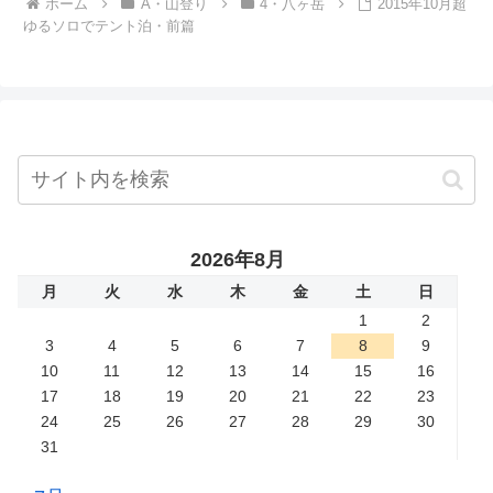
ホーム
A・山登り
4・八ヶ岳
2015年10月超
ゆるソロでテント泊・前篇
2026年8月
月
火
水
木
金
土
日
1
2
3
4
5
6
7
8
9
10
11
12
13
14
15
16
17
18
19
20
21
22
23
24
25
26
27
28
29
30
31