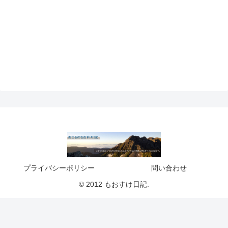
プライバシーポリシー
問い合わせ
© 2012 もおすけ日記.