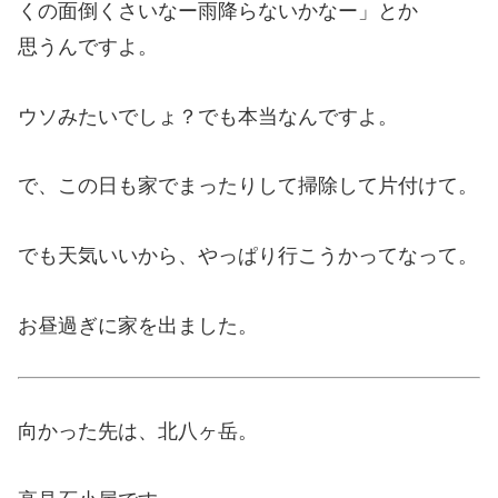
くの面倒くさいなー雨降らないかなー」とか
思うんですよ。
ウソみたいでしょ？でも本当なんですよ。
で、この日も家でまったりして掃除して片付けて。
でも天気いいから、やっぱり行こうかってなって。
お昼過ぎに家を出ました。
向かった先は、北八ヶ岳。