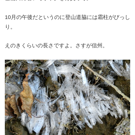
10月の午後だというのに登山道脇には霜柱がびっし
り。
えのきくらいの長さですよ。さすが信州。