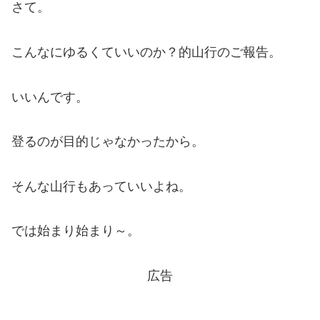
さて。
こんなにゆるくていいのか？的山行のご報告。
いいんです。
登るのが目的じゃなかったから。
そんな山行もあっていいよね。
では始まり始まり～。
広告