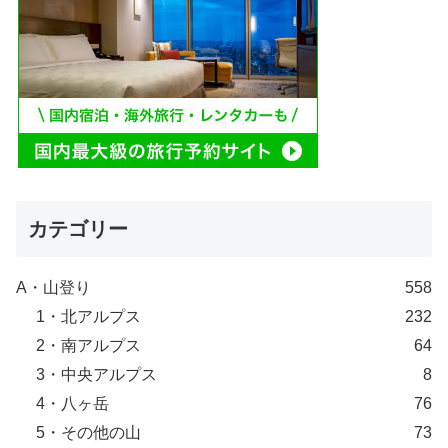
カテゴリー
A・山登り
558
1・北アルプス
232
2・南アルプス
64
3・中央アルプス
8
4・八ヶ岳
76
5・その他の山
73