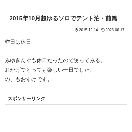
2015年10月超ゆるソロでテント泊・前篇
2015.12.14
2026.06.17
昨日は休日。
みゆきんぐも休日だったので誘ってみる。
おかげでとっても楽しい一日でした。
の、もおすけです。
スポンサーリンク