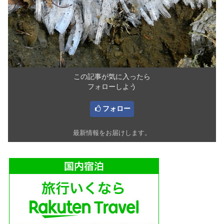
この記事が気に入ったら
フォローしよう
フォロー
最新情報をお届けします。