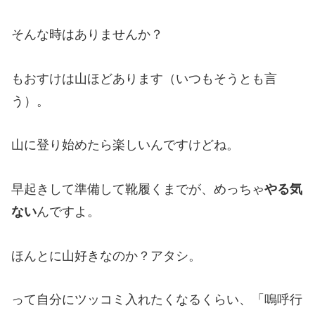
そんな時はありませんか？
もおすけは山ほどあります（いつもそうとも言
う）。
山に登り始めたら楽しいんですけどね。
早起きして準備して靴履くまでが、めっちゃ
やる気
ない
んですよ。
ほんとに山好きなのか？アタシ。
って自分にツッコミ入れたくなるくらい、「嗚呼行