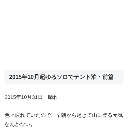
2015年10月超ゆるソロでテント泊・前篇
2015年10月31日 晴れ
色々疲れていたので、早朝から起きて山に登る元気
なんかない。