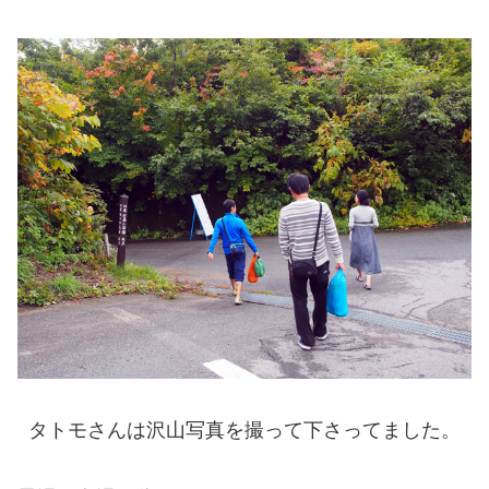
タトモさんは沢山写真を撮って下さってました。