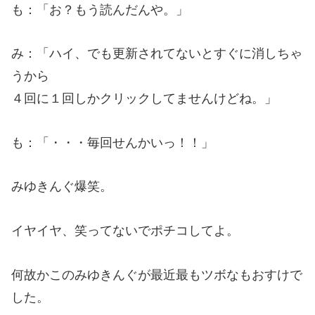
も：「お？もう読んだんや。」
み：「ハイ、でも更新されてないとすぐに消しちゃ
うから
４回に１回しかクリックしてませんけどね。」
も：「・・・毎回せんかいっ！！」
みゆきんぐ爆笑。
イヤイヤ、笑ってないでポチコしてよ。
何故かこのみゆきんぐが最近最もツボなもおすけで
した。