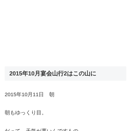
2015年10月宴会山行2はこの山に
2015年10月11日 朝
朝もゆっくり目。
だって、天気が悪いんですもの。