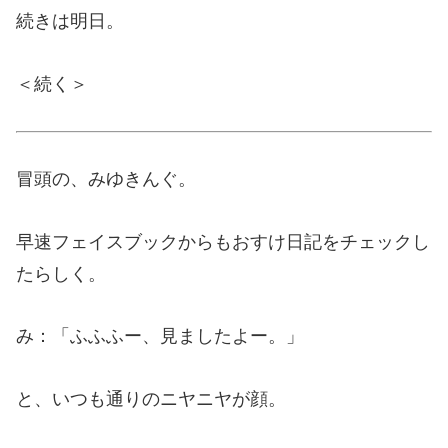
続きは明日。
＜続く＞
冒頭の、みゆきんぐ。
早速フェイスブックからもおすけ日記をチェックし
たらしく。
み：「ふふふー、見ましたよー。」
と、いつも通りのニヤニヤが顔。