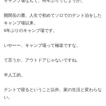
キャンプ場なんて、何年ぶりでしょうか。
開聞岳の麓、人生で初めてソロでのテント泊をした
キャンプ場以来、
5年ぶりのキャンプ場です。
いやーー、キャンプ場って極楽ですな。
て言うか、アウトドアじゃないですね。
半人工的。
テントで寝るということ以外、家の生活と変わらな
い。