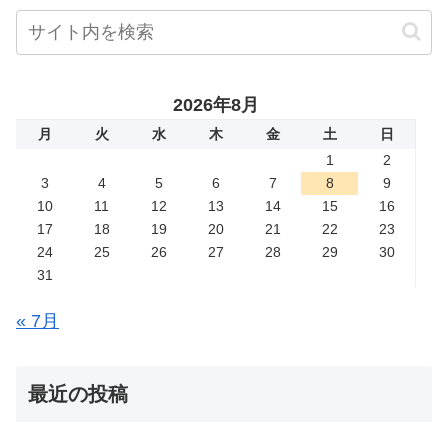
2026年8月
月
火
水
木
金
土
日
1
2
3
4
5
6
7
8
9
10
11
12
13
14
15
16
17
18
19
20
21
22
23
24
25
26
27
28
29
30
31
« 7月
最近の投稿