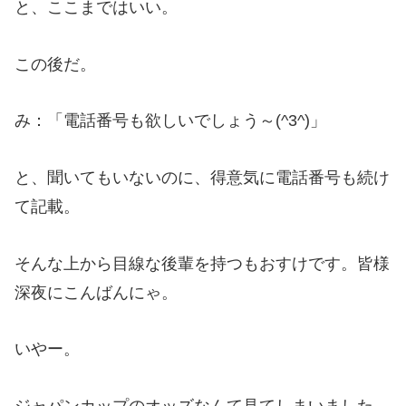
と、ここまではいい。
この後だ。
み：「電話番号も欲しいでしょう～(^3^)」
と、聞いてもいないのに、得意気に電話番号も続け
て記載。
そんな上から目線な後輩を持つもおすけです。皆様
深夜にこんばんにゃ。
いやー。
ジャパンカップのオッズなんて見てしまいました。