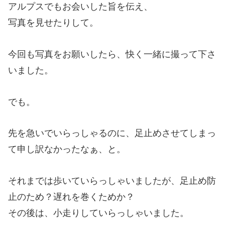
アルプスでもお会いした旨を伝え、
写真を見せたりして。
今回も写真をお願いしたら、快く一緒に撮って下さ
いました。
でも。
先を急いでいらっしゃるのに、足止めさせてしまっ
て申し訳なかったなぁ、と。
それまでは歩いていらっしゃいましたが、足止め防
止のため？遅れを巻くためか？
その後は、小走りしていらっしゃいました。