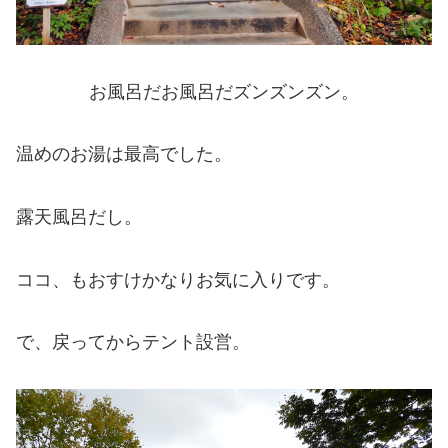
お風呂だお風呂だズンズンズン。
温めのお湯は最高でした。
露天風呂だし。
ココ、もおすけかなりお気に入りです。
で、戻ってからテント設営。