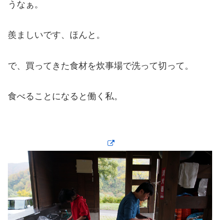
うなぁ。
羨ましいです、ほんと。
で、買ってきた食材を炊事場で洗って切って。
食べることになると働く私。