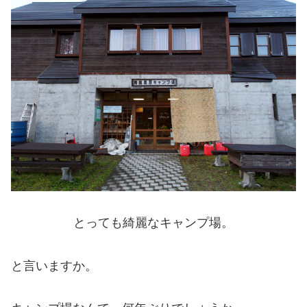
とっても綺麗なキャンプ場。
と言いますか。