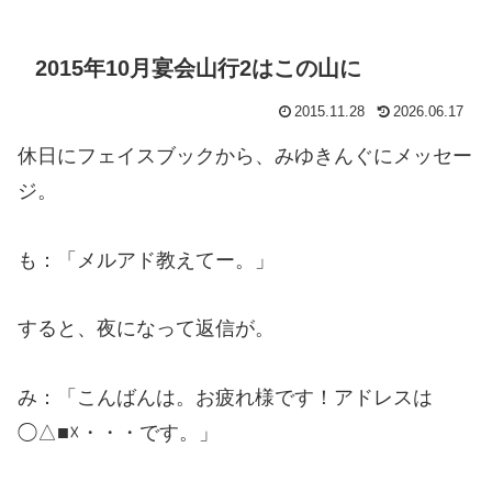
2015年10月宴会山行2はこの山に
2015.11.28
2026.06.17
休日にフェイスブックから、みゆきんぐにメッセー
ジ。
も：「メルアド教えてー。」
すると、夜になって返信が。
み：「こんばんは。お疲れ様です！アドレスは
◯△■☓・・・です。」