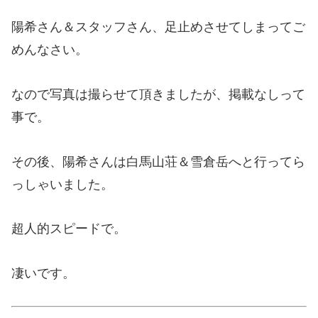
陽希さん＆スタッフさん、足止めさせてしまってご
めんなさい。
なので写真は撮らせて頂きましたが、掲載なしって
事で。
その後、陽希さんは白馬山荘＆雪倉岳へと行ってら
っしゃいました。
超人的スピードで。
凄いです。