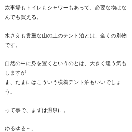
炊事場もトイレもシャワーもあって、必要な物はな
んでも買える。
水さえも貴重な山の上のテント泊とは、全くの別物
です。
自然の中に身を置くというのとは、大きく違う気も
しますが
ま、たまにはこういう横着テント泊もいいでしょ
う。
って事で、まずは温泉に。
ゆるゆる～。