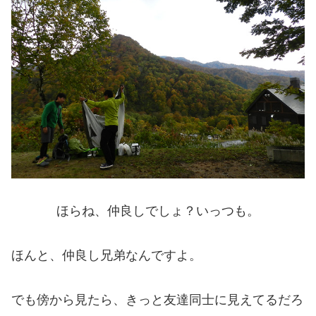
ほらね、仲良しでしょ？いっつも。
ほんと、仲良し兄弟なんですよ。
でも傍から見たら、きっと友達同士に見えてるだろ