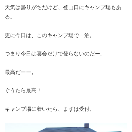
天気は曇りがちだけど、登山口にキャンプ場もあ
る。
更に今日は、このキャンプ場で一泊。
つまり今日は宴会だけで登らないのだー。
最高だーー。
ぐうたら最高！
キャンプ場に着いたら、まずは受付。