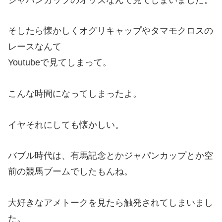
そしたら懐かしくオグリキャップやタマモクロスの
レースなんて
Youtubeで見てしまって。
こんな時間になってしまったよ。
イヤそれにしても懐かしい。
バブル時代は、有馬記念とかジャパンカップとか空
前の競馬ブームでしたもんね。
大好きなアメトークを見たら触発されてしまいまし
た。