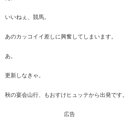
いいねぇ、競馬。
あのカッコイイ差しに興奮してしまいます。
あ。
更新しなきゃ。
秋の宴会山行、もおすけヒュッテから出発です。
広告