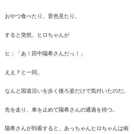
おやつ食べたり、景色見たり。
すると突然、ヒロちゃんが
ヒ：「あ！田中陽希さんだっ！」
ええ？と一同。
なんと国道沿いを歩く後ろ姿だけで気付いたのだ。
先を走り、車を止めて陽希さんの通過を待つ。
陽希さんが到着すると、あっちゃんヒロちゃんは南