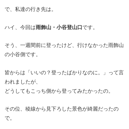
で、私達の行き先は。
ハイ、今回は
雨飾山・小谷登山口
です。
そう、一週間前に登ったけど、行けなかった雨飾山
の小谷側です。
皆からは「いいの？登ったばかりなのに。」って言
われましたが、
どうしてもこっち側から登ってみたかったの。
その位、稜線から見下ろした景色が綺麗だったの
で。