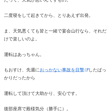
二度寝をして起きてから、とりあえず出発。
ま、天気悪くても皆と一緒で宴会山行なら、それだ
けで楽しいのよ。
運転はあっちゃん。
もおすけ、先週に
おっかない事故を目撃
したばっ
かりだったから
運転して頂けて大助かり、安心です。
後部座席で殿様気分（勝手に）。