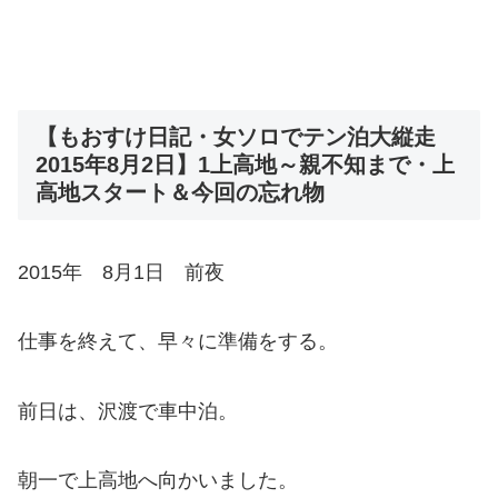
【もおすけ日記・女ソロでテン泊大縦走
2015年8月2日】1上高地～親不知まで・上
高地スタート＆今回の忘れ物
2015年 8月1日 前夜
仕事を終えて、早々に準備をする。
前日は、沢渡で車中泊。
朝一で上高地へ向かいました。