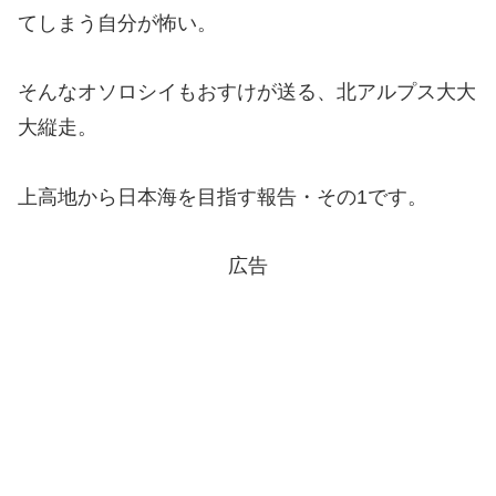
てしまう自分が怖い。
そんなオソロシイもおすけが送る、北アルプス大大
大縦走。
上高地から日本海を目指す報告・その1です。
広告