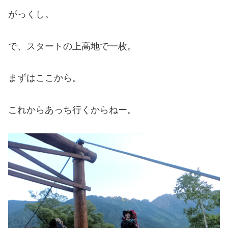
がっくし。
で、スタートの上高地で一枚。
まずはここから。
これからあっち行くからねー。