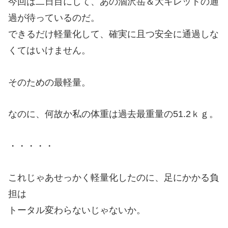
今回は二日目にして、あの涸沢岳＆大キレットの通
過が待っているのだ。
できるだけ軽量化して、確実に且つ安全に通過しな
くてはいけません。
そのための最軽量。
なのに、何故か私の体重は過去最重量の51.2ｋｇ。
・・・・・
これじゃあせっかく軽量化したのに、足にかかる負
担は
トータル変わらないじゃないか。