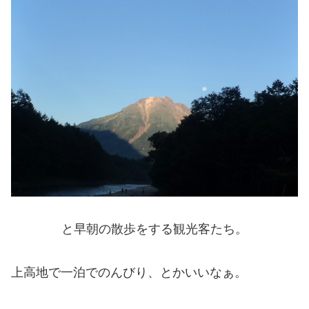
と早朝の散歩をする観光客たち。
上高地で一泊でのんびり、とかいいなぁ。