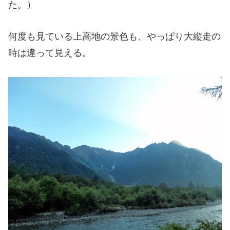
た。）
何度も見ている上高地の景色も、やっぱり大縦走の
時は違って見える。