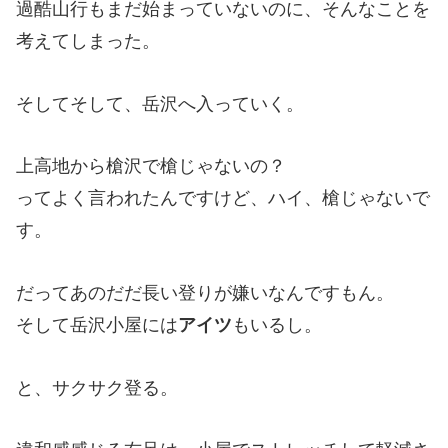
過酷山行もまだ始まっていないのに、そんなことを
考えてしまった。
そしてそして、岳沢へ入っていく。
上高地から槍沢で槍じゃないの？
ってよく言われたんですけど、ハイ、槍じゃないで
す。
だってあのだだ長い登りが嫌いなんですもん。
そして岳沢小屋には
アイツ
もいるし。
と、サクサク登る。