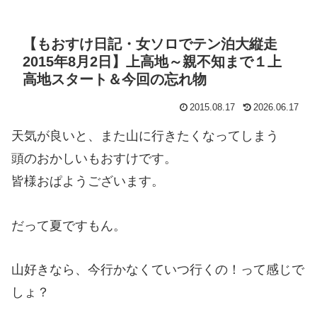
【もおすけ日記・女ソロでテン泊大縦走
2015年8月2日】上高地～親不知まで１上
高地スタート＆今回の忘れ物
2015.08.17
2026.06.17
天気が良いと、また山に行きたくなってしまう
頭のおかしいもおすけです。
皆様おぱようございます。
だって夏ですもん。
山好きなら、今行かなくていつ行くの！って感じで
しょ？