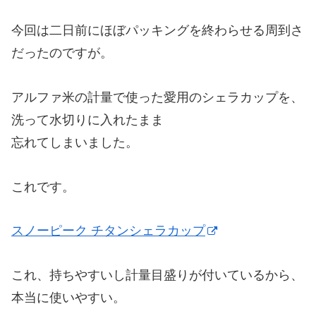
今回は二日前にほぼパッキングを終わらせる周到さ
だったのですが。
アルファ米の計量で使った愛用のシェラカップを、
洗って水切りに入れたまま
忘れてしまいました。
これです。
スノーピーク チタンシェラカップ
これ、持ちやすいし計量目盛りが付いているから、
本当に使いやすい。