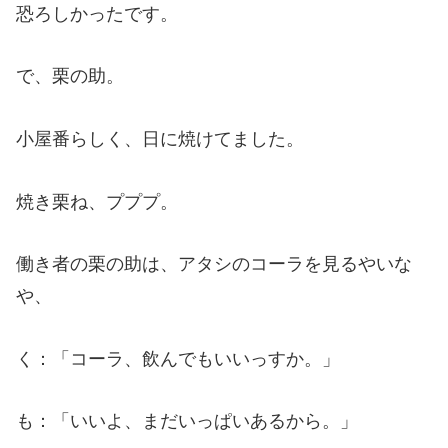
恐ろしかったです。
で、栗の助。
小屋番らしく、日に焼けてました。
焼き栗ね、プププ。
働き者の栗の助は、アタシのコーラを見るやいな
や、
く：「コーラ、飲んでもいいっすか。」
も：「いいよ、まだいっぱいあるから。」