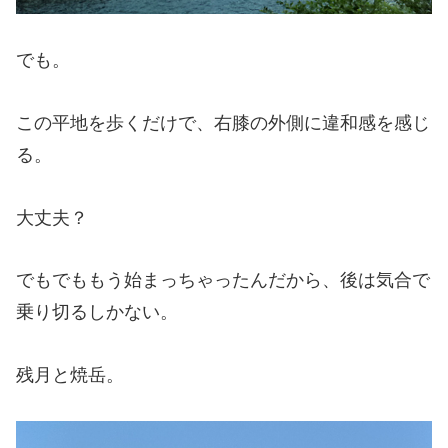
でも。
この平地を歩くだけで、右膝の外側に違和感を感じ
る。
大丈夫？
でもでももう始まっちゃったんだから、後は気合で
乗り切るしかない。
残月と焼岳。