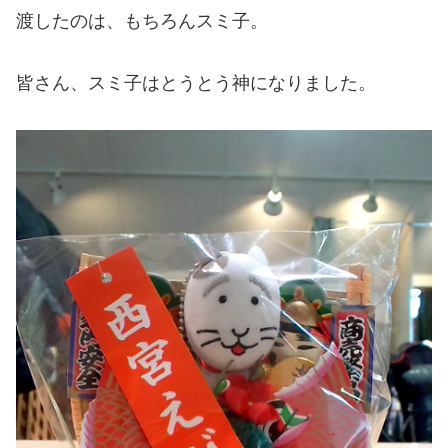
渡したのは、もちろんスミ子。
皆さん、スミ子はとうとう神になりました。