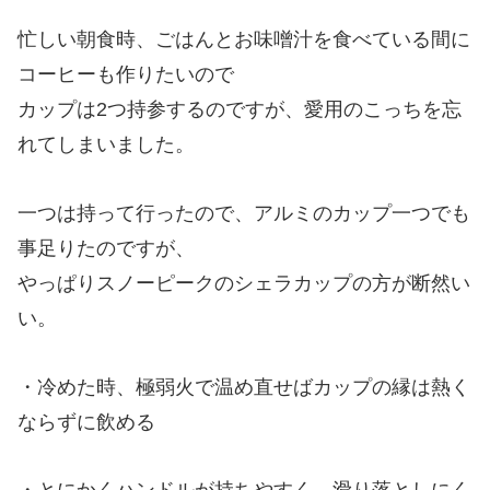
忙しい朝食時、ごはんとお味噌汁を食べている間に
コーヒーも作りたいので
カップは2つ持参するのですが、愛用のこっちを忘
れてしまいました。
一つは持って行ったので、アルミのカップ一つでも
事足りたのですが、
やっぱりスノーピークのシェラカップの方が断然い
い。
・冷めた時、極弱火で温め直せばカップの縁は熱く
ならずに飲める