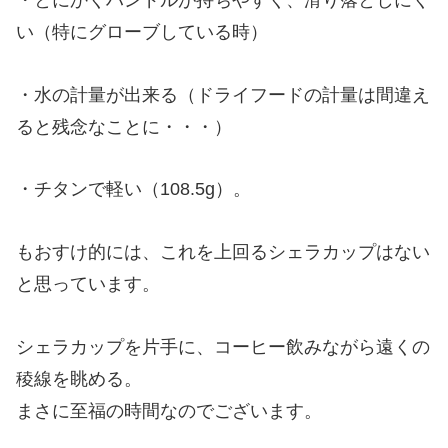
・とにかくハンドルが持ちやすく、滑り落としにく
い（特にグローブしている時）
・水の計量が出来る（ドライフードの計量は間違え
ると残念なことに・・・）
・チタンで軽い（108.5g）。
もおすけ的には、これを上回るシェラカップはない
と思っています。
シェラカップを片手に、コーヒー飲みながら遠くの
稜線を眺める。
まさに至福の時間なのでございます。