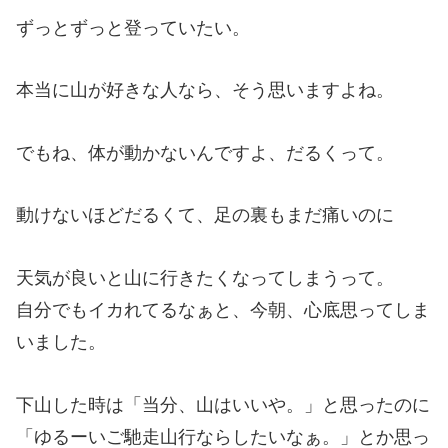
ずっとずっと登っていたい。
本当に山が好きな人なら、そう思いますよね。
でもね、体が動かないんですよ、だるくって。
動けないほどだるくて、足の裏もまだ痛いのに
天気が良いと山に行きたくなってしまうって。
自分でもイカれてるなぁと、今朝、心底思ってしま
いました。
下山した時は「当分、山はいいや。」と思ったのに
「ゆるーいご馳走山行ならしたいなぁ。」とか思っ