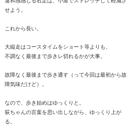
違和感感じる右足は、小屋でストレッチして軽減さ
せよう。
これから長い。
大縦走はコースタイムをショート等よりも、
不調なく最後まで歩きレ切れるかが大事。
故障なく最後まで歩き通す（って今回は最初から故
障気味だけど）。
なので、歩き始めはゆっくりと。
荻ちゃんの言葉を思い出しながら、ゆっくり上が
る。