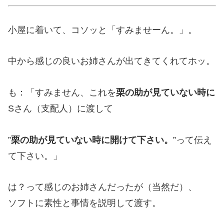
小屋に着いて、コソッと「すみませーん。」。
中から感じの良いお姉さんが出てきてくれてホッ。
も：「すみません、これを
栗の助が見ていない時に
Sさん（支配人）に渡して
”
栗の助が見ていない時に開けて下さい。
”って伝え
て下さい。」
は？って感じのお姉さんだったが（当然だ）、
ソフトに素性と事情を説明して渡す。