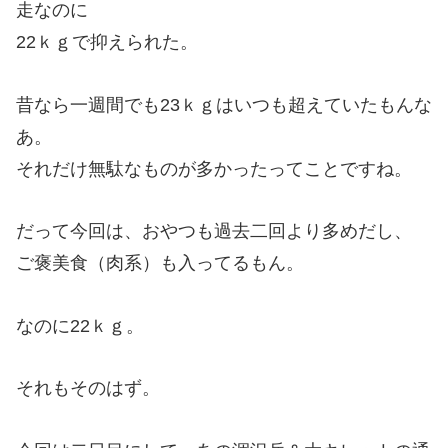
走なのに
22ｋｇで抑えられた。
昔なら一週間でも23ｋｇはいつも超えていたもんな
あ。
それだけ無駄なものが多かったってことですね。
だって今回は、おやつも過去二回より多めだし、
ご褒美食（肉系）も入ってるもん。
なのに22ｋｇ。
それもそのはず。