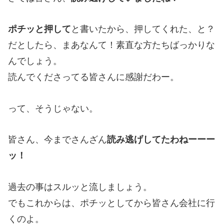
ポチッと押して
と書いたから、押してくれた、と？
だとしたら、まあなんて！素直な方たちばっかりな
んでしょう。
読んでくださってる皆さんに感謝だわー。
って、そうじゃない。
皆さん、今までさんざん
読み逃げしてたわねーーー
ッ！
過去の事はスルッと流しましょう。
でもこれからは、ポチッとしてから皆さん会社に行
くのよ。