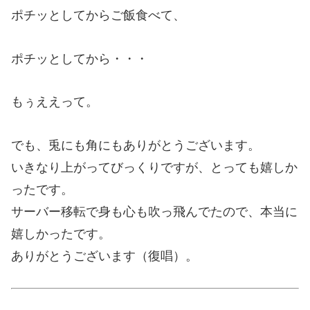
ポチッとしてからご飯食べて、
ポチッとしてから・・・
もぅええって。
でも、兎にも角にもありがとうございます。
いきなり上がってびっくりですが、とっても嬉しか
ったです。
サーバー移転で身も心も吹っ飛んでたので、本当に
嬉しかったです。
ありがとうございます（復唱）。