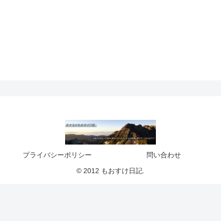
プライバシーポリシー
問い合わせ
© 2012 もおすけ日記.