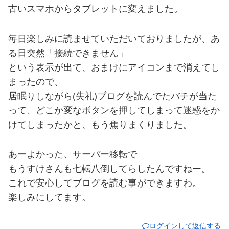
古いスマホからタブレットに変えました。
毎日楽しみに読ませていただいておりましたが、あ
る日突然「接続できません」
という表示が出て、おまけにアイコンまで消えてし
まったので、
居眠りしながら(失礼)ブログを読んでたバチが当た
って、どこか変なボタンを押してしまって迷惑をか
けてしまったかと、もう焦りまくりました。
あーよかった、サーバー移転で
もうすけさんも七転八倒してらしたんですねー。
これで安心してブログを読む事ができますわ。
楽しみにしてます。
ログインして返信する