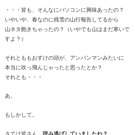
・・・皆も、そんなにパソコンに興味あったの？
いやいや、春なのに残雪の山行報告してるから
山ネタ飽きちゃったの？（いやでも山はまだ寒いで
すよ？）
それとももおすけの頭が、アンパンマンみたいに
本当に吹っ飛んじゃったと思ったとか？
それとも・・・
あ。
もしかして。
さては皆さん、
読み逃げしていましたね？