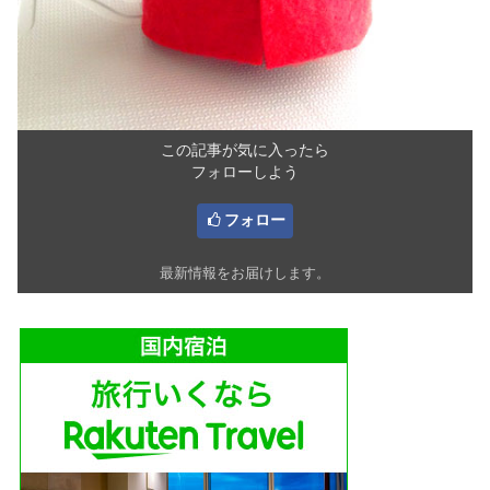
この記事が気に入ったら
フォローしよう
フォロー
最新情報をお届けします。