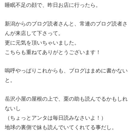
睡眠不足の顔で、昨日お店に行ったら。
新潟からのブログ読者さんと、常連のブログ読者さ
んが来店して下さって。
更に元気を頂いちゃいました。
こちらも重ねてありがとうございます！
嗚呼やっぱりこれからも、ブログはまめに書かない
と。
岳沢小屋の屋根の上で、栗の助も読んでるかもしれ
ないし
（ちょっとアンタは毎日読みなさいよ！）
地球の裏側で妹も読んでいてくれてる事だし。