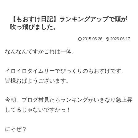
【もおすけ日記】ランキングアップで頭が
吹っ飛びました。
2015.05.26
2026.06.17
なんなんですかこれは一体。
イロイロタイムリーでびっくりのもおすけです。
皆様おぱようございます。
今朝、ブログ村見たらランキングがいきなり急上昇
してるじゃないですかっ！
にゃぜ？