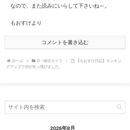
なので、また読みにいらして下さいね～。
もおすけより
コメントを書き込む
ホーム
D・移住ライフ
【もおすけ日記】ランキン
グアップで頭が吹っ飛びました。
2026年8月