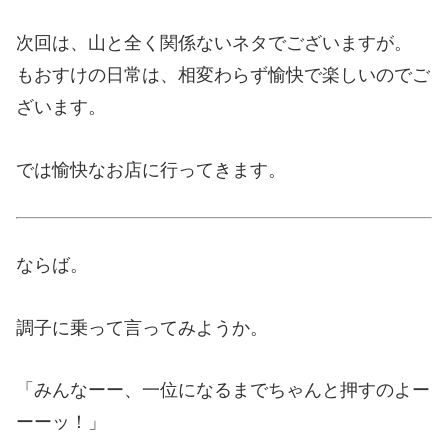
次回は、山と全く関係ないネタでございますが。
もおすけの日常は、相変わらず愉快で楽しいのでご
ざいます。
では愉快なお店に行ってきます。
ならば。
調子に乗って言ってみようか。
「みんなーー、一位になるまでちゃんと押すのよー
ーーッ！」