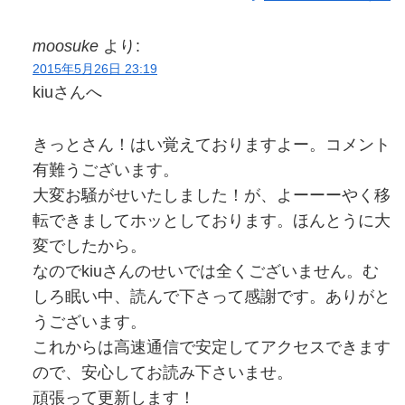
moosuke
より:
2015年5月26日 23:19
kiuさんへ
きっとさん！はい覚えておりますよー。コメント
有難うございます。
大変お騒がせいたしました！が、よーーーやく移
転できましてホッとしております。ほんとうに大
変でしたから。
なのでkiuさんのせいでは全くございません。む
しろ眠い中、読んで下さって感謝です。ありがと
うございます。
これからは高速通信で安定してアクセスできます
ので、安心してお読み下さいませ。
頑張って更新します！