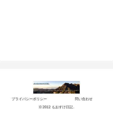
プライバシーポリシー
問い合わせ
© 2012 もおすけ日記.