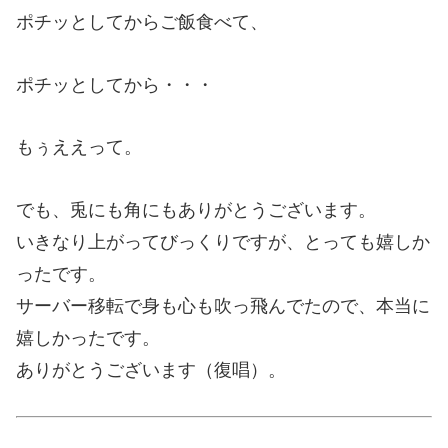
ポチッとしてからご飯食べて、
ポチッとしてから・・・
もぅええって。
でも、兎にも角にもありがとうございます。
いきなり上がってびっくりですが、とっても嬉しか
ったです。
サーバー移転で身も心も吹っ飛んでたので、本当に
嬉しかったです。
ありがとうございます（復唱）。