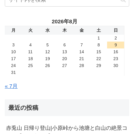
2026年8月
月
火
水
木
金
土
日
1
2
3
4
5
6
7
8
9
10
11
12
13
14
15
16
17
18
19
20
21
22
23
24
25
26
27
28
29
30
31
« 7月
最近の投稿
赤兎山 日帰り登山|小原峠から池塘と白山の絶景コ