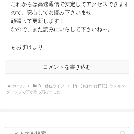
これからは高速通信で安定してアクセスできます
ので、安心してお読み下さいませ。
頑張って更新します！
なので、また読みにいらして下さいね～。
もおすけより
コメントを書き込む
ホーム
D・移住ライフ
【もおすけ日記】ランキン
グアップで頭が吹っ飛びました。