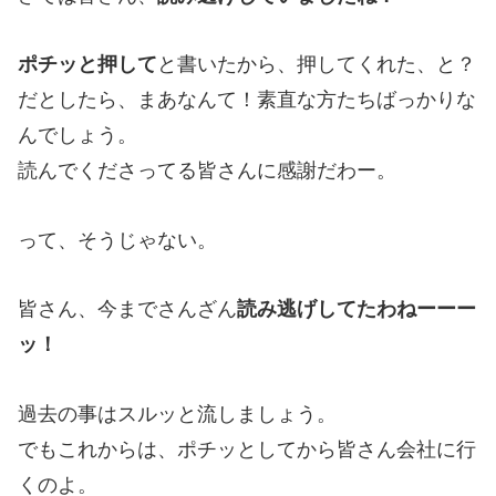
ポチッと押して
と書いたから、押してくれた、と？
だとしたら、まあなんて！素直な方たちばっかりな
んでしょう。
読んでくださってる皆さんに感謝だわー。
って、そうじゃない。
皆さん、今までさんざん
読み逃げしてたわねーーー
ッ！
過去の事はスルッと流しましょう。
でもこれからは、ポチッとしてから皆さん会社に行
くのよ。