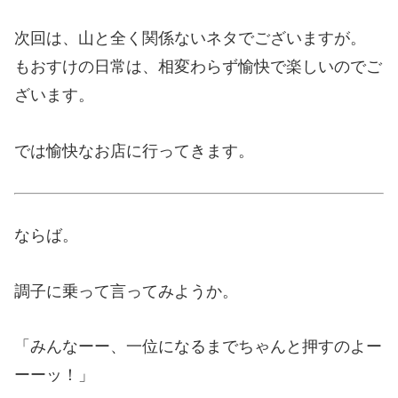
次回は、山と全く関係ないネタでございますが。
もおすけの日常は、相変わらず愉快で楽しいのでご
ざいます。
では愉快なお店に行ってきます。
ならば。
調子に乗って言ってみようか。
「みんなーー、一位になるまでちゃんと押すのよー
ーーッ！」