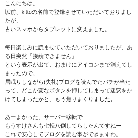
こんにちは。
以前、kittoの名前で登録させていただいておりまし
たが、
古いスマホからタブレットに変えました。
毎日楽しみに読ませていただいておりましたが、あ
る日突然「接続できません」
という表示が出て、おまけにアイコンまで消えてし
まったので、
居眠りしながら(失礼)ブログを読んでたバチが当た
って、どこか変なボタンを押してしまって迷惑をか
けてしまったかと、もう焦りまくりました。
あーよかった、サーバー移転で
もうすけさんも七転八倒してらしたんですねー。
これで安心してブログを読む事ができますわ。