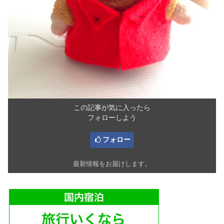
この記事が気に入ったら
フォローしよう
フォロー
最新情報をお届けします。