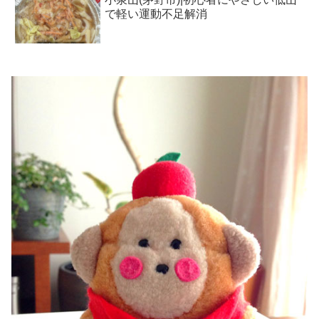
で軽い運動不足解消