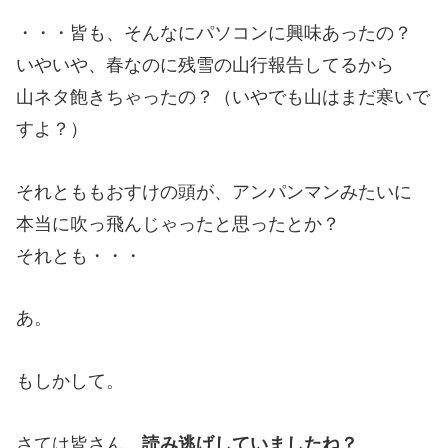
・・・皆も、そんなにパソコンに興味あったの？
いやいや、春なのに残雪の山行報告してるから
山ネタ飽きちゃったの？（いやでも山はまだ寒いで
すよ？）
それとももおすけの頭が、アンパンマンみたいに
本当に吹っ飛んじゃったと思ったとか？
それとも・・・
あ。
もしかして。
さては皆さん、
読み逃げしていましたね？