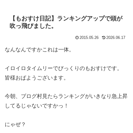
【もおすけ日記】ランキングアップで頭が
吹っ飛びました。
2015.05.26
2026.06.17
なんなんですかこれは一体。
イロイロタイムリーでびっくりのもおすけです。
皆様おぱようございます。
今朝、ブログ村見たらランキングがいきなり急上昇
してるじゃないですかっ！
にゃぜ？