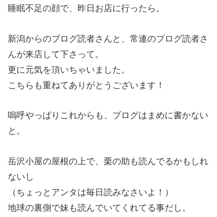
睡眠不足の顔で、昨日お店に行ったら。
新潟からのブログ読者さんと、常連のブログ読者さ
んが来店して下さって。
更に元気を頂いちゃいました。
こちらも重ねてありがとうございます！
嗚呼やっぱりこれからも、ブログはまめに書かない
と。
岳沢小屋の屋根の上で、栗の助も読んでるかもしれ
ないし
（ちょっとアンタは毎日読みなさいよ！）
地球の裏側で妹も読んでいてくれてる事だし。