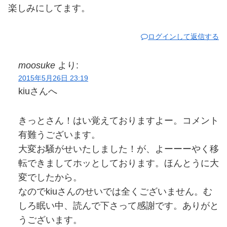
楽しみにしてます。
ログインして返信する
moosuke
より:
2015年5月26日 23:19
kiuさんへ
きっとさん！はい覚えておりますよー。コメント
有難うございます。
大変お騒がせいたしました！が、よーーーやく移
転できましてホッとしております。ほんとうに大
変でしたから。
なのでkiuさんのせいでは全くございません。む
しろ眠い中、読んで下さって感謝です。ありがと
うございます。