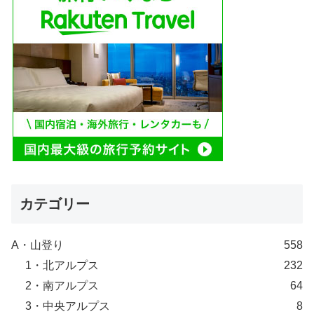
カテゴリー
A・山登り
558
1・北アルプス
232
2・南アルプス
64
3・中央アルプス
8