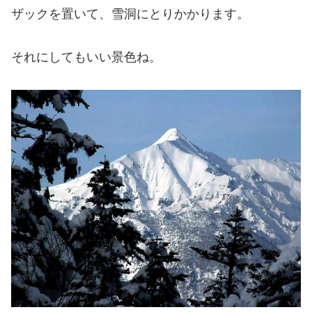
ザックを置いて、雪洞にとりかかります。
それにしてもいい景色ね。