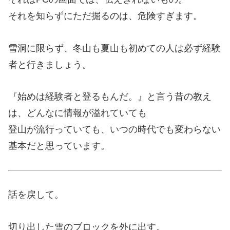
それを知らずにただ掘るのは、危険すぎます。
雪洞に限らず、冬山も夏山も初めての人は必ず経験
者と行きましょう。
『始めは経験者と登るもんだ。』と言う昔の教え
は、どんなに情報が溢れていても
登山が流行っていても、いつの時代でも変わらない
基本だと思っています。
話を戻して。
切り出した雪のブロックを外に出す。