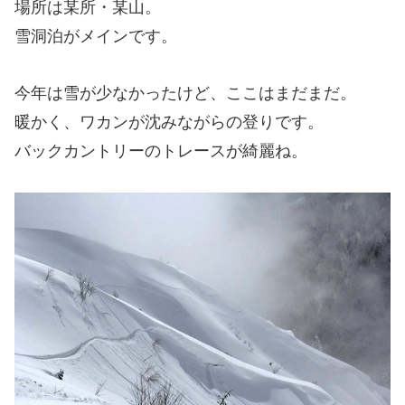
場所は某所・某山。
雪洞泊がメインです。
今年は雪が少なかったけど、ここはまだまだ。
暖かく、ワカンが沈みながらの登りです。
バックカントリーのトレースが綺麗ね。