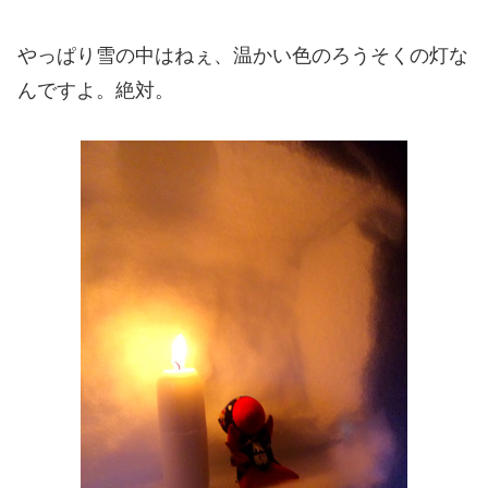
やっぱり雪の中はねぇ、温かい色のろうそくの灯な
んですよ。絶対。