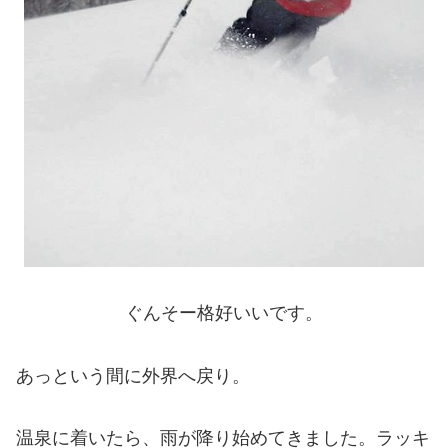
ぐんそー格好いいです。
あっという間に外界へ戻り。
温泉に着いたら、雨が降り始めてきました。ラッキ