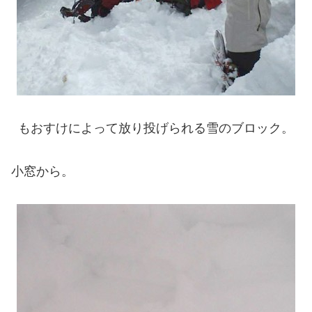
もおすけによって放り投げられる雪のブロック。
小窓から。