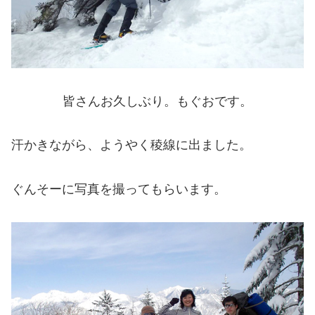
皆さんお久しぶり。もぐおです。
汗かきながら、ようやく稜線に出ました。
ぐんそーに写真を撮ってもらいます。