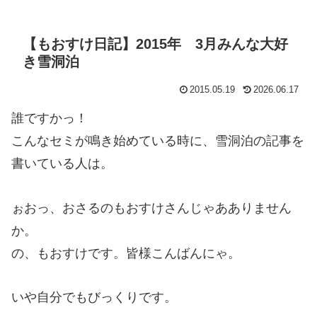
【もおすけ日記】2015年 3月みんな大好
き雪洞泊
2015.05.19
2026.06.17
誰ですかっ！
こんなセミが鳴き始めている時に、雪洞泊の記事を
書いている人は。
ぉおっ、おさるのもおすけさんじゃあありません
か。
の、もおすけです。皆様こんばんにゃ。
いや自分でもびっくりです。