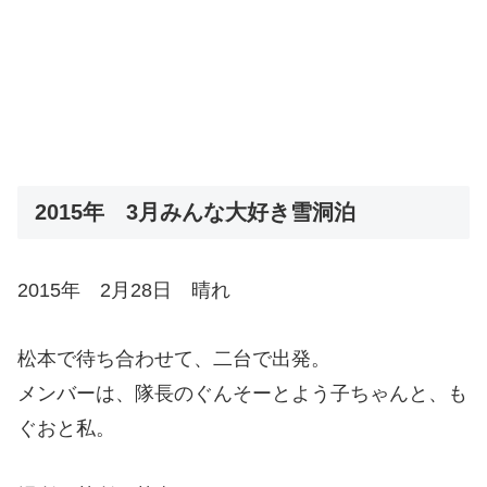
2015年 3月みんな大好き雪洞泊
2015年 2月28日 晴れ
松本で待ち合わせて、二台で出発。
メンバーは、隊長のぐんそーとよう子ちゃんと、も
ぐおと私。