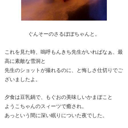
ぐんそーのさるぼぼちゃんと。
これを見た時、嗚呼もんきち先生がいればなぁ、最
高に素敵な雪洞と
先生のショットが撮れるのに、と悔しさ仕切りでご
ざいましたよ。
夕食は豆乳鍋で、もぐおの美味しいかまぼこと
ようこちゃんのスィーツで癒され。
あっという間に深い眠りについた夜でした。