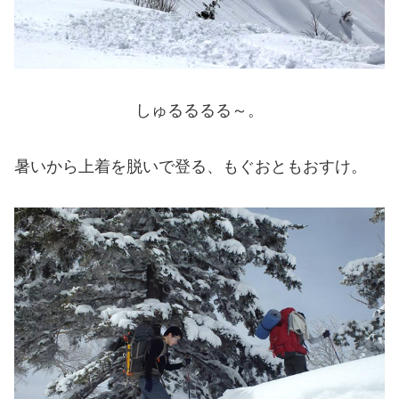
しゅるるるる～。
暑いから上着を脱いで登る、もぐおともおすけ。