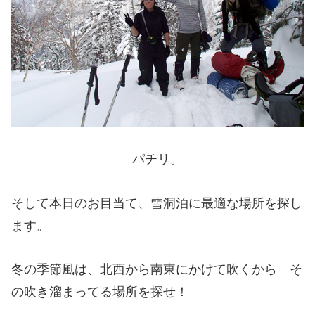
パチリ。
そして本日のお目当て、雪洞泊に最適な場所を探し
ます。
冬の季節風は、北西から南東にかけて吹くから そ
の吹き溜まってる場所を探せ！