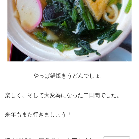
やっぱ鍋焼きうどんでしょ。
楽しく、そして大変為になった二日間でした。
来年もまた行きましょう！