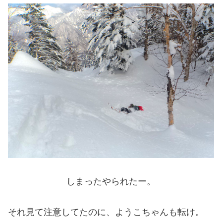
しまったやられたー。
それ見て注意してたのに、ようこちゃんも転け。