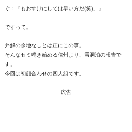
ぐ：『もおすけにしては早い方だ(笑)。』
ですって。
弁解の余地なしとは正にこの事。
そんなセミ鳴き始める信州より、雪洞泊の報告で
す。
今回は初顔合わせの四人組です。
広告