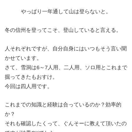
やっぱり一年通して山は登らないと。
冬の信州を登ってこそ、登山していると言える。
人それぞれですが、自分自身にはいつもそう言い聞
かせています。
さて、雪洞は6～7人用、二人用、ソロ用とこれまで
掘ってきたもおすけ。
今回は四人用です。
これまでの知識と経験は合っているのか？効率的
か？
それも確認したくって、ぐんそーに教えて頂いたの