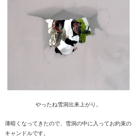
やったね雪洞出来上がり。
薄暗くなってきたので、雪洞の中に入ってお約束の
キャンドルです。