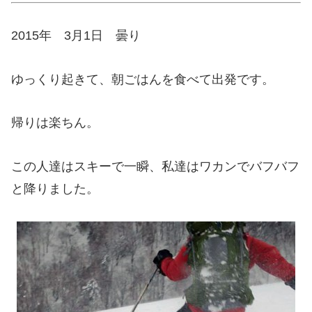
2015年 3月1日 曇り
ゆっくり起きて、朝ごはんを食べて出発です。
帰りは楽ちん。
この人達はスキーで一瞬、私達はワカンでバフバフ
と降りました。