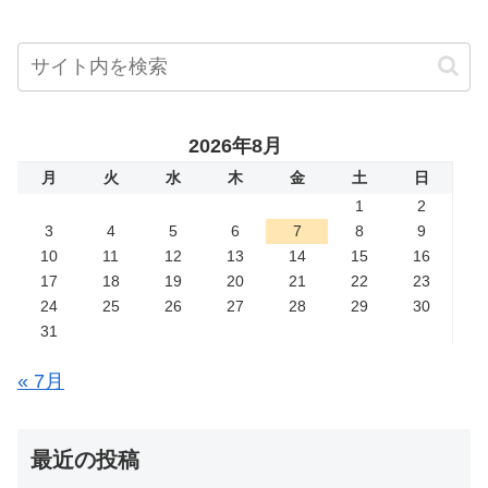
2026年8月
月
火
水
木
金
土
日
1
2
3
4
5
6
7
8
9
10
11
12
13
14
15
16
17
18
19
20
21
22
23
24
25
26
27
28
29
30
31
« 7月
最近の投稿