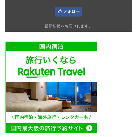
フォロー
最新情報をお届けします。