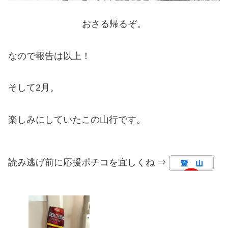
おさる帰るぞ。
なので報告は以上！
そして2月。
楽しみにしていたこの山行です。
読み逃げ前に応援ポチコを宜しくね ⇒