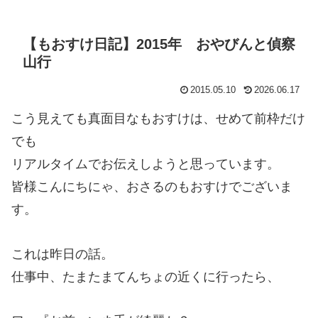
【もおすけ日記】2015年 おやびんと偵察
山行
2015.05.10
2026.06.17
こう見えても真面目なもおすけは、せめて前枠だけ
でも
リアルタイムでお伝えしようと思っています。
皆様こんにちにゃ、おさるのもおすけでございま
す。
これは昨日の話。
仕事中、たまたまてんちょの近くに行ったら、