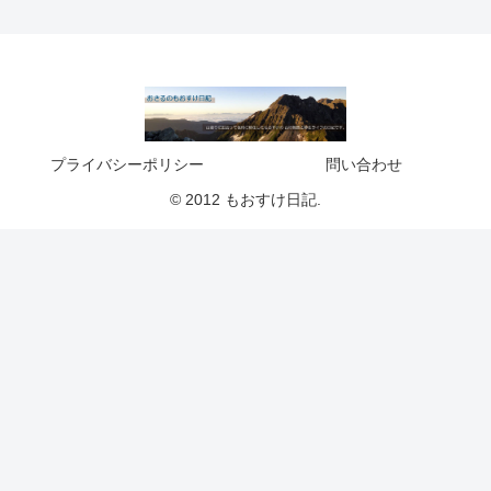
プライバシーポリシー
問い合わせ
© 2012 もおすけ日記.