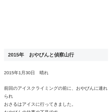
2015年 おやびんと偵察山行
2015年1月30日 晴れ
前回のアイスクライミングの前に、おやびんに連れ
られ
おさるはアイスに行ってきました。