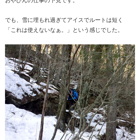
おやびんの仕事の下見です。
でも、雪に埋もれ過ぎてアイスでルートは短く
「これは使えないなぁ。」という感じでした。