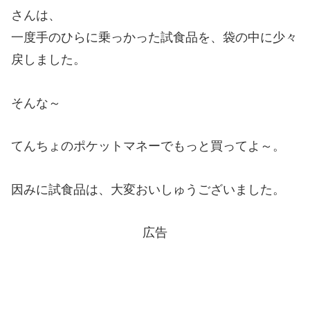
さんは、
一度手のひらに乗っかった試食品を、袋の中に少々
戻しました。
そんな～
てんちょのポケットマネーでもっと買ってよ～。
因みに試食品は、大変おいしゅうございました。
広告