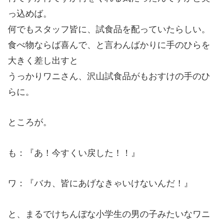
っ込めば。
何でもスタッフ皆に、試食品を配っていたらしい。
食べ物ならば喜んで、と言わんばかりに手のひらを
大きく差し出すと
うっかりワニさん、沢山試食品がもおすけの手のひ
らに。
ところが。
も：『あ！今すくい戻した！！』
ワ：『バカ、皆にあげなきゃいけないんだ！』
と、まるでけちんぼな小学生の男の子みたいなワニ