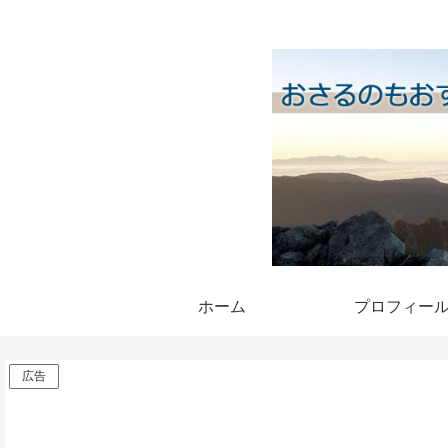
ホーム
プロフィー
広告