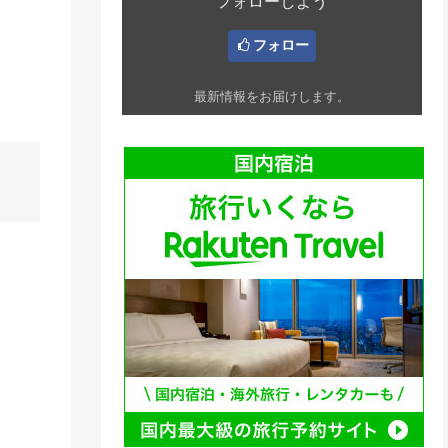
フォローしよう
フォロー
最新情報をお届けします。