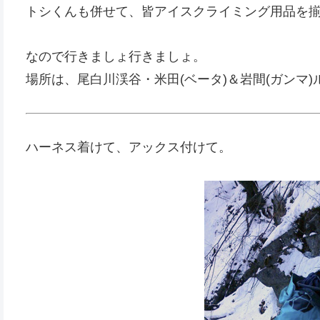
トシくんも併せて、皆アイスクライミング用品を
なので行きましょ行きましょ。
場所は、尾白川渓谷・米田(ベータ)＆岩間(ガンマ)
ハーネス着けて、アックス付けて。