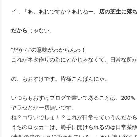
イ：『あ、あれですか？あれねー、
店の芝生に落
だから
じゃない。
“だから”の意味がわからんわ！
これがネタ作りの為にとかじゃなくて、日常な所
の、もおすけです。皆様こんばんにゃ。
いつももおすけブログで書いてあることは、200
ヤラセとか一切無いです。
ね？コワいでしょ！？これが日常っていうんだか
うちのロッカーは、勝手に開けられるのは日常茶