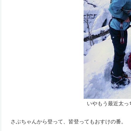
いやもう最近太っ
さぶちゃんから登って、皆登ってもおすけの番。