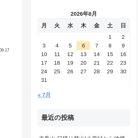
2026年8月
月
火
水
木
金
土
日
1
2
3
4
5
6
7
8
9
06.17
10
11
12
13
14
15
16
17
18
19
20
21
22
23
24
25
26
27
28
29
30
31
« 7月
最近の投稿