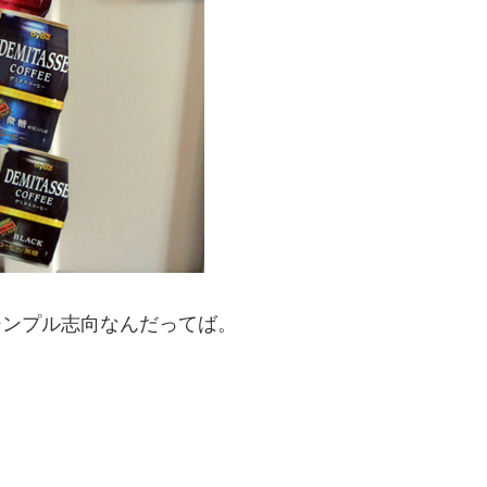
シンプル志向なんだってば。