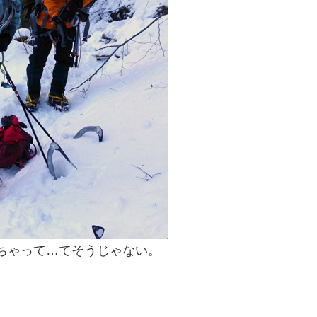
ちゃって…てそうじゃない。