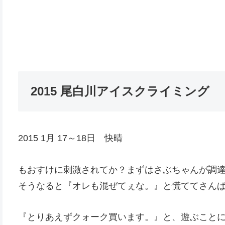
2015 尾白川アイスクライミング
2015 1月 17～18日 快晴
もおすけに刺激されてか？まずはさぶちゃんが調
そうなると『オレも混ぜてぇな。』と慌ててさん
『とりあえずクォーク買います。』と、遊ぶこと