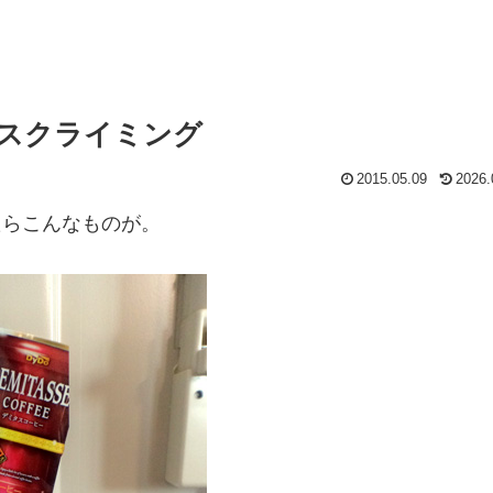
イスクライミング
2015.05.09
2026.
たらこんなものが。