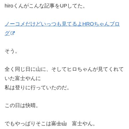
hiroくんがこんな記事をUPしてた。
ノーコメだけどいっつも見てるよHROちゃんブロ
グ
そう。
全く同じ日に山に、そしてヒロちゃんが見てくれて
いた富士やんに
私は登りに行っていたのだ。
この日は快晴。
でもやっぱりそこは
富士山
富士やん。