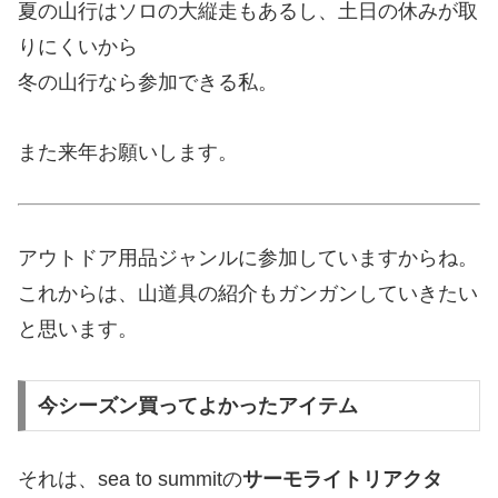
夏の山行はソロの大縦走もあるし、土日の休みが取
りにくいから
冬の山行なら参加できる私。
また来年お願いします。
アウトドア用品ジャンルに参加していますからね。
これからは、山道具の紹介もガンガンしていきたい
と思います。
今シーズン買ってよかったアイテム
それは、sea to summitの
サーモライトリアクタ