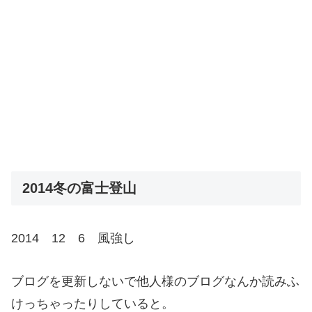
2014冬の富士登山
2014 12 6 風強し
ブログを更新しないで他人様のブログなんか読みふ
けっちゃったりしていると。