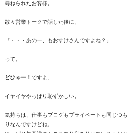
尋ねられたお客様。
散々営業トークで話した後に、
『・・・あのー、もおすけさんですよね？』
って。
どひゃー！
ですよ。
イヤイヤやっぱり恥ずかしい。
気持ちは、仕事もブログもプライベートも同じつも
りなんですけどね。