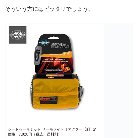
そういう方にはピッタリでしょう。
シートゥーサミット サーモライトリアクター【s】
価格：7,020円（税込、送料別）