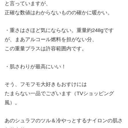
と言っていますが、
正確な数値はわからないものの確かに暖かい。
・重さはさほど気にならない。重量約248gです
が、まあアルコール燃料を担がない分、
この重量プラスは許容範囲内です。
・肌さわりが最高にいい！
そう、フモフモ大好きもおすけには
たまらない一品でございます（TVショッピング
風）。
あのシュラフのツル＆冷やっとするナイロンの肌さ