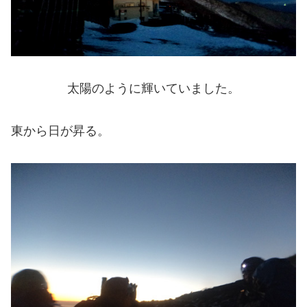
太陽のように輝いていました。
東から日が昇る。