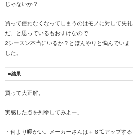
じゃないか？
買って使わなくなってしまうのはモノに対して失礼
だ、と思っているもおすけなので
2シーズン本当にいるか？とぼんやりと悩んでいま
した。
■結果
買って大正解。
実感した点を列挙してみよー。
・何より暖かい。メーカーさんは＋８℃アップする