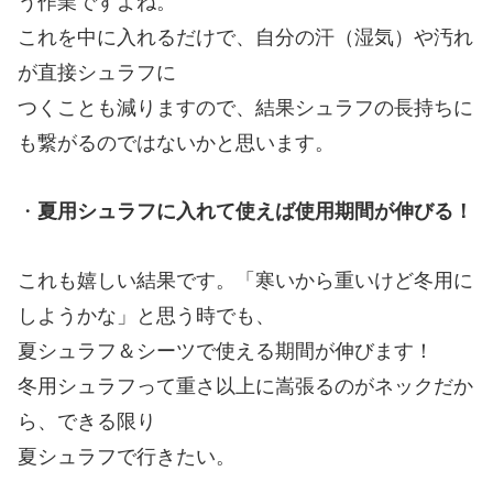
う作業ですよね。
これを中に入れるだけで、自分の汗（湿気）や汚れ
が直接シュラフに
つくことも減りますので、結果シュラフの長持ちに
も繋がるのではないかと思います。
・
夏用シュラフに入れて使えば使用期間が伸びる！
これも嬉しい結果です。「寒いから重いけど冬用に
しようかな」と思う時でも、
夏シュラフ＆シーツで使える期間が伸びます！
冬用シュラフって重さ以上に嵩張るのがネックだか
ら、できる限り
夏シュラフで行きたい。