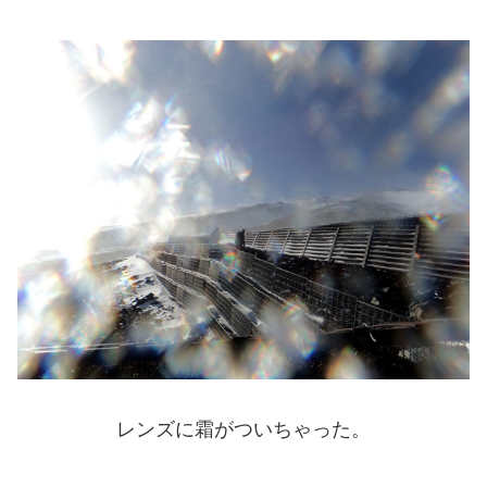
レンズに霜がついちゃった。