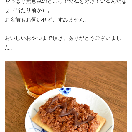
やっぱり無意識のところで公私を分けているんだな
ぁ（当たり前か）。
お名前もお伺いせず、すみません。
おいしいおやつまで頂き、ありがとうございまし
た。