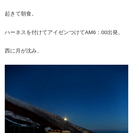
起きて朝食。
ハーネスを付けてアイゼンつけてAM6：00出発。
西に月が沈み、