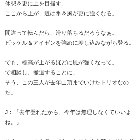
休憩＆更に上を目指す。
ここから上が、道は氷＆風が更に強くなる。
間違って転んだら、滑り落ちるだろうなぁ。
ピッケル＆アイゼンを強めに差し込みながら登る。
でも、標高が上がるほどに風が強くなって。
で相談し、撤退することに。
そう、この三人が去年山頂までいけたトリオなの
だ。
J：『去年登れたから、今年は無理しなくていいよ
ね。』