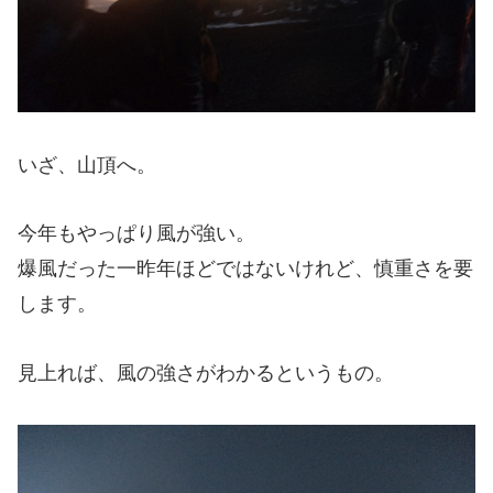
いざ、山頂へ。
今年もやっぱり風が強い。
爆風だった一昨年ほどではないけれど、慎重さを要
します。
見上れば、風の強さがわかるというもの。