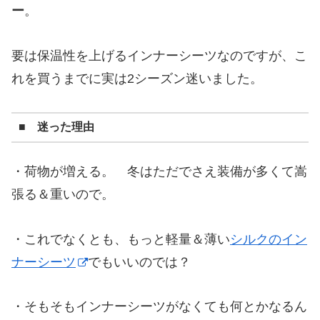
ー
。
要は保温性を上げるインナーシーツなのですが、こ
れを買うまでに実は2シーズン迷いました。
■ 迷った理由
・荷物が増える。 冬はただでさえ装備が多くて嵩
張る＆重いので。
・これでなくとも、もっと軽量＆薄い
シルクのイン
ナーシーツ
でもいいのでは？
・そもそもインナーシーツがなくても何とかなるん