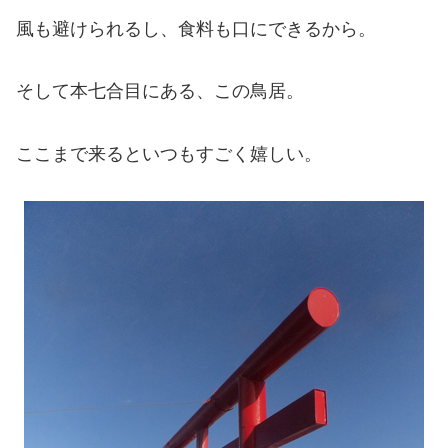
風も避けられるし、食料も口にできるから。
そして本七合目にある、この鳥居。
ここまで来るといつもすごく嬉しい。