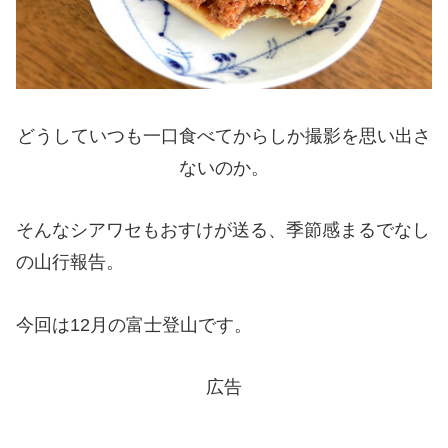
どうしていつも一口食べてからしか撮影を思い出さ
ないのか。
そんなシアワセもおすけが送る、季節感まるでなし
の山行報告。
今回は12月の富士登山です。
広告