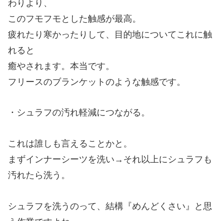
わりより、
このフモフモとした触感が最高。
疲れたり寒かったりして、目的地についてこれに触
れると
癒やされます。本当です。
フリースのブランケットのような触感です。
・シュラフの汚れ軽減につながる。
これは誰しも言えることかと。
まずインナーシーツを洗い→それ以上にシュラフも
汚れたら洗う。
シュラフを洗うのって、結構『めんどくさい』と思