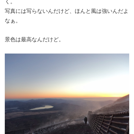
く。
写真には写らないんだけど、ほんと風は強いんだよ
なぁ。
景色は最高なんだけど。