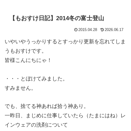
【もおすけ日記】2014冬の富士登山
2015.04.28
2026.06.17
いやいやうっかりするとすっかり更新を忘れてしま
うもおすけです。
皆様こんにちにゃ！
・・・とぼけてみました。
すみません。
でも、捨てる神あれば拾う神あり。
一昨日、まじめに仕事していたら（たまにはね）レ
インウェアの洗剤について