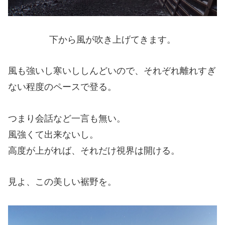
下から風が吹き上げてきます。
風も強いし寒いししんどいので、それぞれ離れすぎ
ない程度のペースで登る。
つまり会話など一言も無い。
風強くて出来ないし。
高度が上がれば、それだけ視界は開ける。
見よ、この美しい裾野を。