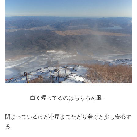
白く煙ってるのはもちろん風。
閉まっているけど小屋までたどり着くと少し安心す
る。