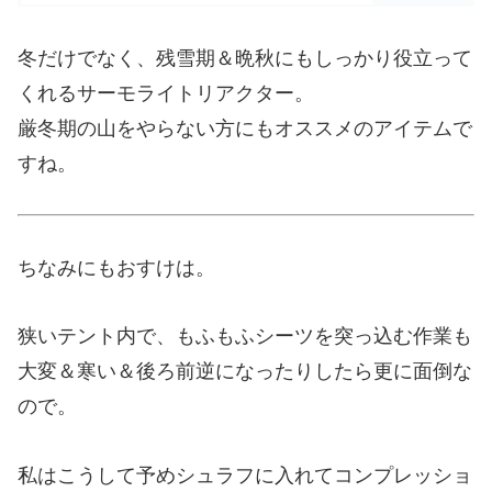
冬だけでなく、残雪期＆晩秋にもしっかり役立って
くれるサーモライトリアクター。
厳冬期の山をやらない方にもオススメのアイテムで
すね。
ちなみにもおすけは。
狭いテント内で、もふもふシーツを突っ込む作業も
大変＆寒い＆後ろ前逆になったりしたら更に面倒な
ので。
私はこうして予めシュラフに入れてコンプレッショ