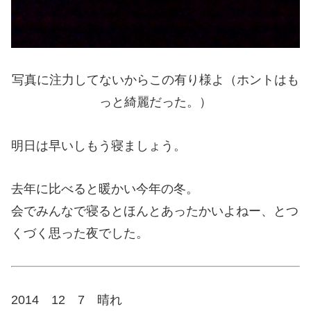
写真に注力してないからこの有り様よ（ホントはも
っと綺麗だった。）
明日は早いしもう寝ましょう。
去年に比べると暖かい今年の冬。
会でみんなで寝るとほんとあったかいよねー、とつ
くづく思った夜でした。
2014 12 7 晴れ