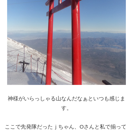
神様がいらっしゃる山なんだなぁといつも感じま
す。
ここで先発隊だったｊちゃん、Oさんと私で揃って