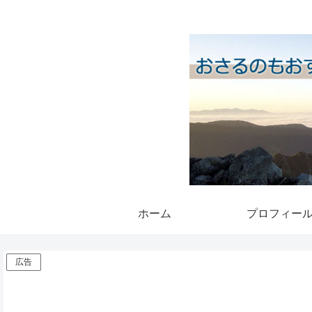
ホーム
プロフィー
広告