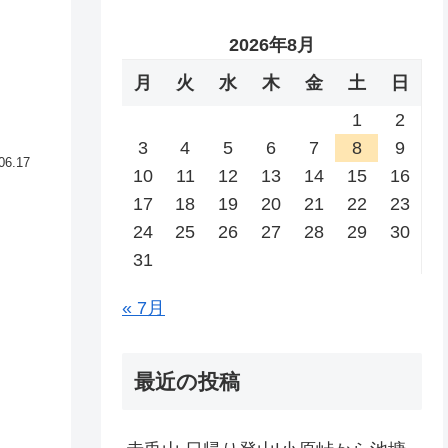
2026年8月
月
火
水
木
金
土
日
1
2
3
4
5
6
7
8
9
06.17
10
11
12
13
14
15
16
17
18
19
20
21
22
23
24
25
26
27
28
29
30
31
« 7月
最近の投稿