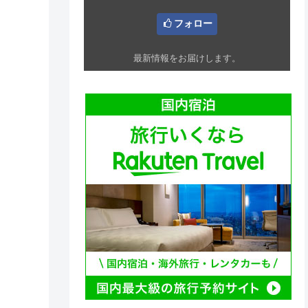
フォロー
最新情報をお届けします。