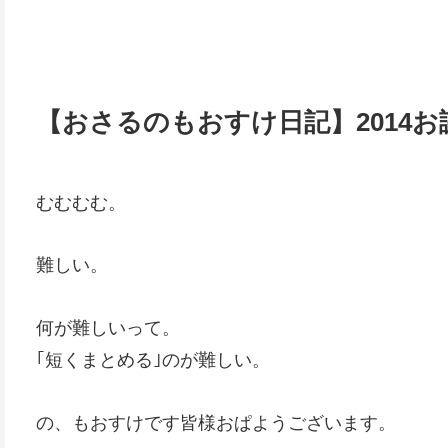
【おさるのもおすけ日記】2014
むむむむ。
難しい。
何が難しいって。
｢短くまとめる｣のが難しい。
の、もおすけです皆様おぱようございます。