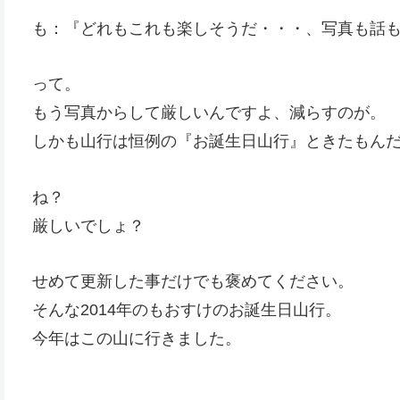
も：『どれもこれも楽しそうだ・・・、写真も話
って。
もう写真からして厳しいんですよ、減らすのが。
しかも山行は恒例の『お誕生日山行』ときたもん
ね？
厳しいでしょ？
せめて更新した事だけでも褒めてください。
そんな2014年のもおすけのお誕生日山行。
今年はこの山に行きました。