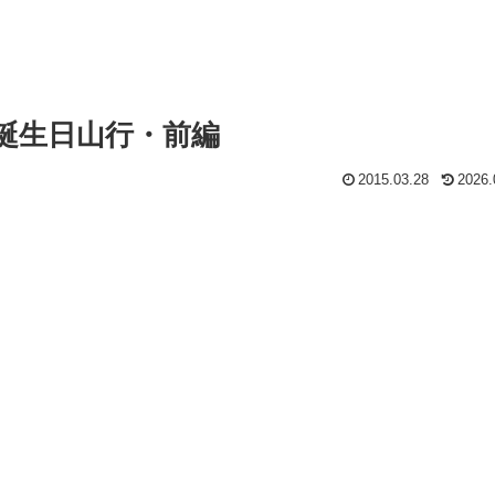
お誕生日山行・前編
2015.03.28
2026.