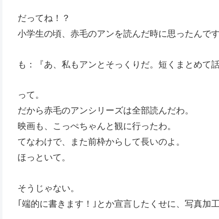
だってね！？
小学生の頃、赤毛のアンを読んだ時に思ったんで
も：『あ、私もアンとそっくりだ。短くまとめて
って。
だから赤毛のアンシリーズは全部読んだわ。
映画も、こっぺちゃんと観に行ったわ。
てなわけで、また前枠からして長いのよ。
ほっといて。
そうじゃない。
｢端的に書きます！｣とか宣言したくせに、写真加