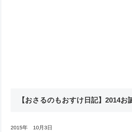
【おさるのもおすけ日記】2014お
2015年 10月3日