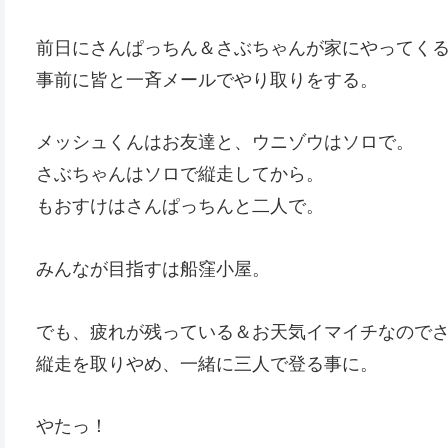
前日にさんぱっちん＆さぶちゃんが家にやってく
事前に皆と一斉メールでやり取りをする。
メッシュくんはお友達と、ウニゾウはソロで。
さぶちゃんはソロで縦走してから。
もおすけはさんぱっちんと二人で。
みんなが目指すは船窪小屋。
でも、疲れが残っている＆お天気イマイチなので
縦走を取りやめ、一緒に三人で登る事に。
やたっ！