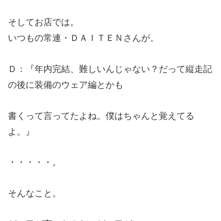
そしてお店では。
いつもの常連・ＤＡＩＴＥＮさんが。
Ｄ：『年内完結、難しいんじゃない？だって縦走記
の後に装備のウェア編とかも
書くって言ってたよね。僕はちゃんと覚えてる
よ。』
・・・・・。
そんなこと。