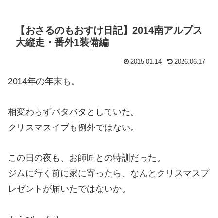
【おさるのもおすけ日記】2014南アルプス
大縦走・番外1装備編
2015.01.14
2026.06.17
2014年の年末も。
相変わらずバタバタとしていた。
クリスマスイブも例外ではない。
この日の夜も、お師匠との特訓だった。
ジムに行く前に家に寄ったら、なんとクリスマスプ
レゼントが届いたではないか。