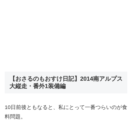
【おさるのもおすけ日記】2014南アルプス
大縦走・番外1装備編
10日前後ともなると、私にとって一番つらいのが食
料問題。