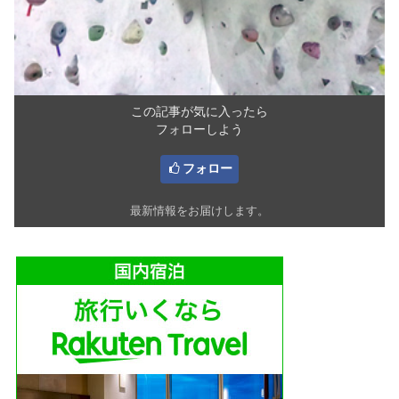
この記事が気に入ったら
フォローしよう
フォロー
最新情報をお届けします。