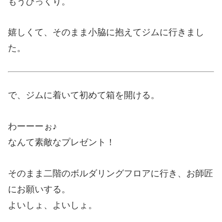
もうびっくり。
嬉しくて、そのまま小脇に抱えてジムに行きまし
た。
で、ジムに着いて初めて箱を開ける。
わーーーぉ♪
なんて素敵なプレゼント！
そのまま二階のボルダリングフロアに行き、お師匠
にお願いする。
よいしょ、よいしょ。