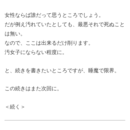
女性ならば誰だって思うところでしょう。
だが例え汚れていたとしても、最悪それで死ぬこと
は無い。
なので、ここは出来るだけ削ります。
汚女子にならない程度に。
と、続きを書きたいところですが、睡魔で限界。
この続きはまた次回に。
＜続く＞