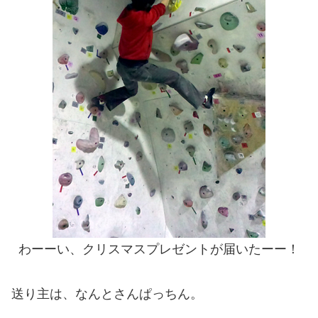
わーーい、クリスマスプレゼントが届いたーー！
送り主は、なんとさんぱっちん。