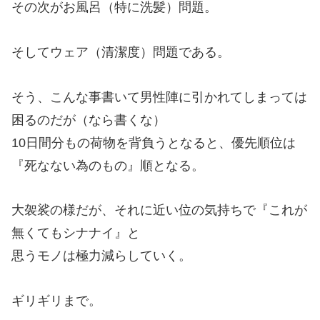
その次がお風呂（特に洗髪）問題。
そしてウェア（清潔度）問題である。
そう、こんな事書いて男性陣に引かれてしまっては
困るのだが（なら書くな）
10日間分もの荷物を背負うとなると、優先順位は
『死なない為のもの』順となる。
大袈裟の様だが、それに近い位の気持ちで『これが
無くてもシナナイ』と
思うモノは極力減らしていく。
ギリギリまで。