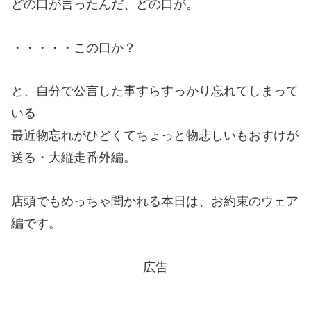
どの口が言ったんだ、どの口が。
・・・・・この口か？
と、自分で公言した事すらすっかり忘れてしまって
いる
最近物忘れがひどくてちょっと物悲しいもおすけが
送る・大縦走番外編。
店頭でもめっちゃ聞かれる本日は、お約束のウェア
編です。
広告