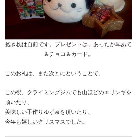
抱き枕は自前です。プレゼントは、あったか耳あて
＆チョコ＆カード。
このお礼は、また次回にということで。
この後、クライミングジムでも山ほどのエリンギを
頂いたり、
美味しい手作りゆず茶を頂いたり。
今年も嬉しいクリスマスでした。