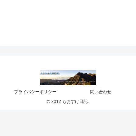
プライバシーポリシー
問い合わせ
© 2012 もおすけ日記.