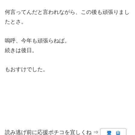
何言ってんだと言われながら、この後も頑張りまし
たとさ。
嗚呼、今年も頑張らねば。
続きは後日。
もおすけでした。
読み逃げ前に応援ポチコを宜しくね ⇒