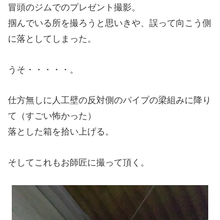
冒頭のジムでのプレゼント撮影。
掴んでいる所を撮ろうと思いきや、誤って向こう側
に落としてしまった。
うそ・・・・・。
仕方無しに人工壁の反対側のパイプの梁組みに降り
て（すごい怖かった）
落とした箱を拾い上げる。
そしてこれもお師匠に撮って頂く。