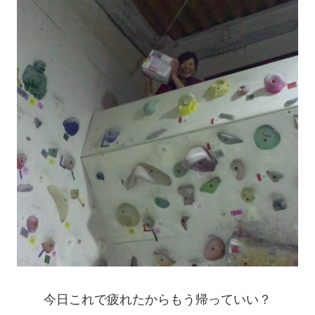
今日これで疲れたからもう帰っていい？