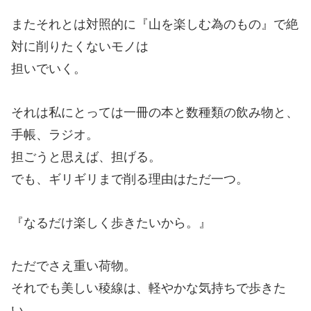
またそれとは対照的に『山を楽しむ為のもの』で絶
対に削りたくないモノは
担いでいく。
それは私にとっては一冊の本と数種類の飲み物と、
手帳、ラジオ。
担ごうと思えば、担げる。
でも、ギリギリまで削る理由はただ一つ。
『なるだけ楽しく歩きたいから。』
ただでさえ重い荷物。
それでも美しい稜線は、軽やかな気持ちで歩きた
い。