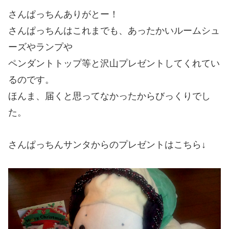
さんぱっちんありがとー！
さんぱっちんはこれまでも、あったかいルームシュ
ーズやランプや
ペンダントトップ等と沢山プレゼントしてくれてい
るのです。
ほんま、届くと思ってなかったからびっくりでし
た。
さんぱっちんサンタからのプレゼントはこちら↓