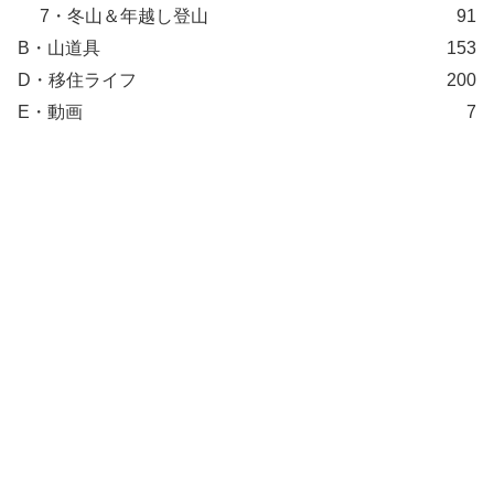
7・冬山＆年越し登山
91
B・山道具
153
D・移住ライフ
200
E・動画
7