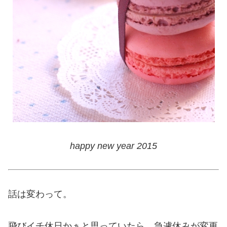
happy new year 2015
話は変わって。
飛びイチ休日かぁと思っていたら、急遽休みが変更