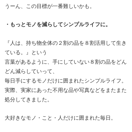
うーん、この目標が一番難しいかも。
・もっとモノを減らしてシンプルライフに。
『人は、持ち物全体の２割の品を８割活用して生き
ている。』という
言葉があるように、手にしていない８割の品をどん
どん減らしていって、
毎日手にするモノだけに囲まれたシンプルライフ。
実際、実家にあった不用な品や写真などをまたまた
処分してきました。
大好きなモノ・こと・人だけに囲まれた毎日。