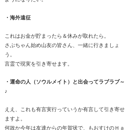
・海外遠征
これはお金が貯まったら＆休みが取れたら。
さぶちゃん始め山友の皆さん、一緒に行きましょ
う。
言霊で現実を引き寄せます。
・運命の人（ソウルメイト）と出会ってラブラブ～
♪
ええ、これも有言実行っていうか有言して引き寄せ
ますよ。
何故か今年は友達からの年賀状で、もおすけのＨａ