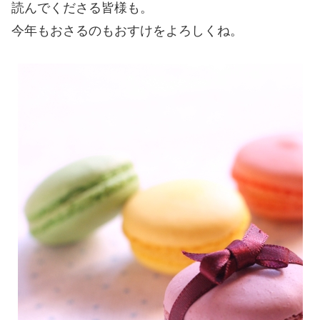
読んでくださる皆様も。
今年もおさるのもおすけをよろしくね。