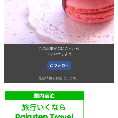
この記事が気に入ったら
フォローしよう
フォロー
最新情報をお届けします。