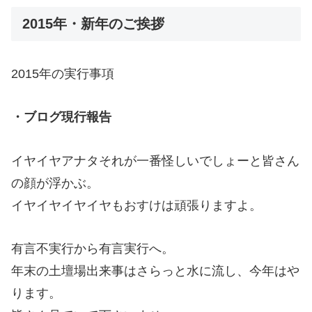
2015年・新年のご挨拶
2015年の実行事項
・ブログ現行報告
イヤイヤアナタそれが一番怪しいでしょーと皆さん
の顔が浮かぶ。
イヤイヤイヤイヤもおすけは頑張りますよ。
有言不実行から有言実行へ。
年末の土壇場出来事はさらっと水に流し、今年はや
ります。