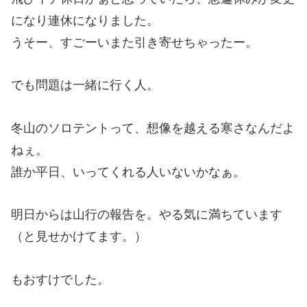
になり連休になりました。
うそー、すごーいまた引き寄せちゃったー。
でも問題は一緒に行く人。
冬山のソロテントって、想像を越える寒さなんだよ
ねぇ。
誰か平日、いってくれる人いないかなぁ。
明日からは山行の報告を。やる気に満ちています
（と見せかけてます。）
もおすけでした。