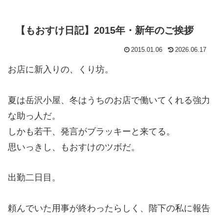
【もおすけ日記】2015年・新年のご挨拶
2015.01.06
2026.06.17
お店に新入りの、くり坊。
夏は岳沢小屋、冬はうちのお店で働いてくれる強力
な助っ人だ。
しかも若干、発言がブラッキーと来てる。
思いっきし、もおすけのツボだ。
出勤二日目。
頼んでいた用事が終わったらしく、階下の私に報告