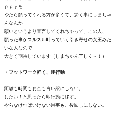
ｐｐｙを
やたら願ってくれる方が多くて、驚く事にしまちゃ
んなんか
願いというより宣言してくれちゃって、この人、
願った事がスルスル叶っていく引き寄せの女王みた
いな人なので
大きく期待しています（しまちゃん宜しく～！）
・フットワーク軽く、即行動
距離も時間もお金も言い訳にしない。
したい！と思ったら即行動に移す。
やらなければいけない用事も、後回しにしない。