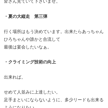
皆さん見ていて下さいませ。
・夏の大縦走 第三弾
行く場所はもう決めています。出来たらあっちゃん
ひろちゃんや誰かと合流して
最後は宴会したいなぁ。
・クライミング技術の向上
出来れば。
せめて人並みに上達したい。
足手まといにならないように、多少リードも出来る
ようになりたい。