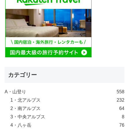
カテゴリー
A・山登り
558
1・北アルプス
232
2・南アルプス
64
3・中央アルプス
8
4・八ヶ岳
76