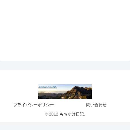
プライバシーポリシー
問い合わせ
© 2012 もおすけ日記.