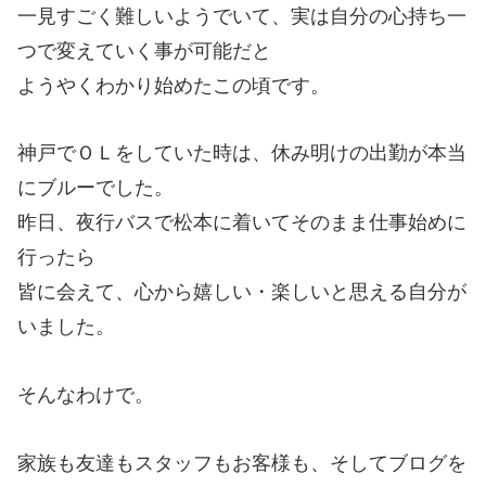
一見すごく難しいようでいて、実は自分の心持ち一
つで変えていく事が可能だと
ようやくわかり始めたこの頃です。
神戸でＯＬをしていた時は、休み明けの出勤が本当
にブルーでした。
昨日、夜行バスで松本に着いてそのまま仕事始めに
行ったら
皆に会えて、心から嬉しい・楽しいと思える自分が
いました。
そんなわけで。
家族も友達もスタッフもお客様も、そしてブログを