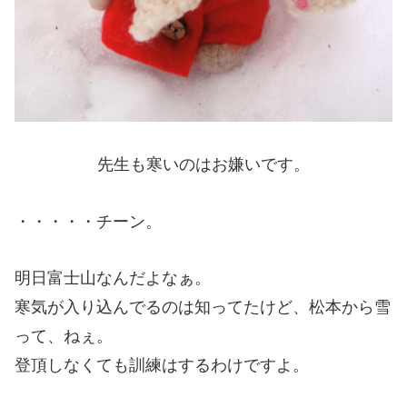
先生も寒いのはお嫌いです。
・・・・・チーン。
明日富士山なんだよなぁ。
寒気が入り込んでるのは知ってたけど、松本から雪
って、ねぇ。
登頂しなくても訓練はするわけですよ。