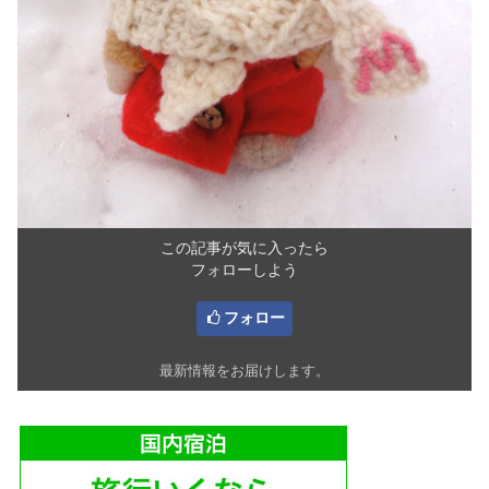
この記事が気に入ったら
フォローしよう
フォロー
最新情報をお届けします。