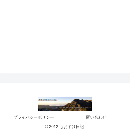
プライバシーポリシー
問い合わせ
© 2012 もおすけ日記.