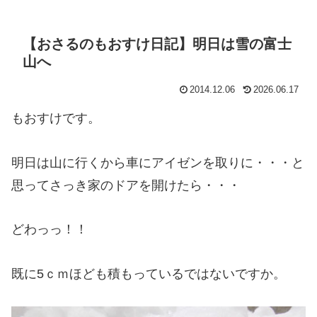
【おさるのもおすけ日記】明日は雪の富士
山へ
2014.12.06
2026.06.17
もおすけです。
明日は山に行くから車にアイゼンを取りに・・・と
思ってさっき家のドアを開けたら・・・
どわっっ！！
既に5ｃｍほども積もっているではないですか。