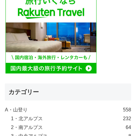
カテゴリー
A・山登り
558
1・北アルプス
232
2・南アルプス
64