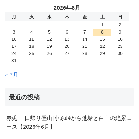
2026年8月
月
火
水
木
金
土
日
1
2
3
4
5
6
7
8
9
10
11
12
13
14
15
16
17
18
19
20
21
22
23
24
25
26
27
28
29
30
31
« 7月
最近の投稿
赤兎山 日帰り登山|小原峠から池塘と白山の絶景コ
ース【2026年6月】