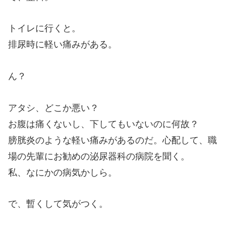
トイレに行くと。
排尿時に軽い痛みがある。
ん？
アタシ、どこか悪い？
お腹は痛くないし、下してもいないのに何故？
膀胱炎のような軽い痛みがあるのだ。心配して、職
場の先輩にお勧めの泌尿器科の病院を聞く。
私、なにかの病気かしら。
で、暫くして気がつく。