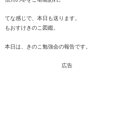
てな感じで、本日も送ります。
もおすけきのこ図鑑。
本日は、きのこ勉強会の報告です。
広告