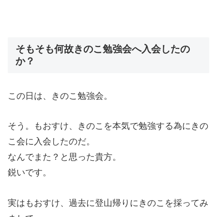
そもそも何故きのこ勉強会へ入会したの
か？
この日は、きのこ勉強会。
そう。もおすけ、きのこを本気で勉強する為にきの
こ会に入会したのだ。
なんでまた？と思った貴方。
鋭いです。
実はもおすけ、過去に登山帰りにきのこを採ってみ