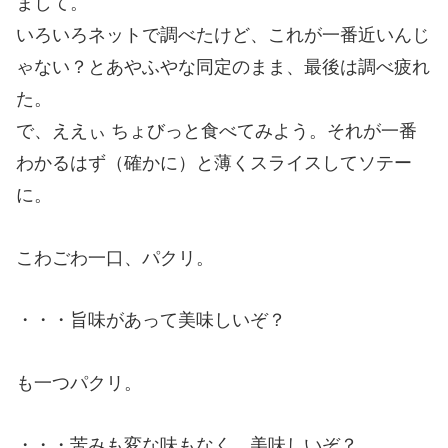
まして。
いろいろネットで調べたけど、これが一番近いんじ
ゃない？とあやふやな同定のまま、最後は調べ疲れ
た。
で、ええぃ ちょびっと食べてみよう。それが一番
わかるはず（確かに）と薄くスライスしてソテー
に。
こわごわ一口、パクリ。
・・・旨味があって美味しいぞ？
も一つパクリ。
・・・苦みも変な味もなく、美味しいぞ？