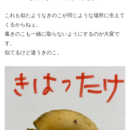
これも似たようなきのこが同じような場所に生えて
くるからねぇ。
毒きのこも一緒に取らないようにするのが大変で
す。
似てるけど違うきのこ。