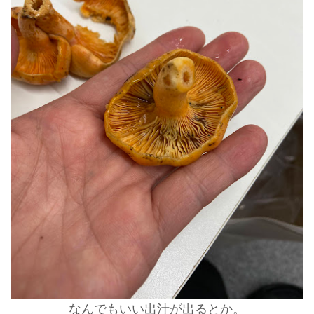
なんでもいい出汁が出るとか。