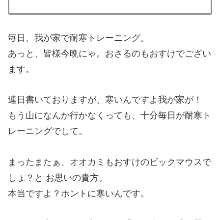
毎日、我が家で耐寒トレーニング。
あっと、皆様今晩にゃ。おさるのもおすけでござい
ます。
連日書いておりますが、寒いんですよ我が家が！
もう山になんか行かなくっても、十分毎日が耐寒ト
レーニングでして。
まったまたぁ、オオカミもおすけのビックマウスで
しょ？と お思いの貴方。
本当ですよ？ホントに寒いんです。