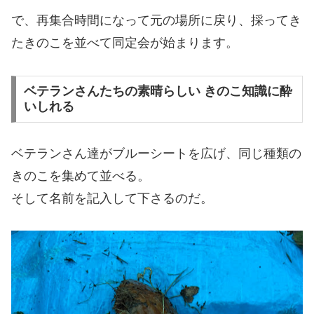
で、再集合時間になって元の場所に戻り、採ってき
たきのこを並べて同定会が始まります。
ベテランさんたちの素晴らしい きのこ知識に酔
いしれる
ベテランさん達がブルーシートを広げ、同じ種類の
きのこを集めて並べる。
そして名前を記入して下さるのだ。