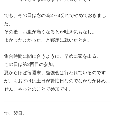
でも、その日は念の為2～3切れでやめておきまし
た。
その後、お腹が痛くなるとか吐き気もなし。
よかったよかった、と寝床に就いたとさ。
集合時間に間に合うように、早めに家を出る。
この日は第2回目の参加。
夏からほぼ毎週末、勉強会は行われているのです
が、もおすけは土日が繁忙日なのでなかなか休めま
せん。やっとのことで参加です。
で、翌日。