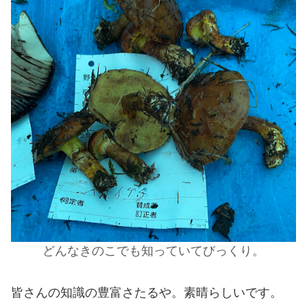
どんなきのこでも知っていてびっくり。
皆さんの知識の豊富さたるや。素晴らしいです。