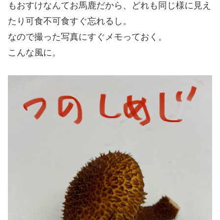
もおすけなんてお馬鹿だから、どれも同じ様に見え
たり可食不可食すぐ忘れるし。
なので撮った写真にすぐメモっておく。
こんな風に。