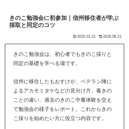
きのこ勉強会に初参加｜信州移住者が学ぶ
採取と同定のコツ
2025.01.21
2026.06.21
きのこ勉強会は、初心者でもきのこ採りと
同定の基礎を学べる場です。
信州に移住したもおすけが、ベテラン陣に
よるアカモミタケなどの見分け方、毒きの
ことの違い、過去のきのこ中毒体験を交え
て勉強会の様子をレポート。これからきの
こ採りを始めたい方に役立つ内容です。