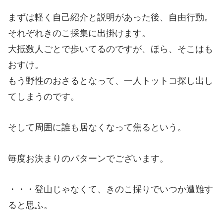
まずは軽く自己紹介と説明があった後、自由行動。
それぞれきのこ採集に出掛けます。
大抵数人ごとで歩いてるのですが、ほら、そこはも
おすけ。
もう野性のおさるとなって、一人トットコ探し出し
てしまうのです。
そして周囲に誰も居なくなって焦るという。
毎度お決まりのパターンでございます。
・・・登山じゃなくて、きのこ採りでいつか遭難す
ると思ふ。