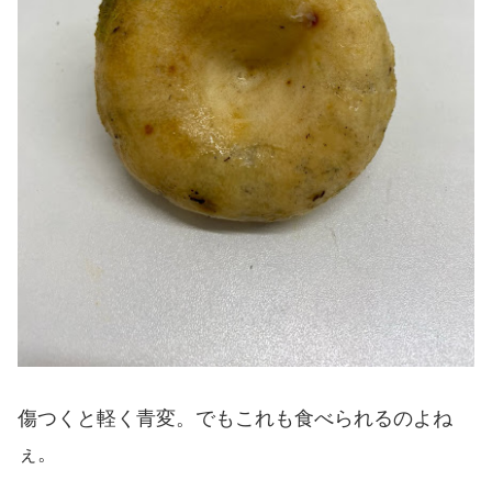
傷つくと軽く青変。でもこれも食べられるのよね
ぇ。