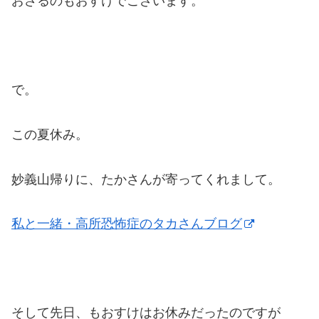
おさるのもおすけでございます。
で。
この夏休み。
妙義山帰りに、たかさんが寄ってくれまして。
私と一緒・高所恐怖症のタカさんブログ
そして先日、もおすけはお休みだったのですが