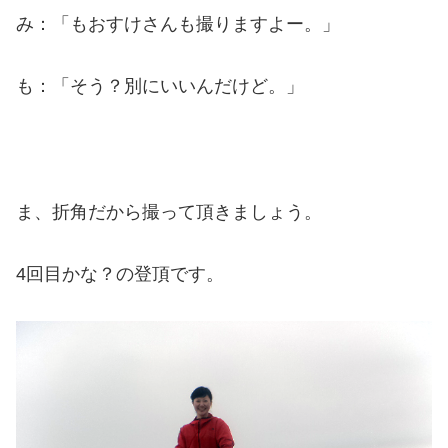
み：「もおすけさんも撮りますよー。」
も：「そう？別にいいんだけど。」
ま、折角だから撮って頂きましょう。
4回目かな？の登頂です。