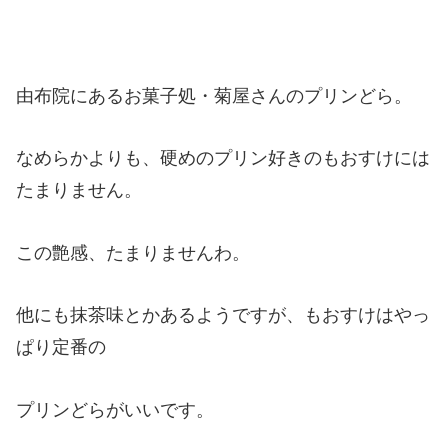
由布院にあるお菓子処・菊屋さんのプリンどら。
なめらかよりも、硬めのプリン好きのもおすけには
たまりません。
この艶感、たまりませんわ。
他にも抹茶味とかあるようですが、もおすけはやっ
ぱり定番の
プリンどらがいいです。