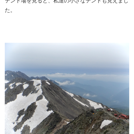
テント場を見ると、私達の小さなテントも見えまし
た。