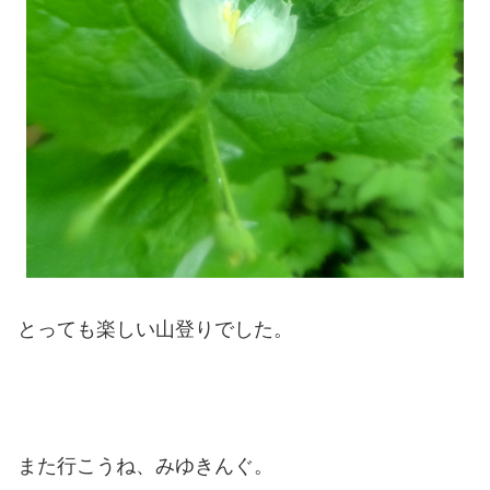
とっても楽しい山登りでした。
また行こうね、みゆきんぐ。