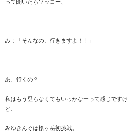
って聞いたらソッコー、
み：「そんなの、行きますよ！！」
あ、行くの？
私はもう登らなくてもいっかなーって感じですけ
ど、
みゆきんぐは槍ヶ岳初挑戦。