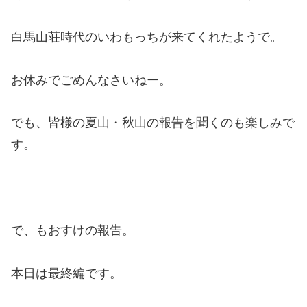
白馬山荘時代のいわもっちが来てくれたようで。
お休みでごめんなさいねー。
でも、皆様の夏山・秋山の報告を聞くのも楽しみで
す。
で、もおすけの報告。
本日は最終編です。