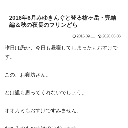
2016年6月みゆきんぐと登る槍ヶ岳・完結
編＆秋の夜長のプリンどら
2016.09.11
2026.06.08
昨日は愚か、今日も昼寝してしまったもおすけで
す。
この、お寝坊さん。
とは誰も思ってくれないでしょう。
オオカミもおすけですみません。