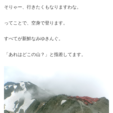
そりゃー、行きたくもなりますわな。
ってことで、空身で登ります。
すべてが新鮮なみゆきんぐ。
「あれはどこの山？」と指差してます。