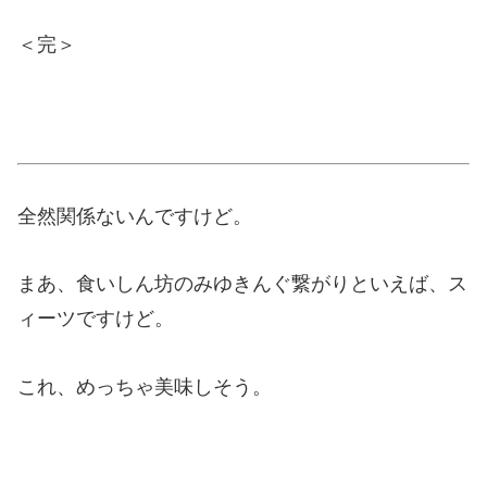
＜完＞
全然関係ないんですけど。
まあ、食いしん坊のみゆきんぐ繋がりといえば、ス
ィーツですけど。
これ、めっちゃ美味しそう。