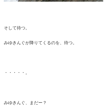
そして待つ。
みゆきんぐが降りてくるのを、待つ。
・・・・・。
みゆきんぐ、まだー？