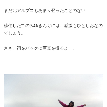
まだ北アルプスもあまり登ったことのない
移住したてのみゆきんぐには、感激もひとしおなの
でしょう。
ささ、祠をバックに写真を撮るよー。