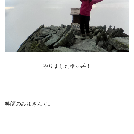
やりました槍ヶ岳！
笑顔のみゆきんぐ。