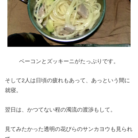
ベーコンとズッキーニがたっぷりです。
そして2人は日頃の疲れもあって、あっという間に
就寝。
翌日は、かつてない程の濁流の渡渉もして。
見てみたかった透明の花びらのサンカヨウも見られ