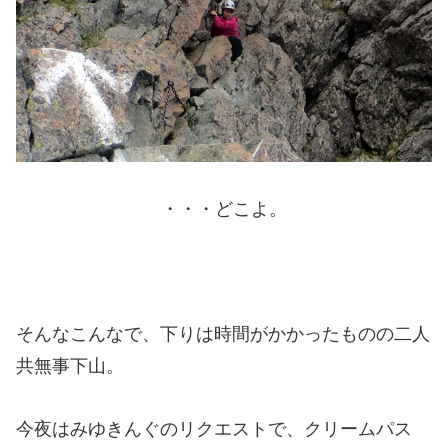
・・・どこよ。
そんなこんなで、下りは時間がかかったものの二人
共無事下山。
今夜はみゆきんぐのリクエストで、クリームパス