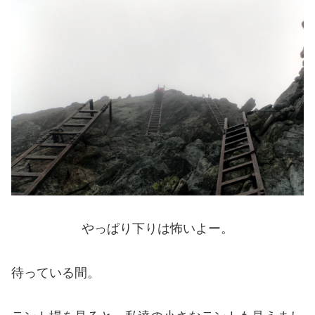
やっぱり下りは怖いよー。
待っている間。