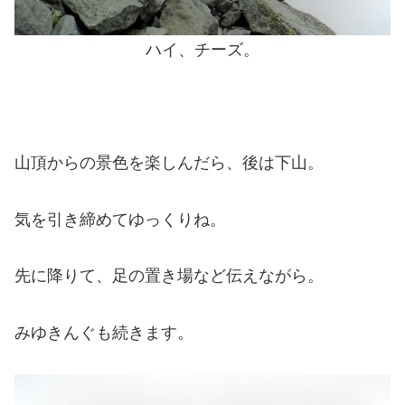
ハイ、チーズ。
山頂からの景色を楽しんだら、後は下山。
気を引き締めてゆっくりね。
先に降りて、足の置き場など伝えながら。
みゆきんぐも続きます。