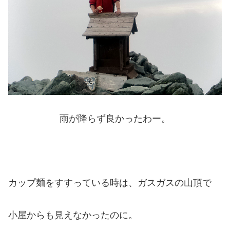
雨が降らず良かったわー。
カップ麺をすすっている時は、ガスガスの山頂で
小屋からも見えなかったのに。