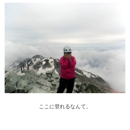
ここに登れるなんて。