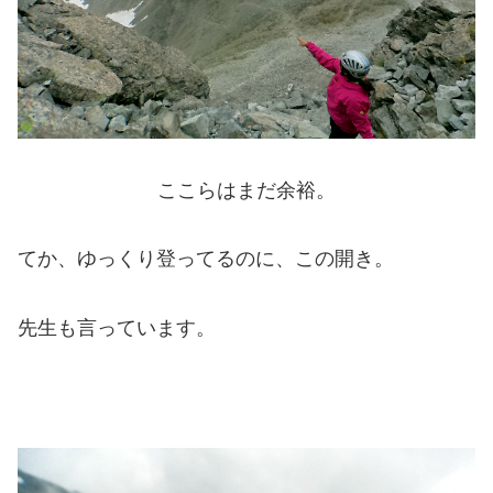
ここらはまだ余裕。
てか、ゆっくり登ってるのに、この開き。
先生も言っています。