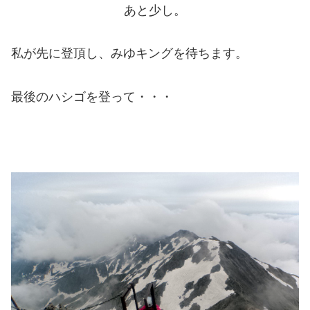
あと少し。
私が先に登頂し、みゆキングを待ちます。
最後のハシゴを登って・・・