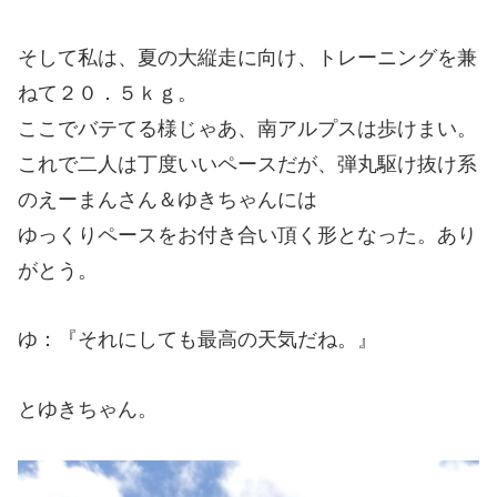
そして私は、夏の大縦走に向け、トレーニングを兼
ねて２０．５ｋｇ。
ここでバテてる様じゃあ、南アルプスは歩けまい。
これで二人は丁度いいペースだが、弾丸駆け抜け系
のえーまんさん＆ゆきちゃんには
ゆっくりペースをお付き合い頂く形となった。あり
がとう。
ゆ：『それにしても最高の天気だね。』
とゆきちゃん。