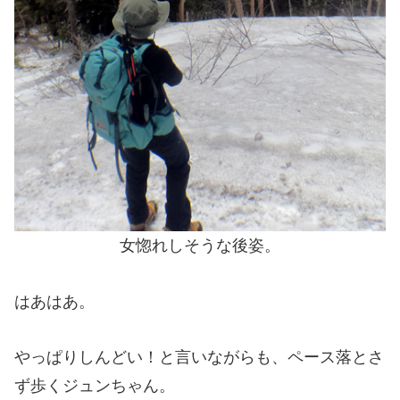
女惚れしそうな後姿。
はあはあ。
やっぱりしんどい！と言いながらも、ペース落とさ
ず歩くジュンちゃん。