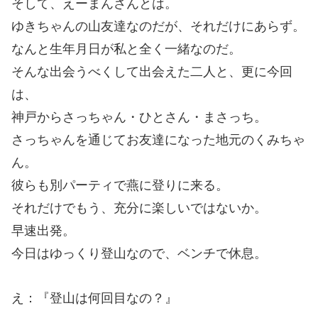
そして、えーまんさんとは。
ゆきちゃんの山友達なのだが、それだけにあらず。
なんと生年月日が私と全く一緒なのだ。
そんな出会うべくして出会えた二人と、更に今回
は、
神戸からさっちゃん・ひとさん・まさっち。
さっちゃんを通じてお友達になった地元のくみちゃ
ん。
彼らも別パーティで燕に登りに来る。
それだけでもう、充分に楽しいではないか。
早速出発。
今日はゆっくり登山なので、ベンチで休息。
え：『登山は何回目なの？』