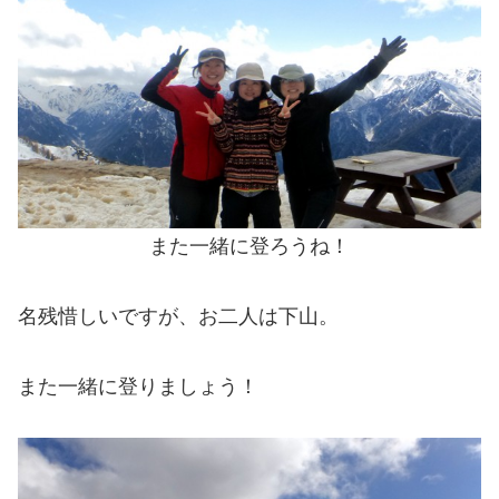
また一緒に登ろうね！
名残惜しいですが、お二人は下山。
また一緒に登りましょう！