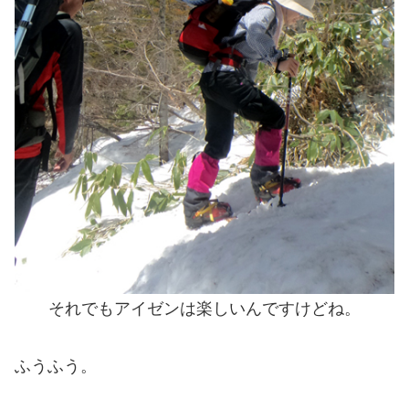
それでもアイゼンは楽しいんですけどね。
ふうふう。