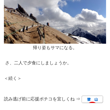
帰り姿もサマになる。
さ、二人で夕食にしましょうか。
＜続く＞
読み逃げ前に応援ポチコを宜しくね ⇒