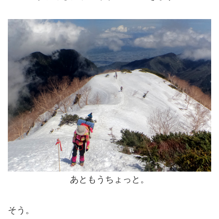
あともうちょっと。
そう。