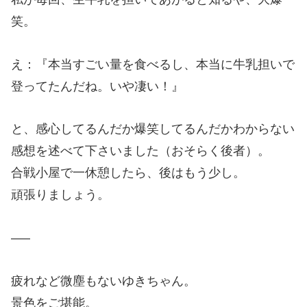
笑。
え：『本当すごい量を食べるし、本当に牛乳担いで
登ってたんだね。いや凄い！』
と、感心してるんだか爆笑してるんだかわからない
感想を述べて下さいました（おそらく後者）。
合戦小屋で一休憩したら、後はもう少し。
頑張りましょう。
—–
疲れなど微塵もないゆきちゃん。
景色をご堪能。