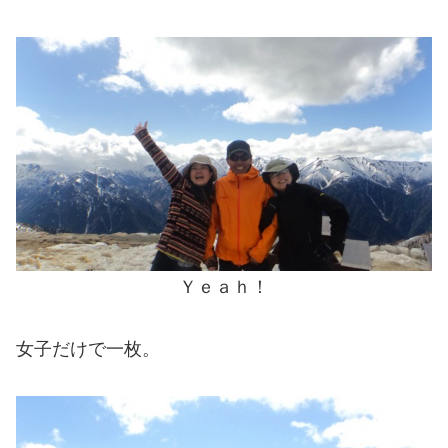
Ｙｅａｈ！
女子だけで一枚。