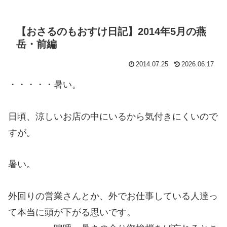
【おさるのもおすけ日記】2014年5月の燕
岳・前編
2014.07.25
2026.06.17
・・・・・暑い。
日頃、涼しいお店の中にいるから気付きにくいので
すが。
暑い。
外回りの営業さんとか、外でお仕事している人達っ
て本当に頭が下がる思いです。