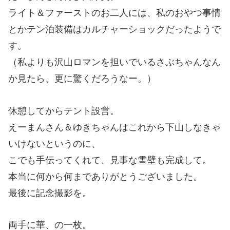
ライト＆ファーストのお二人には、私のおやつ事情
とかテン泊装備はカルチャーショックだったようで
す。
（私よりも沢山ロマンを担いでいるさぶちゃんなん
か見たら、更に驚くだろうなー。）
休憩してからテント設営。
えーまんさん＆ゆきちゃんはこれから下山しなきゃ
いけないというのに、
こでも手伝ってくれて、見事な雪壁も完成して。
本当に何から何までありがとうございました。
最後に記念撮影を。
両手に華、の一枚。