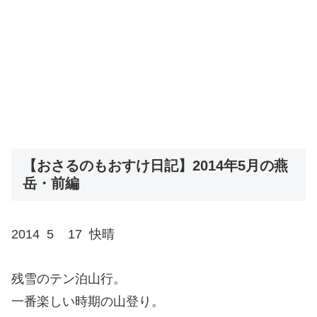
【おさるのもおすけ日記】2014年5月の燕
岳・前編
2014 5 17 快晴
残雪のテン泊山行。
一番楽しい時期の山登り。