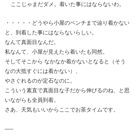
ここじゃまだダメ。着いた事にはならないわ。
・・・・・どうやら小屋のベンチまで辿り着かない
と、到着した事にはならないらしい。
なんて真面目なんだ。
私なんて、小屋が見えたら着いたも同然。
そしてそこから なかなか着かないとなると（そう
なの大抵すぐには着かない）、
やさぐれるのが定石なのに。
こういう素直で真面目な子だから伸びるのね、と思
いながらも全員到着。
さあ、天気もいいからここでお茶タイムです。
—–