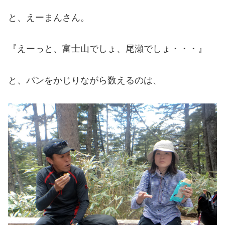
と、えーまんさん。
『えーっと、富士山でしょ、尾瀬でしょ・・・』
と、パンをかじりながら数えるのは、