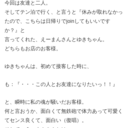
今回は友達と二人。
そしてテン泊で行く、と言うと『休みが取れなかっ
たので、こちらは日帰りでjoinしてもいいです
か？』と
言ってくれた、えーまんさんとゆきちゃん。
どちらもお店のお客様。
ゆきちゃんは、初めて接客した時に、
も：『・・・この人とお友達になりたいっ！！』
と、瞬時に私の魂が騒いだお客様。
何と言おうか、面白くて無鉄砲で体力あって可愛く
てセンス良くて、面白い（復唱）。