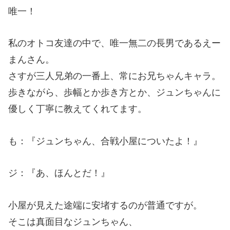
唯一！
私のオトコ友達の中で、唯一無二の長男であるえー
まんさん。
さすが三人兄弟の一番上、常にお兄ちゃんキャラ。
歩きながら、歩幅とか歩き方とか、ジュンちゃんに
優しく丁寧に教えてくれてます。
も：『ジュンちゃん、合戦小屋についたよ！』
ジ：『あ、ほんとだ！』
小屋が見えた途端に安堵するのが普通ですが。
そこは真面目なジュンちゃん、