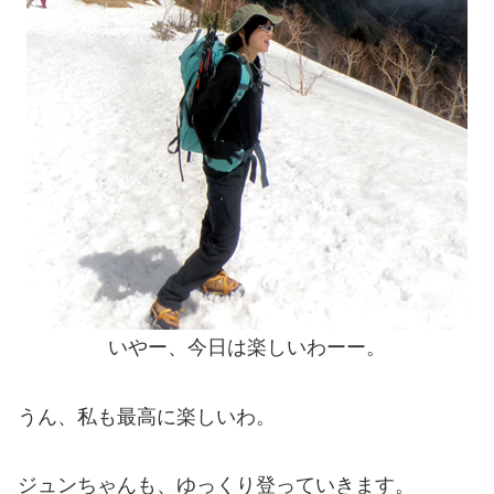
いやー、今日は楽しいわーー。
うん、私も最高に楽しいわ。
ジュンちゃんも、ゆっくり登っていきます。