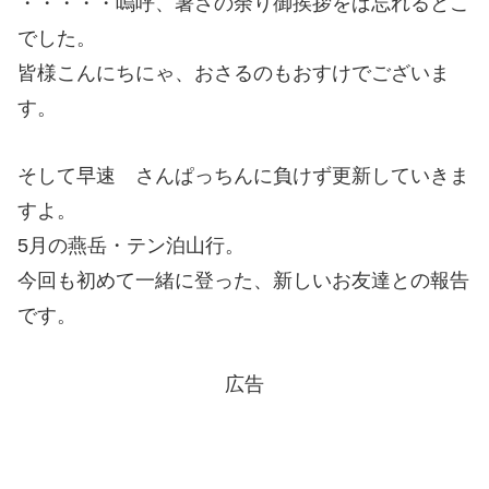
・・・・・嗚呼、暑さの余り御挨拶をば忘れるとこ
でした。
皆様こんにちにゃ、おさるのもおすけでございま
す。
そして早速 さんぱっちんに負けず更新していきま
すよ。
5月の燕岳・テン泊山行。
今回も初めて一緒に登った、新しいお友達との報告
です。
広告