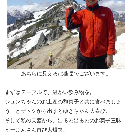
あちらに見えるは燕岳でございます。
まずはテーブルで、温かい飲み物を。
ジュンちゃんのお土産の和菓子と共に食べましょ
う、とザックから出すとゆきちゃん大喜び。
そして私の天蓋から、出るわ出るわのお菓子三昧。
えーまんさん再び大爆笑。