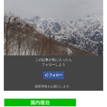
この記事が気に入ったら
フォローしよう
フォロー
最新情報をお届けします。