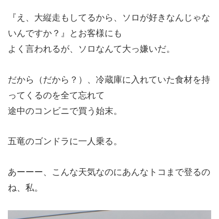
『え、大縦走もしてるから、ソロが好きなんじゃな
いんですか？』とお客様にも
よく言われるが、ソロなんて大っ嫌いだ。
だから（だから？）、冷蔵庫に入れていた食材を持
ってくるのを全て忘れて
途中のコンビニで買う始末。
五竜のゴンドラに一人乗る。
あーーー、こんな天気なのにあんなトコまで登るの
ね、私。