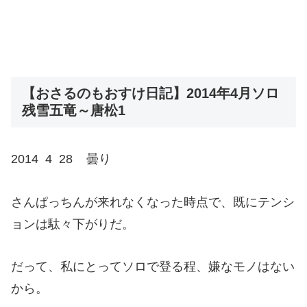
【おさるのもおすけ日記】2014年4月ソロ
残雪五竜～唐松1
2014 4 28 曇り
さんぱっちんが来れなくなった時点で、既にテンシ
ョンは駄々下がりだ。
だって、私にとってソロで登る程、嫌なモノはない
から。