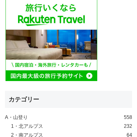
カテゴリー
A・山登り
558
1・北アルプス
232
2・南アルプス
64