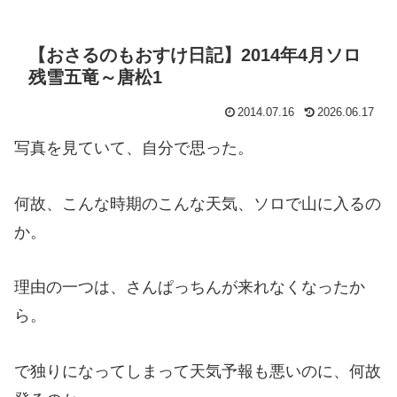
【おさるのもおすけ日記】2014年4月ソロ
残雪五竜～唐松1
2014.07.16
2026.06.17
写真を見ていて、自分で思った。
何故、こんな時期のこんな天気、ソロで山に入るの
か。
理由の一つは、さんぱっちんが来れなくなったか
ら。
で独りになってしまって天気予報も悪いのに、何故