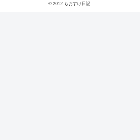
© 2012 もおすけ日記.