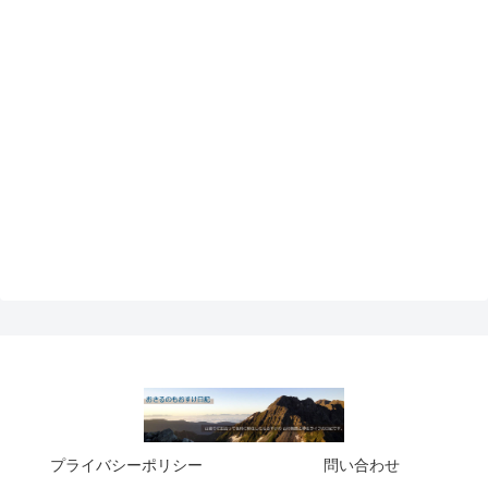
プライバシーポリシー
問い合わせ