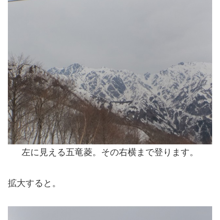
左に見える五竜菱。その右横まで登ります。
拡大すると。