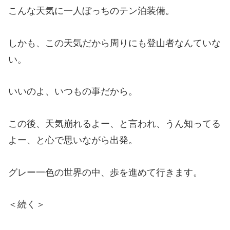
こんな天気に一人ぼっちのテン泊装備。
しかも、この天気だから周りにも登山者なんていな
い。
いいのよ、いつもの事だから。
この後、天気崩れるよー、と言われ、うん知ってる
よー、と心で思いながら出発。
グレー一色の世界の中、歩を進めて行きます。
＜続く＞