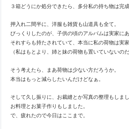
３箱どうにか処分できたら、多分私の持ち物は完
押入れ二間半に、洋服も雑貨も山道具も全て。
びっくりしたのが、子供の頃のアルバムは実家に
それすらも持たされていて、本当に私の荷物は実
（私はもとより、姉と妹の荷物も置いていないの
そう考えたら、まあ荷物は少ない方だろうか。
本当はもっと減らしたいんだけどなぁ。
そして久し振りに、お裁縫とか写真の整理もしま
お料理とお菓子作りもしました。
で、疲れたので今日はここまで。