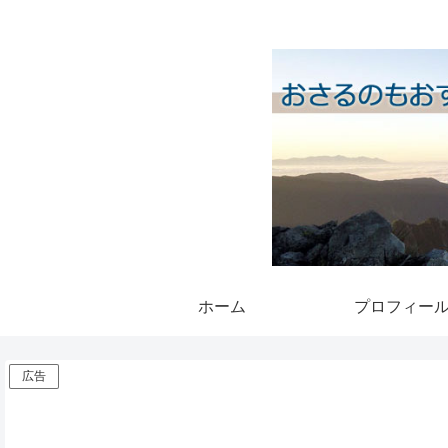
ホーム
プロフィー
広告