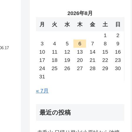
2026年8月
月
火
水
木
金
土
日
1
2
3
4
5
6
7
8
9
06.17
10
11
12
13
14
15
16
17
18
19
20
21
22
23
24
25
26
27
28
29
30
31
« 7月
最近の投稿