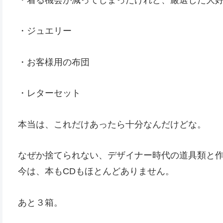
・ジュエリー
・お客様用の布団
・レターセット
本当は、これだけあったら十分なんだけどな。
なぜか捨てられない、デザイナー時代の道具類と
今は、本もCDもほとんどありません。
あと３箱。