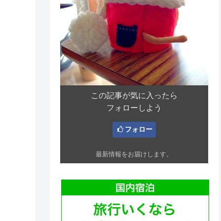
この記事が気に入ったら
フォローしよう
フォロー
最新情報をお届けします。