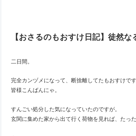
【おさるのもおすけ日記】徒然な
二日間。
完全カンヅメになって、断捨離してたもおすけで
皆様こんばんにゃ。
すんごい処分した気になっていたのですが。
玄関に集めた家から出て行く荷物を見れば、たっ