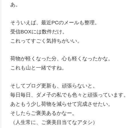
あ。
そういえば、最近PCのメールも整理。
受信BOXには数件だけ。
これってすごく気持ちがいい。
荷物が軽くなった分、心も軽くなったかな。
これも山と一緒ですね。
そしてブログ更新も、頑張らないと。
毎日毎日、ダメ子の私でも色々と頑張っています
あともう少し荷物を減らせて完成させたい。
そしたらご褒美あるかなー。
（人生常に、ご褒美目当てなアタシ）