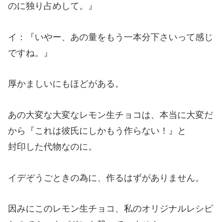
のに独り占めして。』
イ：『いやー、あの量をもう一本分下さいって感じ
ですね。』
厚かましいにもほどがある。
あの大変な大変なレモン生チョコは、本当に大変だ
から『これは彼氏にしかもう作らない！』と
封印した代物なのに。
イデぞうごときの為に、作るはずがありません。
因みにこのレモン生チョコ、私のオリジナルレシピ