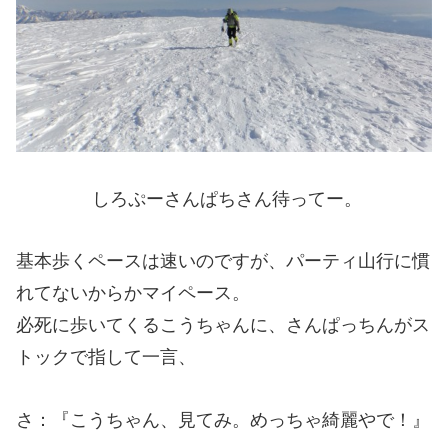
しろぷーさんぱちさん待ってー。
基本歩くペースは速いのですが、パーティ山行に慣
れてないからかマイペース。
必死に歩いてくるこうちゃんに、さんぱっちんがス
トックで指して一言、
さ：『こうちゃん、見てみ。めっちゃ綺麗やで！』