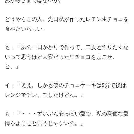
あからさまではないか。
どうやらこの人、先日私が作ったレモン生チョコを
食べたいらしい。
も：『あの一日がかりで作って、二度と作りたくな
いって思うほど大変だった生チョコをよこせ、
と。』
イ：『ええ。しかも僕のチョコケーキは5分で後は
レンジでチン、でしたけどね。』
も：『・・・ずいぶん安っぽい愛で、私の高価な愛
情をよこせと言うじゃないの。』