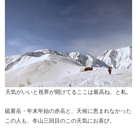
天気がいいと視界が開けてるここは最高ね、と私。
硫黄岳・年末年始の赤岳と、天候に恵まれなかった
この人も、冬山三回目のこの天気にお喜び。