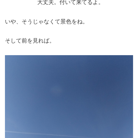
大丈夫。付いて来てるよ。
いや、そうじゃなくて景色をね。
そして前を見れば。