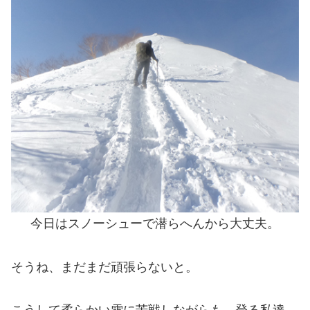
今日はスノーシューで潜らへんから大丈夫。
そうね、まだまだ頑張らないと。