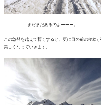
まだまだあるのよーーー。
この急登を越えて暫くすると、更に目の前の稜線が
美しくなっていきます。