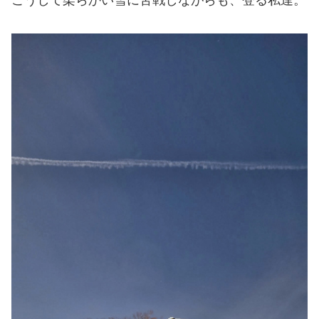
こうして柔らかい雪に苦戦しながらも、登る私達。