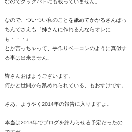
なのでクックパドにも載っていません。
なので、ついつい私のことを舐めてかかるさんぱっ
ちんでさえも『姉さんに作れるんならオレに
も・・・』
とか言っちゃって、手作りベーコンのように真似す
る事は出来ません。
皆さんおぱようございます。
何かと世間から舐めれられている、もおすけです。
さあ、ようやく2014年の報告に入りますよ。
本当は2013年でブログを終わらせる予定だったの
ですが。