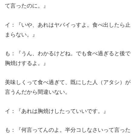
て言ったのに。』
イ：『いや、あれはヤバイっすよ。食べ出したら止
まらない。』
も：『うん、わかるけどね。でも食べ過ぎると後で
胸焼けするよ。』
美味しくって食べ過ぎて、既にした人（アタシ）が
言うんだから間違いない。
イ：『あれは胸焼けしたっていいです。』
も：『何言ってんのよ。半分コしなさいって言った