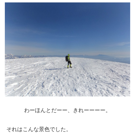
わーほんとだーー、きれーーーー。
それはこんな景色でした。