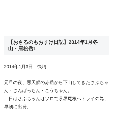
【おさるのもおすけ日記】2014年1月冬
山・唐松岳1
2014年1月3日 快晴
元旦の夜、悪天候の赤岳から下山してきたさぶちゃ
ん・さんぱっちん・こうちゃん。
二日はさぶちゃんはソロで県界尾根へトライの為、
早朝に出発。