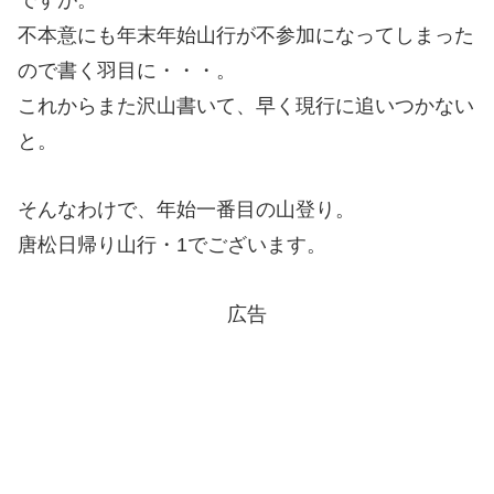
不本意にも年末年始山行が不参加になってしまった
ので書く羽目に・・・。
これからまた沢山書いて、早く現行に追いつかない
と。
そんなわけで、年始一番目の山登り。
唐松日帰り山行・1でございます。
広告