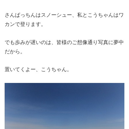
さんぱっちんはスノーシュー、私とこうちゃんはワ
カンで登ります。
でも歩みが遅いのは、皆様のご想像通り写真に夢中
だから。
置いてくよー、こうちゃん。