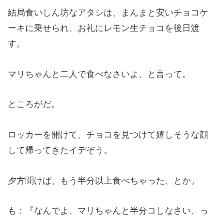
結局食いしん坊なアタシは、まんまと安いチョコケ
ーキに乗せられ、お礼にレモン生チョコを後日渡
す。
マリちゃんと二人で食べなさいよ、と言って。
ところがだ。
ロッカーを開けて、チョコを見つけて嬉しそうな顔
して帰ってきたイデぞう。
夕方聞けば、もう半分以上食べちゃった、とか。
も：『なんでよ、マリちゃんと半分コしなさい、っ