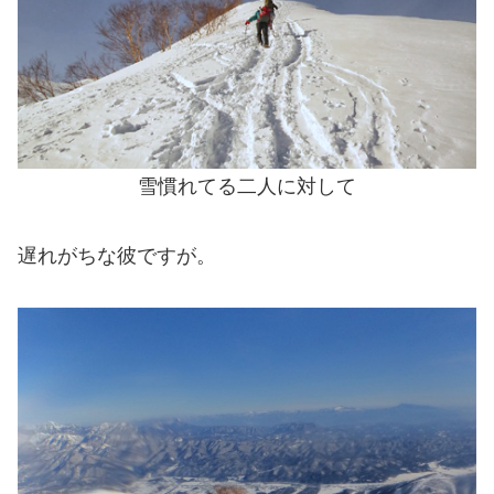
雪慣れてる二人に対して
遅れがちな彼ですが。