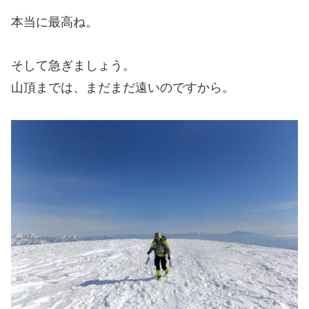
本当に最高ね。
そして急ぎましょう。
山頂までは、まだまだ遠いのですから。