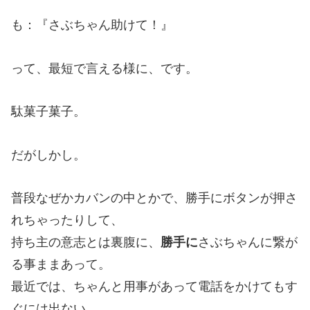
も：『さぶちゃん助けて！』
って、最短で言える様に、です。
駄菓子菓子。
だがしかし。
普段なぜかカバンの中とかで、勝手にボタンが押さ
れちゃったりして、
持ち主の意志とは裏腹に、
勝手に
さぶちゃんに繋が
る事ままあって。
最近では、ちゃんと用事があって電話をかけてもす
ぐには出ない。