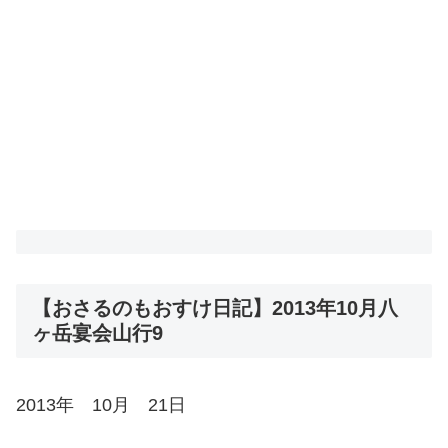
【おさるのもおすけ日記】2013年10月八
ヶ岳宴会山行9
2013年 10月 21日