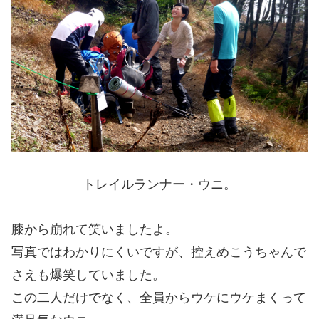
トレイルランナー・ウニ。
膝から崩れて笑いましたよ。
写真ではわかりにくいですが、控えめこうちゃんで
さえも爆笑していました。
この二人だけでなく、全員からウケにウケまくって