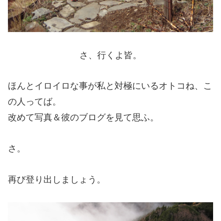
さ、行くよ皆。
ほんとイロイロな事が私と対極にいるオトコね、こ
の人ってば。
改めて写真＆彼のブログを見て思ふ。
さ。
再び登り出しましょう。