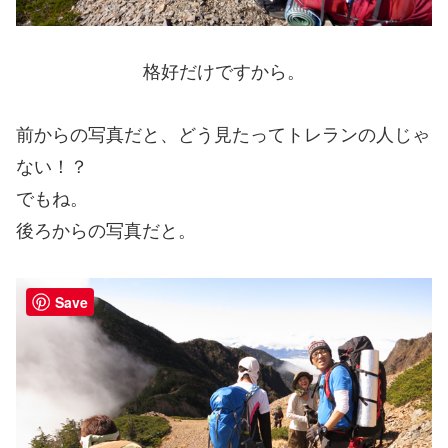
格好だけですから。
前からの写真だと、どう見たってトレランの人じゃ
ない！？
でもね。
後ろからの写真だと。
Save