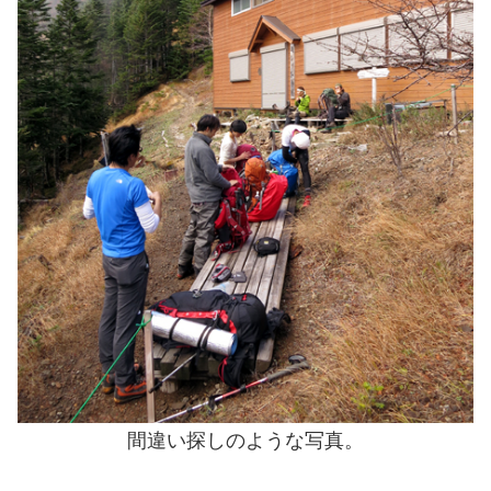
間違い探しのような写真。