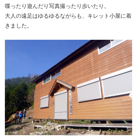
喋ったり遊んだり写真撮ったり歩いたり。
大人の遠足はゆるゆるながらも、キレット小屋に着
きました。