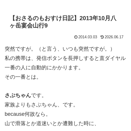
【おさるのもおすけ日記】2013年10月八
ヶ岳宴会山行9
2014.03.03
2026.06.17
突然ですが。（と言う、いつも突然ですが。）
私の携帯は、発信ボタンを長押しすると直ダイヤル
一番の人に自動的にかかります。
その一番とは。
さぶちゃん
です。
家族よりもさぶちゃん、です。
because何故なら。
山で滑落とか道迷いとか遭難した時に、