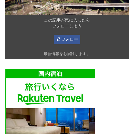
この記事が気に入ったら
フォローしよう
フォロー
最新情報をお届けします。