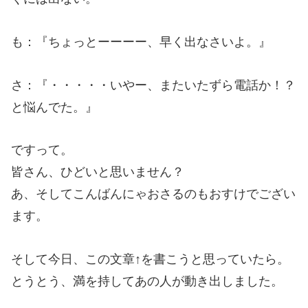
も：『ちょっとーーーー、早く出なさいよ。』
さ：『・・・・・いやー、またいたずら電話か！？
と悩んでた。』
ですって。
皆さん、ひどいと思いません？
あ、そしてこんばんにゃおさるのもおすけでござい
ます。
そして今日、この文章↑を書こうと思っていたら。
とうとう、満を持してあの人が動き出しました。