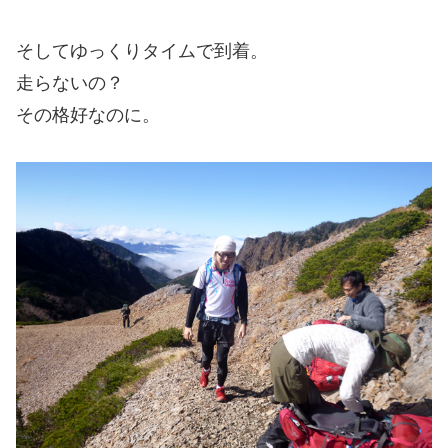
そしてゆっくりタイムで到着。
走らないの？
その格好なのに。