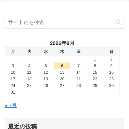
2026年8月
月
火
水
木
金
土
日
1
2
3
4
5
6
7
8
9
10
11
12
13
14
15
16
17
18
19
20
21
22
23
24
25
26
27
28
29
30
31
« 7月
最近の投稿