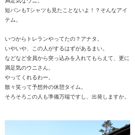
満足気なウニ。
短パンもTシャツも見たことないよ！？そんなアイ
テム。
いつからトレランやってたの？アナタ。
いやいや、この人がするはずがあるまい。
などなど全員から突っ込みを入れてもらえて、更に
満足気のウニさん。
やってくれるわー。
散々笑って予想外の休憩タイム。
そろそろこの人も準備万端ですし、出発しますか。