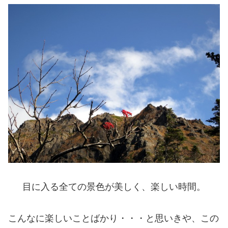
目に入る全ての景色が美しく、楽しい時間。
こんなに楽しいことばかり・・・と思いきや、この