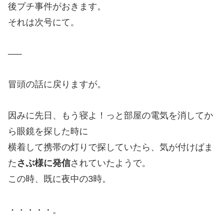
後プチ事件がおきます。
それは次号にて。
—–
冒頭の話に戻りますが。
因みに先日、もう寝よ！っと部屋の電気を消してか
ら眼鏡を探した時に
横着して携帯の灯りで探していたら、気が付けばま
た
さぶ様に発信
されていたようで。
この時、既に夜中の3時。
・・・・・。