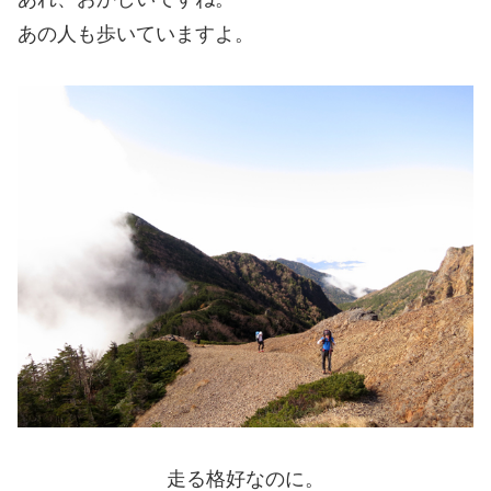
あの人も歩いていますよ。
走る格好なのに。