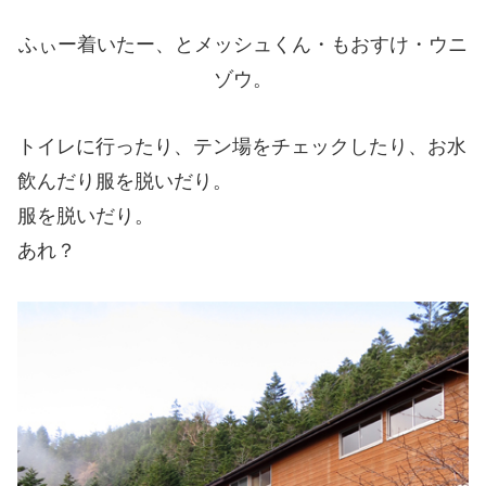
ふぃー着いたー、とメッシュくん・もおすけ・ウニ
ゾウ。
トイレに行ったり、テン場をチェックしたり、お水
飲んだり服を脱いだり。
服を脱いだり。
あれ？