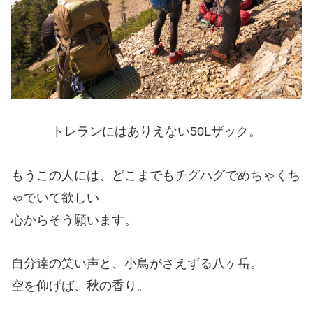
トレランにはありえない50Lザック。
もうこの人には、どこまでもチグハグでめちゃくち
ゃでいて欲しい。
心からそう願います。
自分達の笑い声と、小鳥がさえずる八ヶ岳。
空を仰げば、秋の香り。