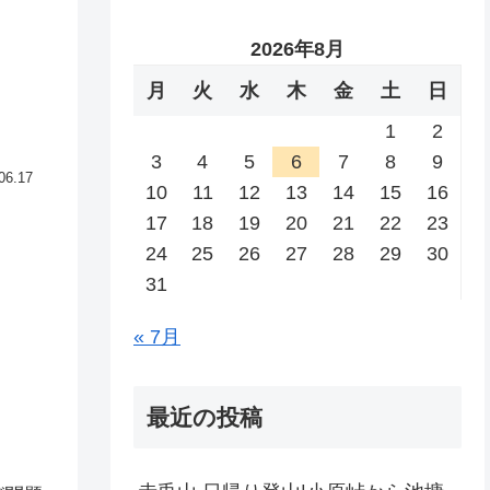
2026年8月
月
火
水
木
金
土
日
1
2
3
4
5
6
7
8
9
06.17
10
11
12
13
14
15
16
17
18
19
20
21
22
23
24
25
26
27
28
29
30
31
« 7月
最近の投稿