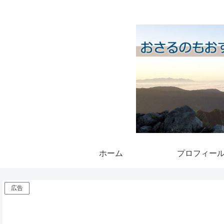
ホーム
プロフィー
広告