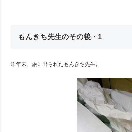
もんきち先生のその後・1
昨年末、旅に出られたもんきち先生。