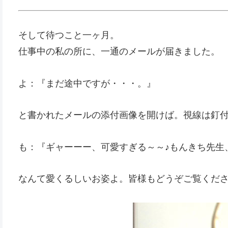
そして待つこと一ヶ月。
仕事中の私の所に、一通のメールが届きました。
よ：『まだ途中ですが・・・。』
と書かれたメールの添付画像を開けば。視線は釘
も：『ギャーーー、可愛すぎる～～♪もんきち先生
なんて愛くるしいお姿よ。皆様もどうぞご覧くだ