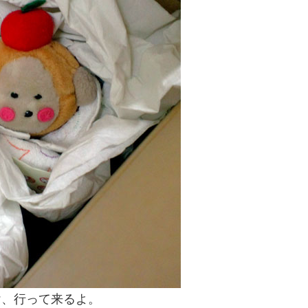
け、行って来るよ。