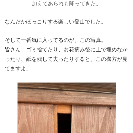
加えてあられも降ってきた。
なんだかほっこりする楽しい登山でした。
そして一番気に入ってるのが、この写真。
皆さん、ゴミ捨てたり、お花摘み後に土で埋めなか
ったり、紙を残して去ったりすると、この御方が見
てますよ。