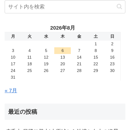
2026年8月
月
火
水
木
金
土
日
1
2
3
4
5
6
7
8
9
10
11
12
13
14
15
16
17
18
19
20
21
22
23
24
25
26
27
28
29
30
31
« 7月
最近の投稿