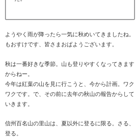
ようやく雨が降ったら一気に秋めいてきましたね。
もおすけです、皆さまおぱようございます。
秋は一番好きな季節。山も登りやすくなってきます
からねー。
今年は紅葉の山を見に行こうと、今から計画。ワク
ワクです。で、その前に去年の秋山の報告からして
いきます。
信州百名山の里山は、夏以外に登るに限る。さる、
登る。