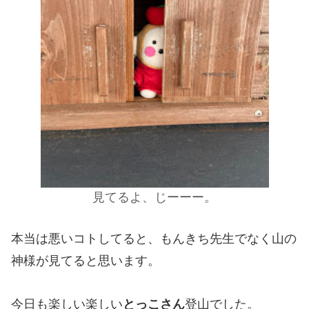
見てるよ、じーーー。
本当は悪いコトしてると、もんきち先生でなく山の
神様が見てると思います。
今日も楽しい楽しい
とっこさん
登山でした。