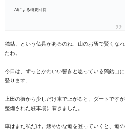
AIによる概要回答
独鈷、という仏具があるのね。山のお蔭で賢くなれ
たわ。
今日は、ずっとかわいい響きと思っている獨鈷山に
登ります。
上田の街から少しだけ車で上がると、ダートですが
整備された駐車場に着きました。
車はまた私だけ。緩やかな道を登っていくと、道の