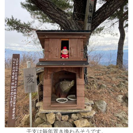
干支は毎年置き換わるそうです。