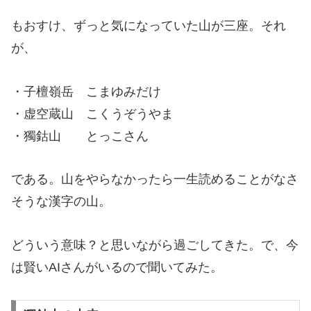
もおすけ、ずっと気になっていた山が三座。それ
が、
・子檀嶺岳 こまゆみだけ
・虚空蔵山 こくうぞうやま
・獨鈷山 とっこさん
である。山をやらなかったら一生読めることがなさ
そうな漢字の山。
どういう意味？と思いながら過ごしてきた。で、今
は賢いAIさんがいるので聞いてみた。