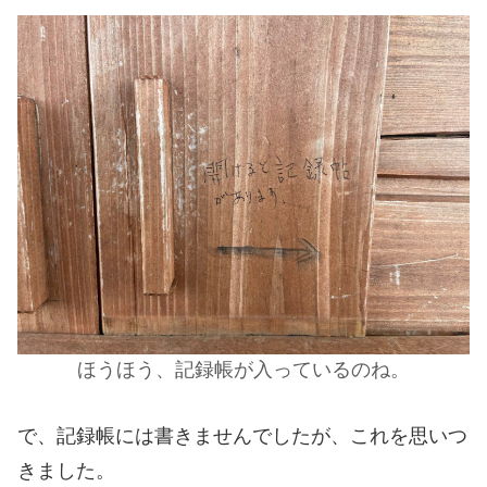
ほうほう、記録帳が入っているのね。
で、記録帳には書きませんでしたが、これを思いつ
きました。