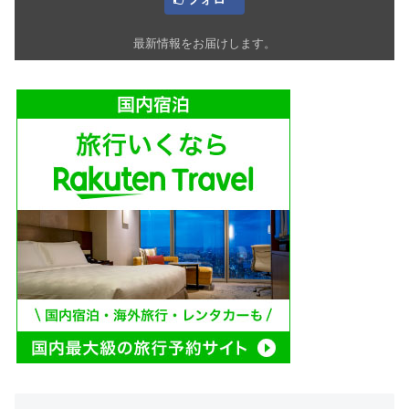
最新情報をお届けします。