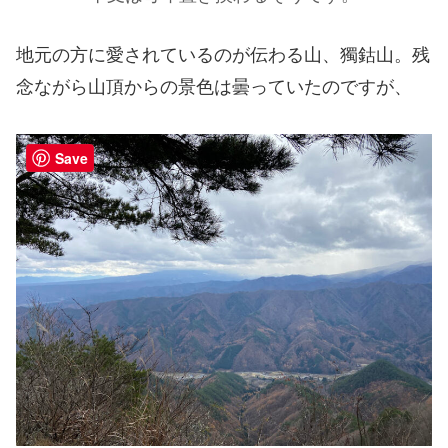
地元の方に愛されているのが伝わる山、獨鈷山。残
念ながら山頂からの景色は曇っていたのですが、
Save