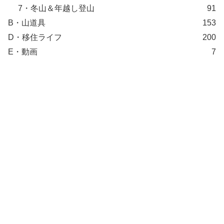
7・冬山＆年越し登山
91
B・山道具
153
D・移住ライフ
200
E・動画
7