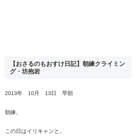
【おさるのもおすけ日記】朝練クライミン
グ・坊抱岩
2013年 10月 13日 早朝
朝練。
この日はイリキャンと。