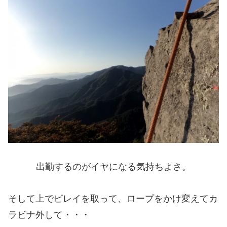
出勤するのがイヤになる気持ちよさ。
そして上でビレイを取って、ロープをかけ変えてカ
ラビナ外して・・・