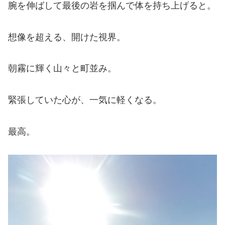
腕を伸ばして最後の岩を掴んで体を持ち上げると。
想像を超える、開けた視界。
朝霧に輝く山々と町並み。
緊張していた心が、一気に軽くなる。
最高。