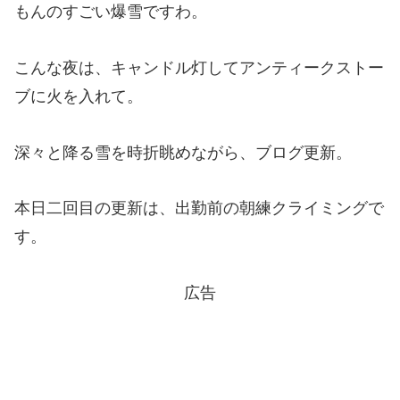
もんのすごい爆雪ですわ。
こんな夜は、キャンドル灯してアンティークストー
ブに火を入れて。
深々と降る雪を時折眺めながら、ブログ更新。
本日二回目の更新は、出勤前の朝練クライミングで
す。
広告