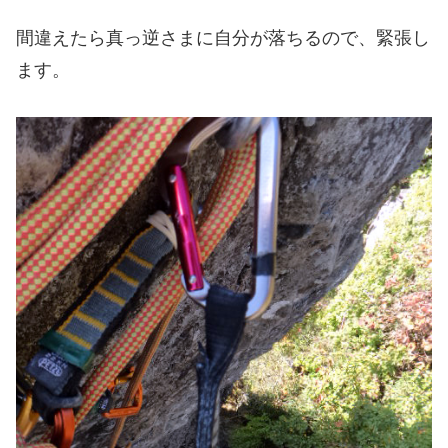
間違えたら真っ逆さまに自分が落ちるので、緊張し
ます。