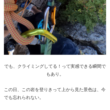
でも、クライミングしてる！って実感できる瞬間で
もあり。
この日、この岩を登りきって上から見た景色は、今
でも忘れられない。