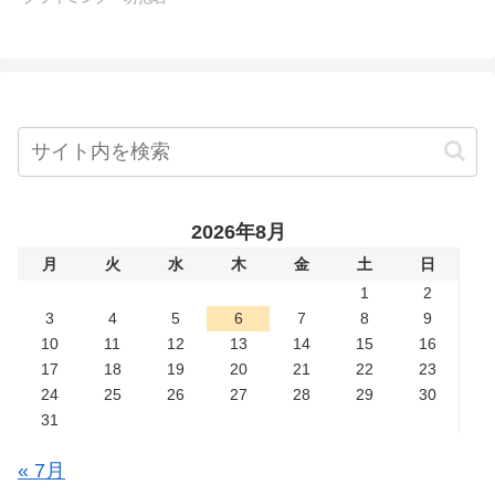
2026年8月
月
火
水
木
金
土
日
1
2
3
4
5
6
7
8
9
10
11
12
13
14
15
16
17
18
19
20
21
22
23
24
25
26
27
28
29
30
31
« 7月