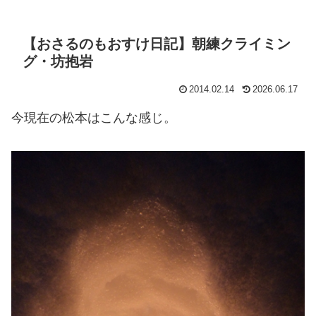
【おさるのもおすけ日記】朝練クライミン
グ・坊抱岩
2014.02.14
2026.06.17
今現在の松本はこんな感じ。