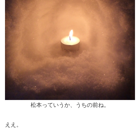
松本っていうか、うちの前ね。
ええ。