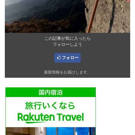
この記事が気に入ったら
フォローしよう
フォロー
最新情報をお届けします。