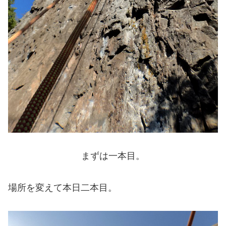
まずは一本目。
場所を変えて本日二本目。