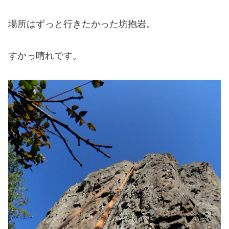
場所はずっと行きたかった坊抱岩。
すかっ晴れです。