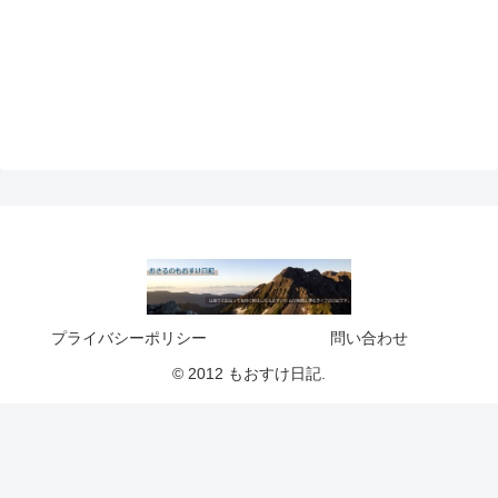
プライバシーポリシー
問い合わせ
© 2012 もおすけ日記.