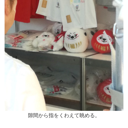
隙間から指をくわえて眺める。