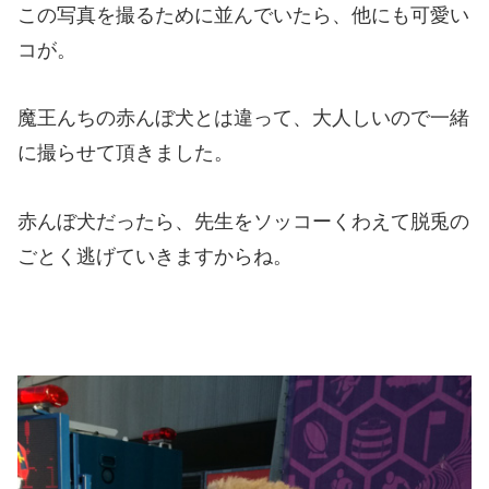
この写真を撮るために並んでいたら、他にも可愛い
コが。
魔王んちの赤んぼ犬とは違って、大人しいので一緒
に撮らせて頂きました。
赤んぼ犬だったら、先生をソッコーくわえて脱兎の
ごとく逃げていきますからね。