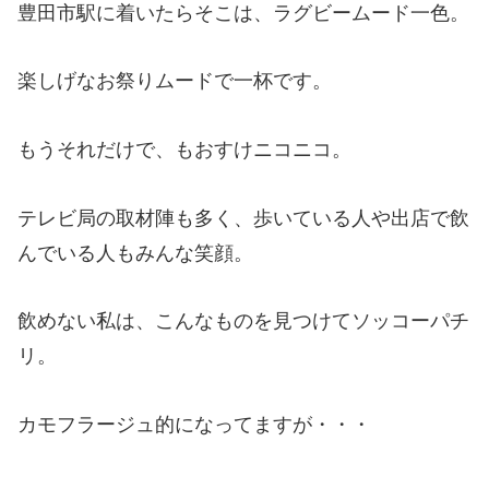
豊田市駅に着いたらそこは、ラグビームード一色。
楽しげなお祭りムードで一杯です。
もうそれだけで、もおすけニコニコ。
テレビ局の取材陣も多く、歩いている人や出店で飲
んでいる人もみんな笑顔。
飲めない私は、こんなものを見つけてソッコーパチ
リ。
カモフラージュ的になってますが・・・