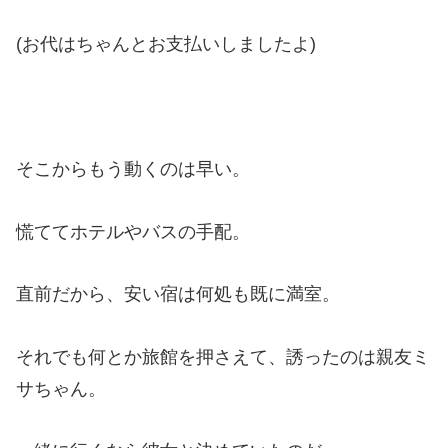
(お代はちゃんとお支払いしましたよ)
そこからもう動くのは早い。
慌ててホテルやバスの手配。
直前だから、安い宿は何処も既に満室。
それでも何とか旅館を押さえて、誘ったのは親友ミ
サちゃん。