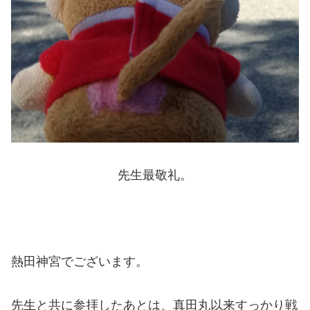
先生最敬礼。
熱田神宮でございます。
先生と共に参拝したあとは、真田丸以来すっかり戦