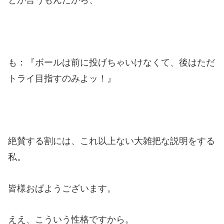
も：『ボールは前に投げちゃいけなくて、後はただ
トライ目指すのみよッ！』
絶賛する割には、これ以上ない大雑把な説明をする
私。
皆様おぱようございます。
ええ、こういう性格ですから。