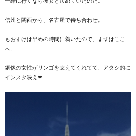
一緒に行くなら彼女と決めていたのだ。
信州と関西から、名古屋で待ち合わせ。
もおすけは早めの時間に着いたので、まずはここ
へ。
銅像の女性がリンゴを支えてくれてて、アタシ的に
インスタ映え❤