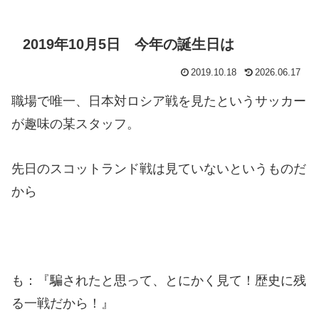
2019年10月5日 今年の誕生日は
2019.10.18
2026.06.17
職場で唯一、日本対ロシア戦を見たというサッカー
が趣味の某スタッフ。
先日のスコットランド戦は見ていないというものだ
から
も：『騙されたと思って、とにかく見て！歴史に残
る一戦だから！』