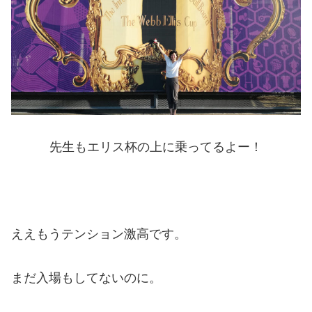
先生もエリス杯の上に乗ってるよー！
ええもうテンション激高です。
まだ入場もしてないのに。