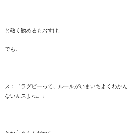
と熱く勧めるもおすけ。
でも、
ス：『ラグビーって、ルールがいまいちよくわかん
ないんスよね。』
とか言うもんだから、