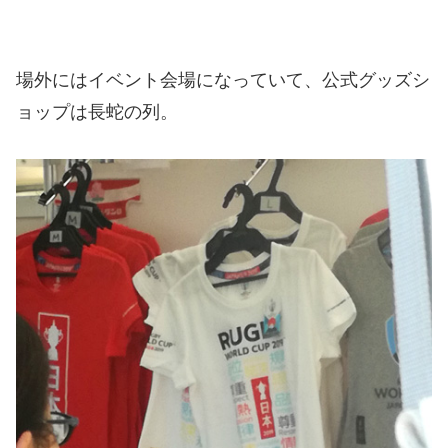
場外にはイベント会場になっていて、公式グッズシ
ョップは長蛇の列。