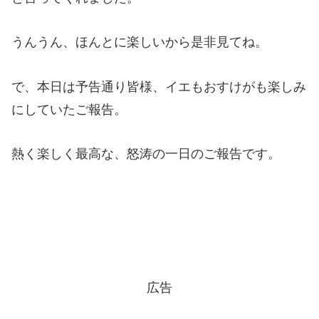
うんうん、ほんとに楽しいから是非見てね。
で、本日は予告通り皆様、イエもおすけがも楽しみ
にしていたご報告。
熱く楽しく最高な、怒涛の一日のご報告です。
広告