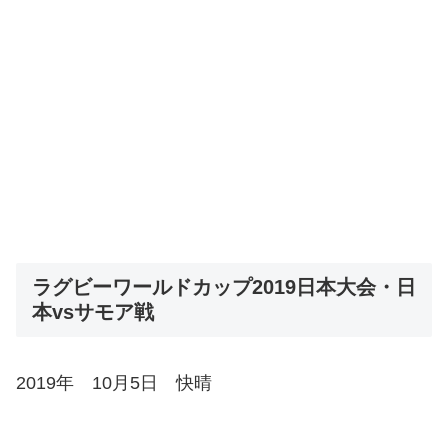
ラグビーワールドカップ2019日本大会・日
本vsサモア戦
2019年 10月5日 快晴