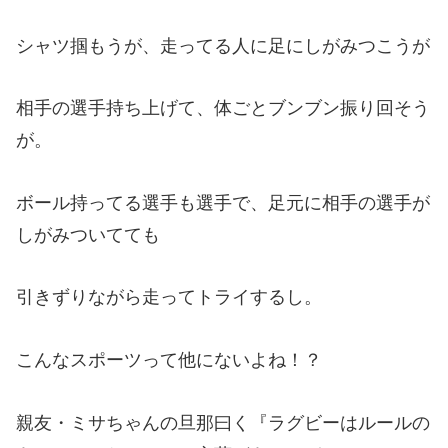
シャツ掴もうが、走ってる人に足にしがみつこうが
相手の選手持ち上げて、体ごとブンブン振り回そう
が。
ボール持ってる選手も選手で、足元に相手の選手が
しがみついてても
引きずりながら走ってトライするし。
こんなスポーツって他にないよね！？
親友・ミサちゃんの旦那曰く『ラグビーはルールの