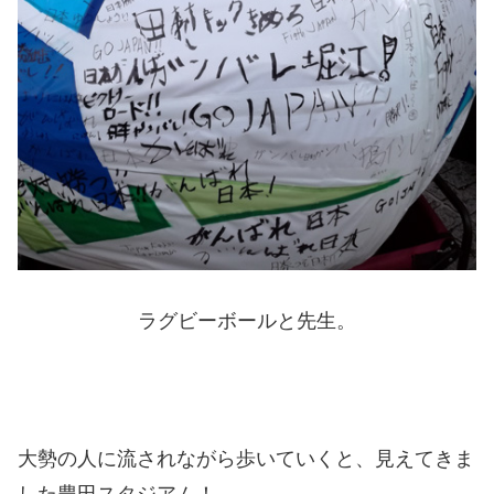
ラグビーボールと先生。
大勢の人に流されながら歩いていくと、見えてきま