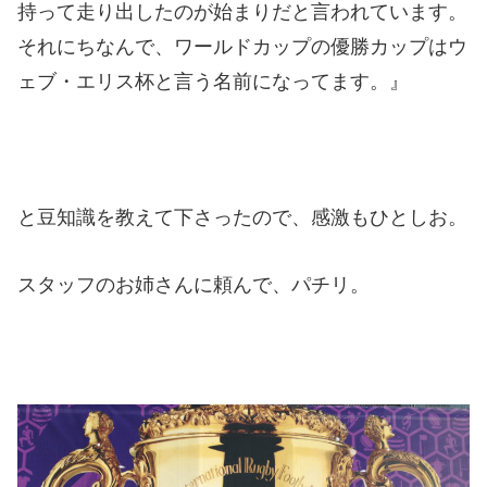
持って走り出したのが始まりだと言われています。
それにちなんで、ワールドカップの優勝カップはウ
ェブ・エリス杯と言う名前になってます。』
と豆知識を教えて下さったので、感激もひとしお。
スタッフのお姉さんに頼んで、パチリ。