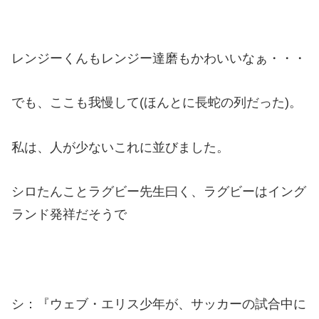
レンジーくんもレンジー達磨もかわいいなぁ・・・
でも、ここも我慢して(ほんとに長蛇の列だった)。
私は、人が少ないこれに並びました。
シロたんことラグビー先生曰く、ラグビーはイング
ランド発祥だそうで
シ：『ウェブ・エリス少年が、サッカーの試合中に