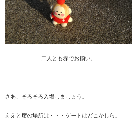
二人とも赤でお揃い。
さあ、そろそろ入場しましょう。
ええと席の場所は・・・ゲートはどこかしら。