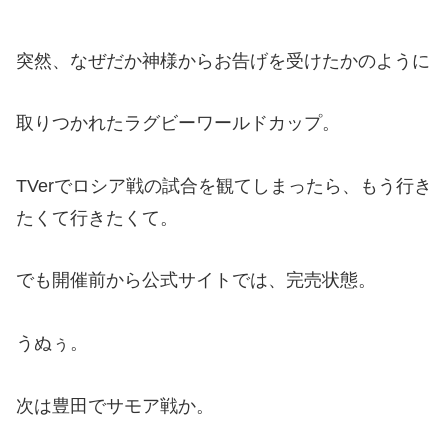
突然、なぜだか神様からお告げを受けたかのように
取りつかれたラグビーワールドカップ。
TVerでロシア戦の試合を観てしまったら、もう行き
たくて行きたくて。
でも開催前から公式サイトでは、完売状態。
うぬぅ。
次は豊田でサモア戦か。