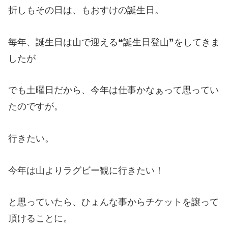
折しもその日は、もおすけの誕生日。
毎年、誕生日は山で迎える❝誕生日登山❞をしてきま
したが
でも土曜日だから、今年は仕事かなぁって思ってい
たのですが。
行きたい。
今年は山よりラグビー観に行きたい！
と思っていたら、ひょんな事からチケットを譲って
頂けることに。