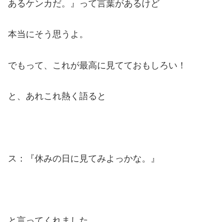
あるケンカだ。』って言葉があるけど
本当にそう思うよ。
でもって、これが最高に見てておもしろい！
と、あれこれ熱く語ると
ス：『休みの日に見てみよっかな。』
と言ってくれました。