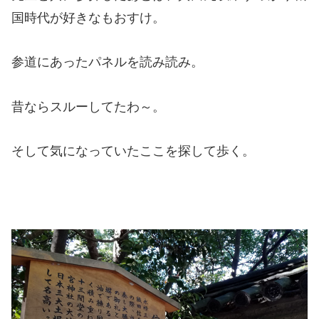
国時代が好きなもおすけ。
参道にあったパネルを読み読み。
昔ならスルーしてたわ～。
そして気になっていたここを探して歩く。