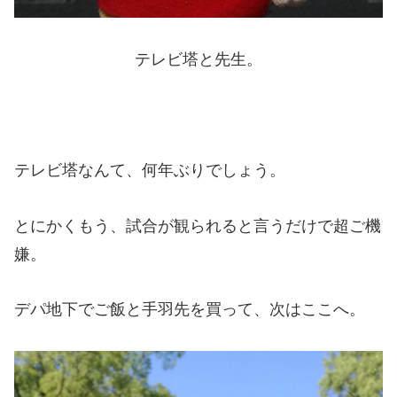
テレビ塔と先生。
テレビ塔なんて、何年ぶりでしょう。
とにかくもう、試合が観られると言うだけで超ご機
嫌。
デパ地下でご飯と手羽先を買って、次はここへ。