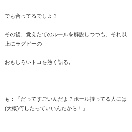
でも合ってるでしょ？
その後、覚えたてのルールを解説しつつも、それ以
上にラグビーの
おもしろいトコを熱く語る。
も：『だってすごいんだよ？ボール持ってる人には
(大概)何したっていいんだから！』