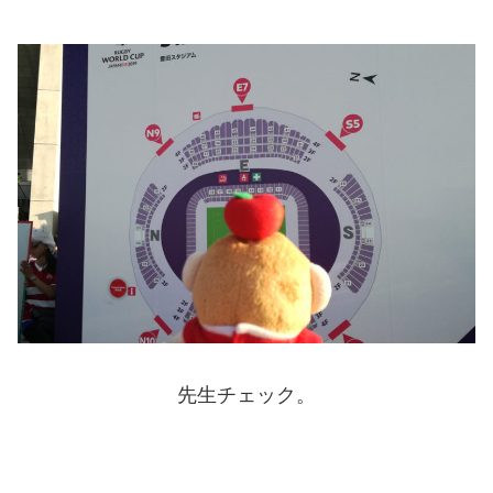
先生チェック。