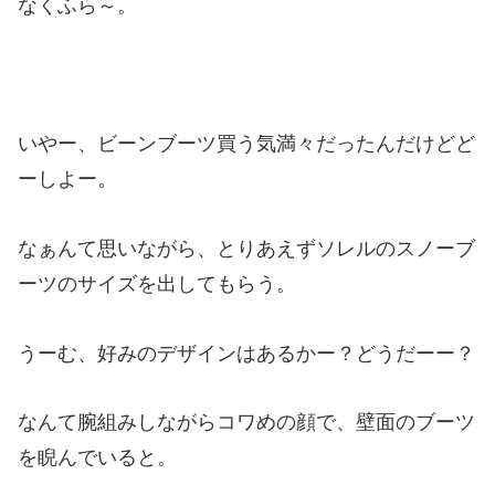
なくふら～。
いやー、ビーンブーツ買う気満々だったんだけどど
ーしよー。
なぁんて思いながら、とりあえずソレルのスノーブ
ーツのサイズを出してもらう。
うーむ、好みのデザインはあるかー？どうだーー？
なんて腕組みしながらコワめの顔で、壁面のブーツ
を睨んでいると。