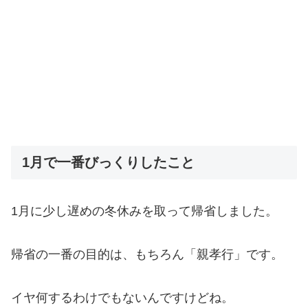
1月で一番びっくりしたこと
1月に少し遅めの冬休みを取って帰省しました。
帰省の一番の目的は、もちろん「親孝行」です。
イヤ何するわけでもないんですけどね。