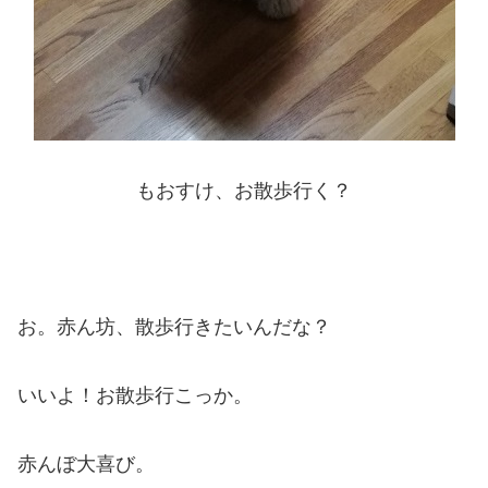
もおすけ、お散歩行く？
お。赤ん坊、散歩行きたいんだな？
いいよ！お散歩行こっか。
赤んぼ大喜び。