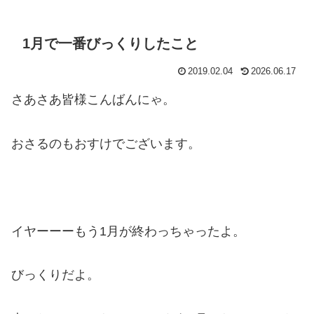
1月で一番びっくりしたこと
2019.02.04
2026.06.17
さあさあ皆様こんばんにゃ。
おさるのもおすけでございます。
イヤーーーもう1月が終わっちゃったよ。
びっくりだよ。