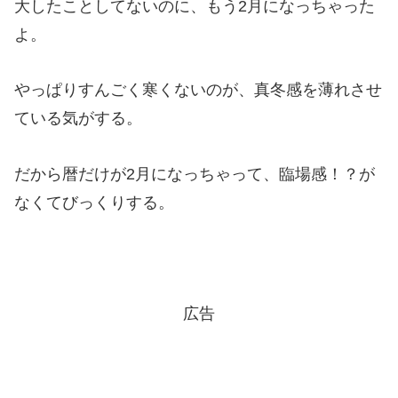
大したことしてないのに、もう2月になっちゃった
よ。
やっぱりすんごく寒くないのが、真冬感を薄れさせ
ている気がする。
だから暦だけが2月になっちゃって、臨場感！？が
なくてびっくりする。
広告