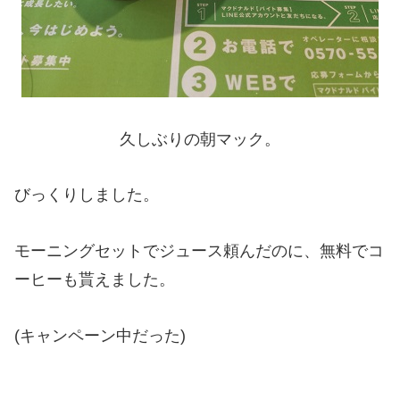
久しぶりの朝マック。
びっくりしました。
モーニングセットでジュース頼んだのに、無料でコ
ーヒーも貰えました。
(キャンペーン中だった)