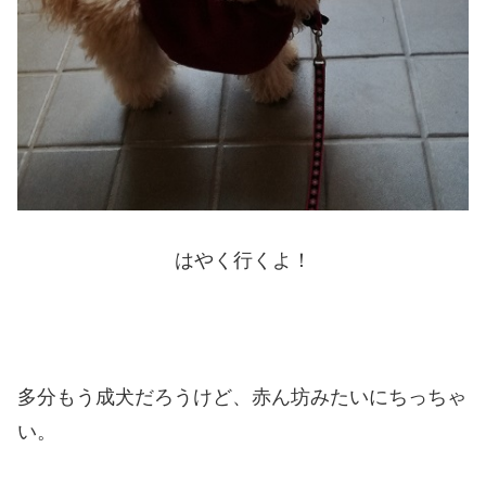
はやく行くよ！
多分もう成犬だろうけど、赤ん坊みたいにちっちゃ
い。