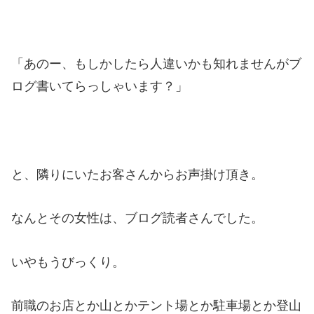
「あのー、もしかしたら人違いかも知れませんがブ
ログ書いてらっしゃいます？」
と、隣りにいたお客さんからお声掛け頂き。
なんとその女性は、ブログ読者さんでした。
いやもうびっくり。
前職のお店とか山とかテント場とか駐車場とか登山