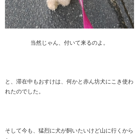
当然じゃん、付いて来るのよ。
と、滞在中もおすけは、何かと赤ん坊犬にこき使わ
れたのでした。
そして今も、猛烈に犬が飼いたいけど山に行くから