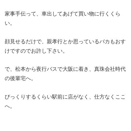
家事手伝って、車出してあげて買い物に行くくら
い。
顔見せるだけで、親孝行とか思っているバカもおす
けですのでお許し下さい。
で、松本から夜行バスで大阪に着き、真珠会社時代
の後輩宅へ。
びっくりするくらい駅前に店がなく、仕方なくここ
へ。