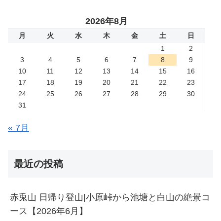
2026年8月
月
火
水
木
金
土
日
1
2
3
4
5
6
7
8
9
10
11
12
13
14
15
16
17
18
19
20
21
22
23
24
25
26
27
28
29
30
31
« 7月
最近の投稿
赤兎山 日帰り登山|小原峠から池塘と白山の絶景コ
ース【2026年6月】