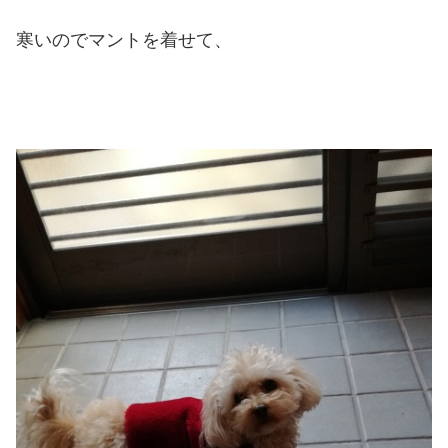
寒いのでマントを着せて、