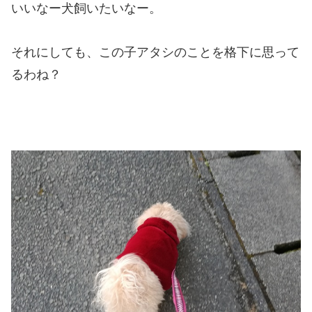
いいなー犬飼いたいなー。
それにしても、この子アタシのことを格下に思って
るわね？