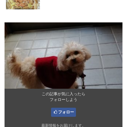
この記事が気に入ったら
フォローしよう
フォロー
最新情報をお届けします。