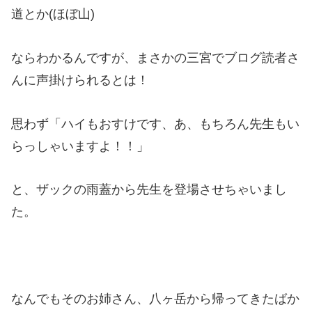
道とか(ほぼ山)
ならわかるんですが、まさかの三宮でブログ読者さ
んに声掛けられるとは！
思わず「ハイもおすけです、あ、もちろん先生もい
らっしゃいますよ！！」
と、ザックの雨蓋から先生を登場させちゃいまし
た。
なんでもそのお姉さん、八ヶ岳から帰ってきたばか