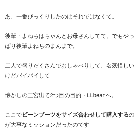
あ、一番びっくりしたのはそれではなくて。
後輩・よねちはちゃんとお母さんしてて、でもやっ
ぱり後輩よねちのまんまで。
二人で盛りだくさんでおしゃべりして、名残惜しい
けどバイバイして
懐かしの三宮出て2つ目の目的・LLbeanへ。
ここで
ビーンブーツをサイズ合わせして購入する
の
が大事なミッションだったのです。