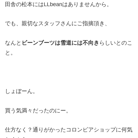
田舎の松本にはLLbeanはありませんから。
でも、親切なスタッフさんにご指摘頂き、
なんと
ビーンブーツは雪道には不向き
らしいとのこ
と。
しょぼーん。
買う気満々だったのにー。
仕方なく？通りがかったコロンビアショップに何気