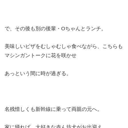
で、その後も別の後輩・Oちゃんとランチ。
美味しいピザをむしゃむしゃ食べながら、こちらも
マシンガントークに花を咲かせ
あっという間に時が過ぎる。
名残惜しくも新幹線に乗って両親の元へ。
家に帰れば、大好きな赤ん坊犬がお出迎え。