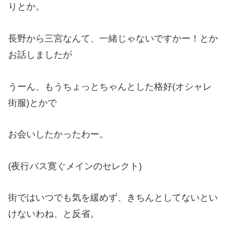
りとか。
長野から三宮なんて、一緒じゃないですかー！とか
お話しましたが
うーん、もうちょっとちゃんとした格好(オシャレ
街服)とかで
お会いしたかったわー。
(夜行バス寛ぐメインのセレクト)
街ではいつでも気を緩めず、きちんとしてないとい
けないわね、と反省。