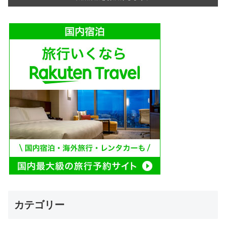
カテゴリー