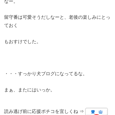
なー。
留守番は可愛そうだしなーと、老後の楽しみにとっ
ておく
もおすけでした。
・・・すっかり犬ブログになってるな。
まぁ、またにはいっか。
読み逃げ前に応援ポチコを宜しくね ⇒