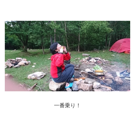
一番乗り！