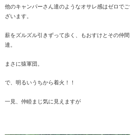
他のキャンパーさん達のようなオサレ感はゼロでご
ざいます。
薪をズルズル引きずって歩く、もおすけとその仲間
達。
まさに猿軍団。
で、明るいうちから着火！！
一見、仲睦まじ気に見えますが