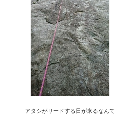
アタシがリードする日が来るなんて