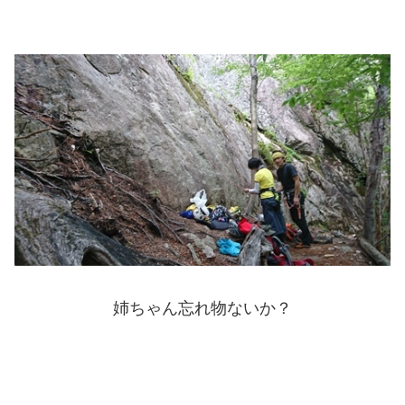
姉ちゃん忘れ物ないか？