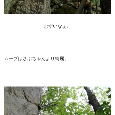
むずいなぁ。
ムーブはさぶちゃんより綺麗。