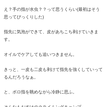
え？手の指が水虫？？って思うくらい(最初はそう
思ってびっくりした)
指先に気泡ができて、皮があちこち剥けていきま
す。
オイルでケアしても追いつきません。
きっと、一皮も二皮も剥けて指先を強くしていって
るんだろうなぁ。
と、ボロ指を眺めながら冷静に思ふ。
そんなもおすけのクライミングキャンプ。