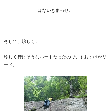
ほないきまっせ。
そして、珍しく。
珍しく行けそうなルートだったので、もおすけがリ
ード。