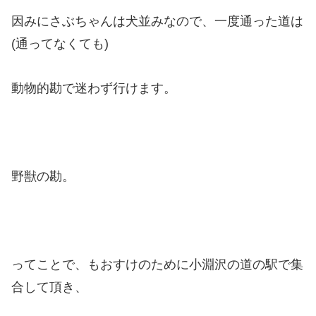
因みにさぶちゃんは犬並みなので、一度通った道は
(通ってなくても)
動物的勘で迷わず行けます。
野獣の勘。
ってことで、もおすけのために小淵沢の道の駅で集
合して頂き、