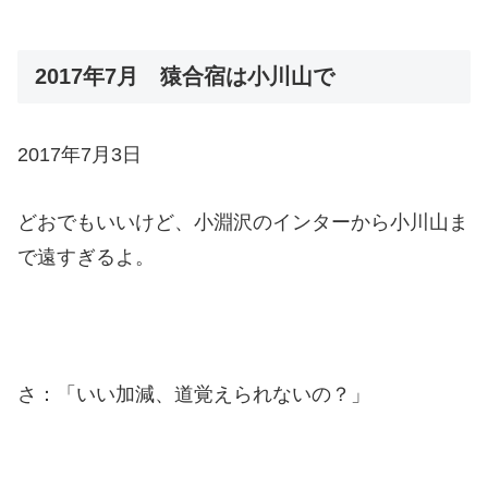
2017年7月 猿合宿は小川山で
2017年7月3日
どおでもいいけど、小淵沢のインターから小川山ま
で遠すぎるよ。
さ：「いい加減、道覚えられないの？」