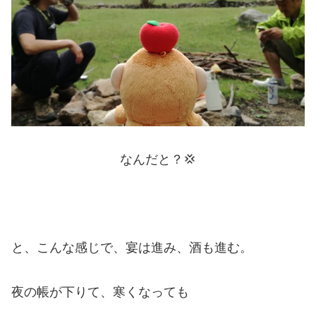
なんだと？💢
と、こんな感じで、宴は進み、酒も進む。
夜の帳が下りて、寒くなっても