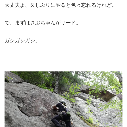
大丈夫よ、久しぶりにやると色々忘れるけれど。
で、まずはさぶちゃんがリード。
ガシガシガシ。