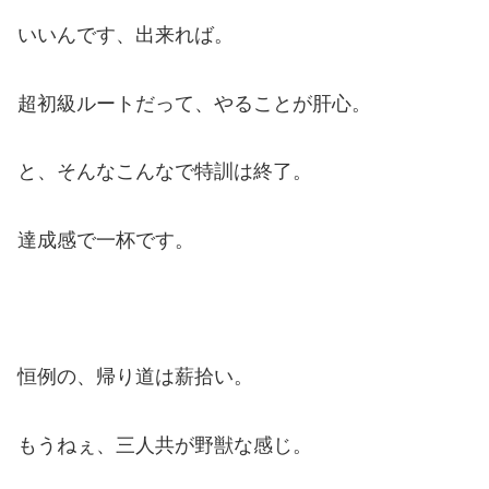
いいんです、出来れば。
超初級ルートだって、やることが肝心。
と、そんなこんなで特訓は終了。
達成感で一杯です。
恒例の、帰り道は薪拾い。
もうねぇ、三人共が野獣な感じ。