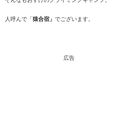
人呼んで「
猿合宿」
でございます。
広告