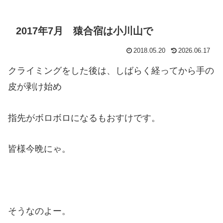
2017年7月 猿合宿は小川山で
2018.05.20
2026.06.17
クライミングをした後は、しばらく経ってから手の
皮が剥け始め
指先がボロボロになるもおすけです。
皆様今晩にゃ。
そうなのよー。