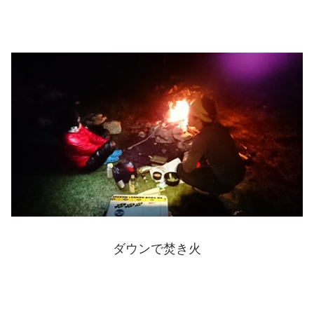
ダウンで焚き火