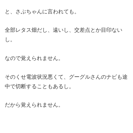
と、さぶちゃんに言われても。
全部レタス畑だし、遠いし、交差点とか目印ない
し。
なので覚えられません。
そのくせ電波状況悪くて、グーグルさんのナビも途
中で切断することもあるし。
だから覚えられません。