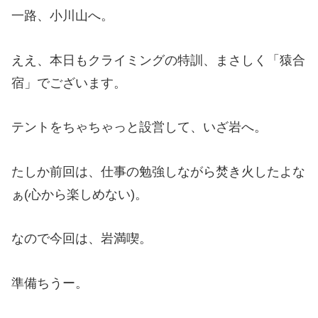
一路、小川山へ。
ええ、本日もクライミングの特訓、まさしく「猿合
宿」でございます。
テントをちゃちゃっと設営して、いざ岩へ。
たしか前回は、仕事の勉強しながら焚き火したよな
ぁ(心から楽しめない)。
なので今回は、岩満喫。
準備ちうー。