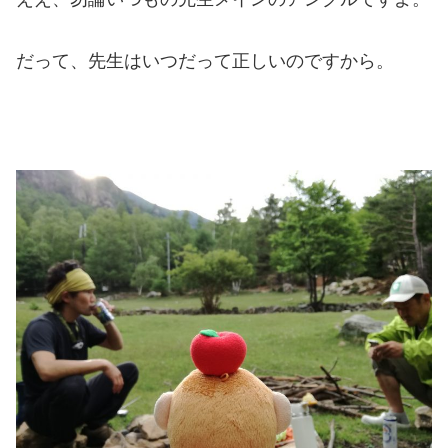
だって、先生はいつだって正しいのですから。