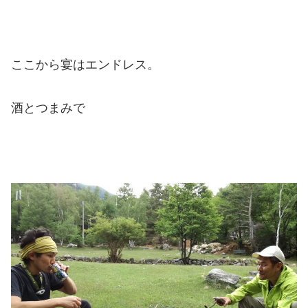
ここから宴はエンドレス。
酒とつまみで