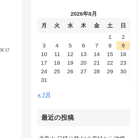
2026年8月
月
火
水
木
金
土
日
1
2
3
4
5
6
7
8
9
06.17
10
11
12
13
14
15
16
17
18
19
20
21
22
23
24
25
26
27
28
29
30
31
« 7月
最近の投稿