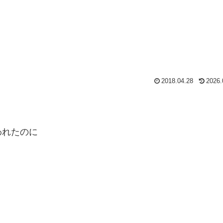
2018.04.28
2026.
われたのに