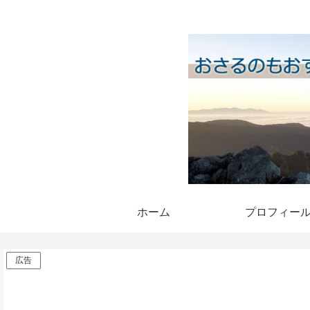
ホーム
プロフィー
広告