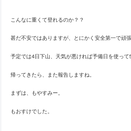
こんなに重くて登れるのか？？
甚だ不安ではありますが、とにかく安全第一で頑
予定では4日下山、天気が悪ければ予備日を使って
帰ってきたら、また報告しますね。
まずは、もやすみー。
もおすけでした。