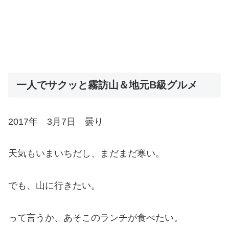
一人でサクッと霧訪山＆地元B級グルメ
2017年 3月7日 曇り
天気もいまいちだし、まだまだ寒い。
でも、山に行きたい。
って言うか、あそこのランチが食べたい。