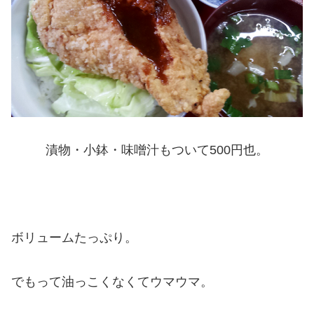
漬物・小鉢・味噌汁もついて500円也。
ボリュームたっぷり。
でもって油っこくなくてウマウマ。