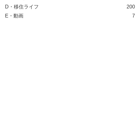
D・移住ライフ
200
E・動画
7