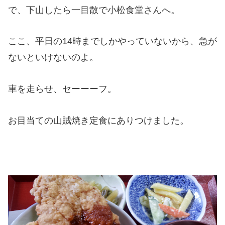
で、下山したら一目散で小松食堂さんへ。
ここ、平日の14時までしかやっていないから、急が
ないといけないのよ。
車を走らせ、セーーーフ。
お目当ての山賊焼き定食にありつけました。