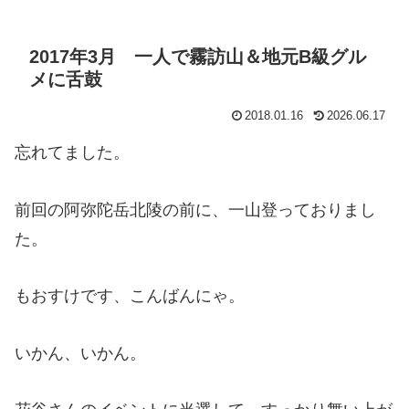
2017年3月 一人で霧訪山＆地元B級グル
メに舌鼓
2018.01.16
2026.06.17
忘れてました。
前回の阿弥陀岳北陵の前に、一山登っておりまし
た。
もおすけです、こんばんにゃ。
いかん、いかん。