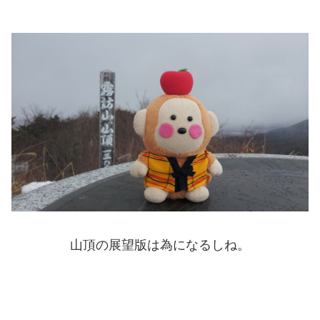
山頂の展望版は為になるしね。