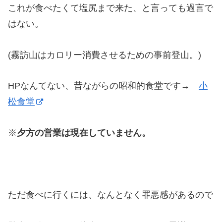
これが食べたくて塩尻まで来た、と言っても過言で
はない。
(霧訪山はカロリー消費させるための事前登山。)
HPなんてない、昔ながらの昭和的食堂です→
小
松食堂
※
夕方の営業は現在していません。
ただ食べに行くには、なんとなく罪悪感があるので