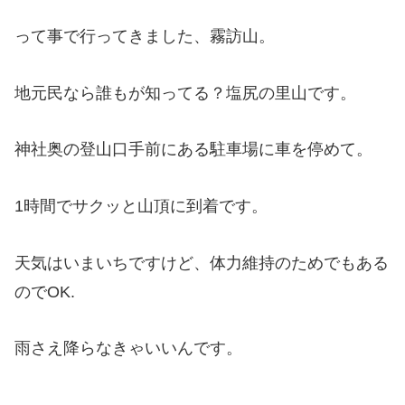
って事で行ってきました、霧訪山。
地元民なら誰もが知ってる？塩尻の里山です。
神社奥の登山口手前にある駐車場に車を停めて。
1時間でサクッと山頂に到着です。
天気はいまいちですけど、体力維持のためでもある
のでOK.
雨さえ降らなきゃいいんです。