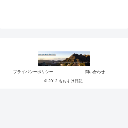
プライバシーポリシー
問い合わせ
© 2012 もおすけ日記.