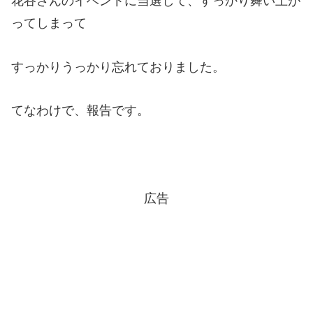
花谷さんのイベントに当選して、すっかり舞い上が
ってしまって
すっかりうっかり忘れておりました。
てなわけで、報告です。
広告