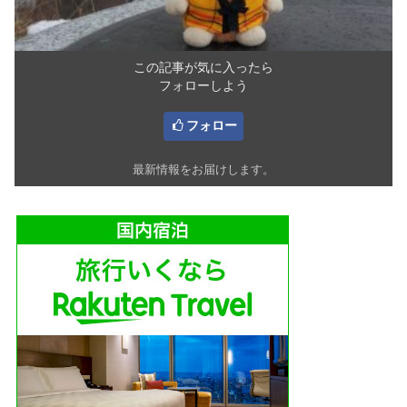
この記事が気に入ったら
フォローしよう
フォロー
最新情報をお届けします。