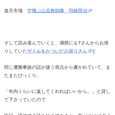
楽天市場
空飛ぶ山岳救助隊 羽根田治
そして読み進んでいくと、偶然にもTさんからお借
りしていた
ザイルをかついだお巡りさん
と
同じ遭難事故の話が違う視点から書かれていて、ま
たまたびっくり。
「年内くらいに返してくれればいいから。」と貸し
て下さっていたので