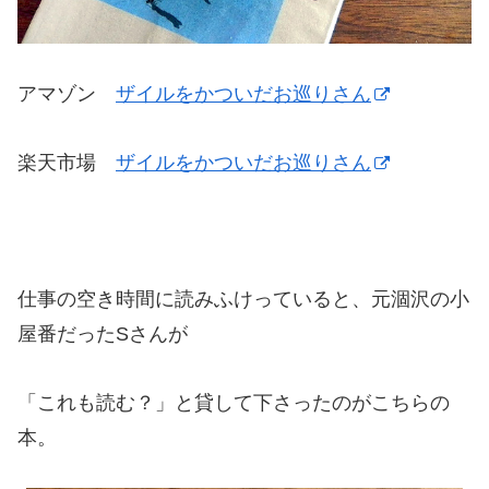
アマゾン
ザイルをかついだお巡りさん
楽天市場
ザイルをかついだお巡りさん
仕事の空き時間に読みふけっていると、元涸沢の小
屋番だったSさんが
「これも読む？」と貸して下さったのがこちらの
本。