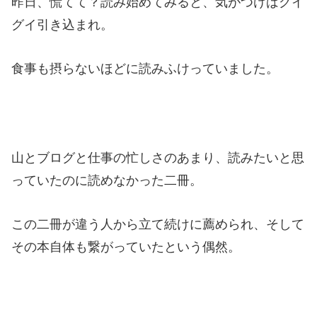
昨日、慌てて？読み始めてみると、気がつけばグイ
グイ引き込まれ。
食事も摂らないほどに読みふけっていました。
山とブログと仕事の忙しさのあまり、読みたいと思
っていたのに読めなかった二冊。
この二冊が違う人から立て続けに薦められ、そして
その本自体も繋がっていたという偶然。