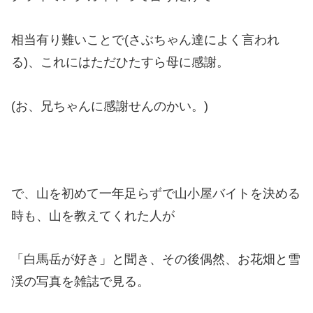
相当有り難いことで(さぶちゃん達によく言われ
る)、これにはただひたすら母に感謝。
(お、兄ちゃんに感謝せんのかい。)
で、山を初めて一年足らずで山小屋バイトを決める
時も、山を教えてくれた人が
「白馬岳が好き」と聞き、その後偶然、お花畑と雪
渓の写真を雑誌で見る。