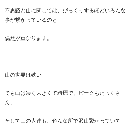
不思議と山に関しては、びっくりするほどいろんな
事が繋がっているのと
偶然が重なります。
山の世界は狭い。
でも山は凄く大きくて綺麗で、ピークもたっくさ
ん。
そして山の人達も、色んな所で沢山繋がっていて。