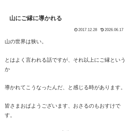
山にご縁に導かれる
2017.12.28
2026.06.17
山の世界は狭い。
とはよく言われる話ですが、それ以上にご縁という
か
導かれてこうなったんだ、と感じる時があります。
皆さまおぱようございます、おさるのもおすけで
す。