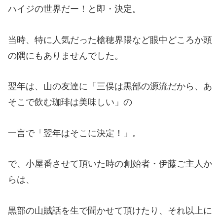
ハイジの世界だー！と即・決定。
当時、特に人気だった槍穂界隈など眼中どころか頭
の隅にもありませんでした。
翌年は、山の友達に「三俣は黒部の源流だから、あ
そこで飲む珈琲は美味しい」の
一言で「翌年はそこに決定！」。
で、小屋番させて頂いた時の創始者・伊藤ご主人か
らは、
黒部の山賊話を生で聞かせて頂けたり、それ以上に