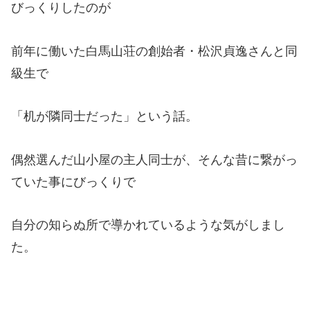
びっくりしたのが
前年に働いた白馬山荘の創始者・松沢貞逸さんと同
級生で
「机が隣同士だった」という話。
偶然選んだ山小屋の主人同士が、そんな昔に繋がっ
ていた事にびっくりで
自分の知らぬ所で導かれているような気がしまし
た。