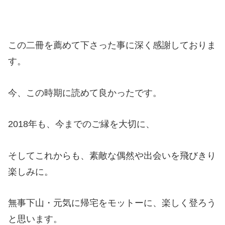
この二冊を薦めて下さった事に深く感謝しておりま
す。
今、この時期に読めて良かったです。
2018年も、今までのご縁を大切に、
そしてこれからも、素敵な偶然や出会いを飛びきり
楽しみに。
無事下山・元気に帰宅をモットーに、楽しく登ろう
と思います。