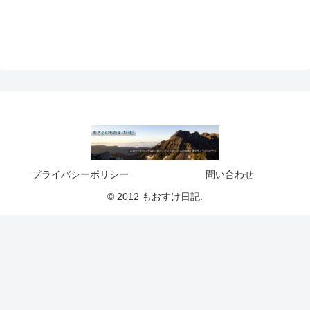
プライバシーポリシー
問い合わせ
© 2012 もおすけ日記.