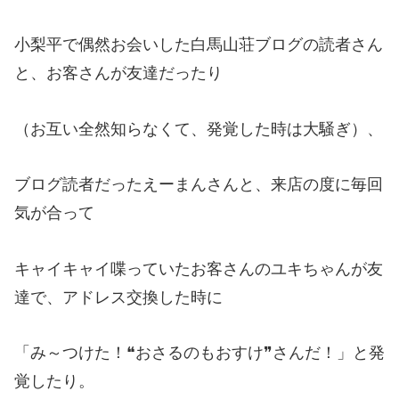
小梨平で偶然お会いした白馬山荘ブログの読者さん
と、お客さんが友達だったり
（お互い全然知らなくて、発覚した時は大騒ぎ）、
ブログ読者だったえーまんさんと、来店の度に毎回
気が合って
キャイキャイ喋っていたお客さんのユキちゃんが友
達で、アドレス交換した時に
「み～つけた！❝おさるのもおすけ❞さんだ！」と発
覚したり。