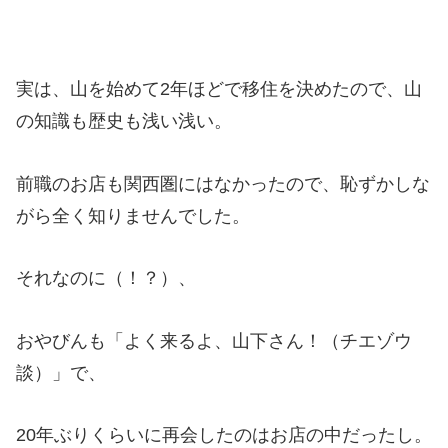
実は、山を始めて2年ほどで移住を決めたので、山
の知識も歴史も浅い浅い。
前職のお店も関西圏にはなかったので、恥ずかしな
がら全く知りませんでした。
それなのに（！？）、
おやびんも「よく来るよ、山下さん！（チエゾウ
談）」で、
20年ぶりくらいに再会したのはお店の中だったし。