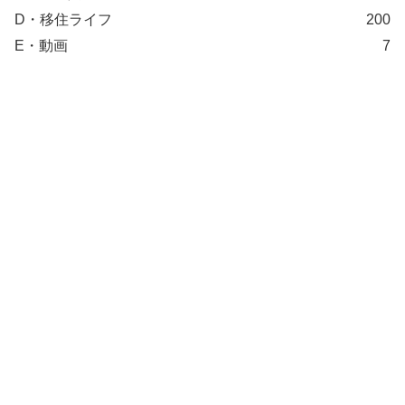
D・移住ライフ
200
E・動画
7