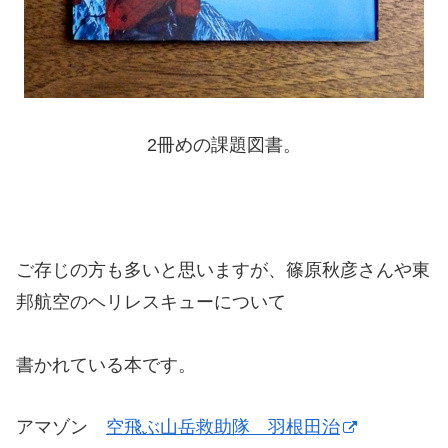
2冊めの課題図書。
ご存じの方も多いと思いますが、篠原秋彦さんや東
邦航空のヘリレスキューについて
書かれている本です。
アマゾン
空飛ぶ山岳救助隊 羽根田治