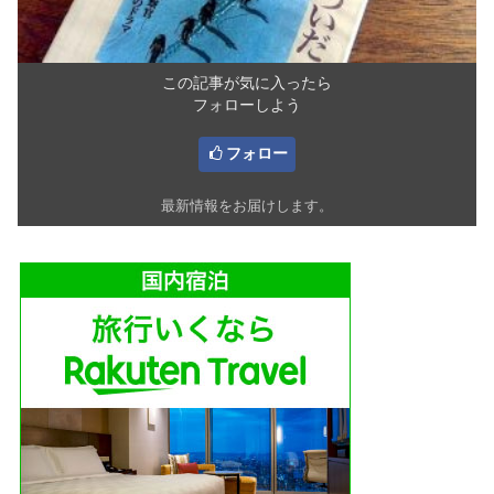
この記事が気に入ったら
フォローしよう
フォロー
最新情報をお届けします。