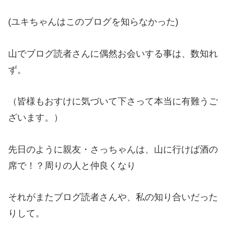
(ユキちゃんはこのブログを知らなかった)
山でブログ読者さんに偶然お会いする事は、数知れ
ず。
（皆様もおすけに気づいて下さって本当に有難うご
ざいます。）
先日のように親友・さっちゃんは、山に行けば酒の
席で！？周りの人と仲良くなり
それがまたブログ読者さんや、私の知り合いだった
りして。