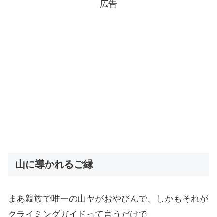
広告
山に導かれるご縁
まあ親族で唯一の山ヤがおやびんで、しかもそれが
クライミングガイドって言うだけで