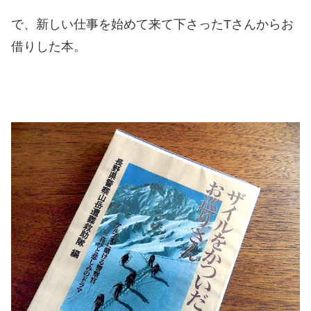
で、新しい仕事を始めて来て下さったTさんからお
借りした本。