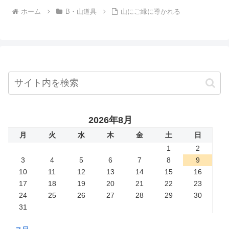
ホーム
B・山道具
山にご縁に導かれる
2026年8月
月
火
水
木
金
土
日
1
2
3
4
5
6
7
8
9
10
11
12
13
14
15
16
17
18
19
20
21
22
23
24
25
26
27
28
29
30
31