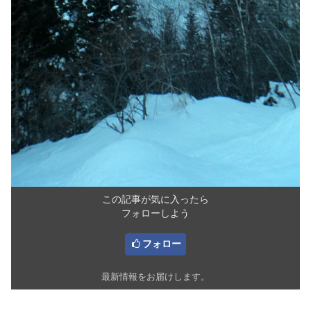
この記事が気に入ったら
フォローしよう
フォロー
最新情報をお届けします。