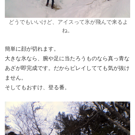
どうでもいいけど、アイスって氷が飛んで来るよ
ね。
簡単に顔が切れます。
大きな氷なら、腕や足に当たろうものなら真っ青な
あざが即完成です。だからビレイしてても気が抜け
ません。
そしてもおすけ、登る番。