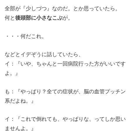
全部が『少しづつ』なのだ。とか思っていたら。
何と
後頭部に小さなこぶ
が。
・・・何だこれ。
などとイデぞうに話していたら、
イ：『いや、ちゃんと一回病院行った方がいいです
よ。』
も：『やっぱり？全ての症状が、脳の血管プッチン
系だよね。』
イ：『これで倒れても、やっぱりな、ってしか思い
ませんよ。』