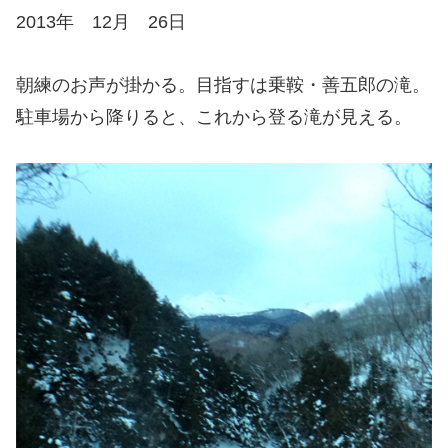
2013年 12月 26日
朝練のお声が掛かる。目指すは乗鞍・善五郎の滝。
駐車場から降りると、これから登る滝が見える。