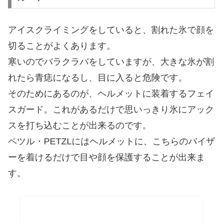
アイスクライミングをしていると、割れた氷で顔を
切ることがよくあります。
寒いのでバラクラバをしていますが、大きな氷が割
れたら青痣になるし、目に入ると危険です。
そのためにあるのが、ヘルメットに装着するフェイ
スガード。これがあるだけで思いっきり氷にアック
スを打ち込むことが出来るのです。
ペツル・PETZLにはヘルメットに、こちらのバイザ
ーを着けるだけで目や顔を保護することが出来ま
す。