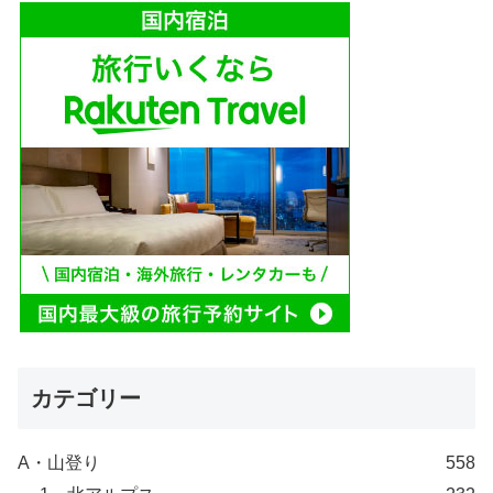
カテゴリー
A・山登り
558