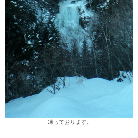
凍っております。