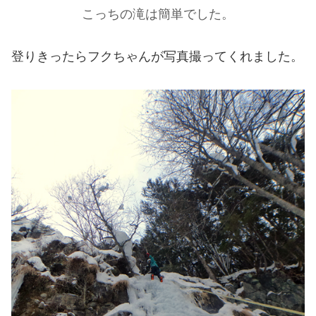
こっちの滝は簡単でした。
登りきったらフクちゃんが写真撮ってくれました。