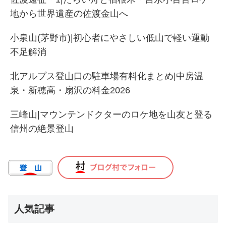
地から世界遺産の佐渡金山へ
小泉山(茅野市)|初心者にやさしい低山で軽い運動
不足解消
北アルプス登山口の駐車場有料化まとめ|中房温
泉・新穂高・扇沢の料金2026
三峰山|マウンテンドクターのロケ地を山友と登る
信州の絶景登山
人気記事