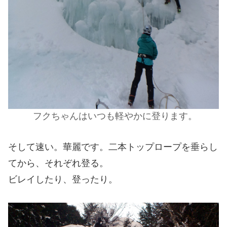
フクちゃんはいつも軽やかに登ります。
そして速い。華麗です。二本トップロープを垂らし
てから、それぞれ登る。
ビレイしたり、登ったり。