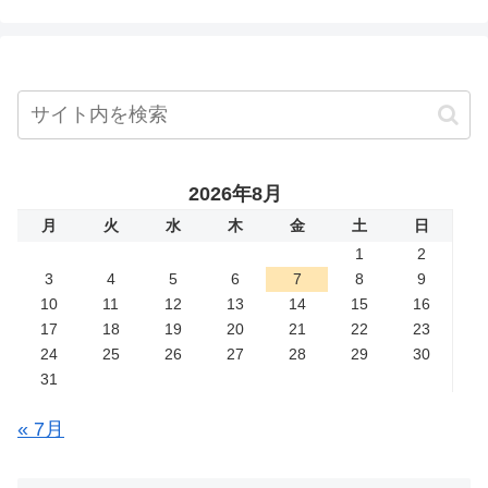
2026年8月
月
火
水
木
金
土
日
1
2
3
4
5
6
7
8
9
10
11
12
13
14
15
16
17
18
19
20
21
22
23
24
25
26
27
28
29
30
31
« 7月