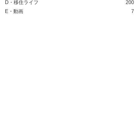
D・移住ライフ
200
E・動画
7