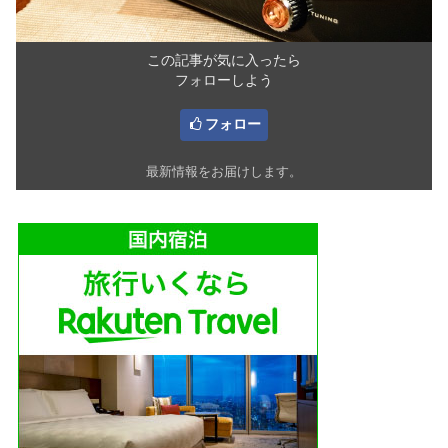
この記事が気に入ったら
フォローしよう
フォロー
最新情報をお届けします。