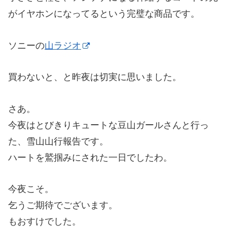
がイヤホンになってるという完璧な商品です。
ソニーの
山ラジオ
買わないと、と昨夜は切実に思いました。
さあ。
今夜はとびきりキュートな豆山ガールさんと行っ
た、雪山山行報告です。
ハートを鷲掴みにされた一日でしたわ。
今夜こそ。
乞うご期待でございます。
もおすけでした。