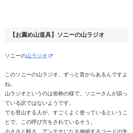
【お薦め山道具】ソニーの山ラジオ
ソニーの
山ラジオ
このソニーの山ラジオ、ずっと昔からあるんですよ
ね。
山ラジオというのは俗称の様で、ソニーさんが謳っ
ている訳ではないようです。
でも登山する人が、すごくよく使っているというこ
とで、この呼び方をされているそう。
小ささと軽さ、アンテナになる伸縮するコードの先