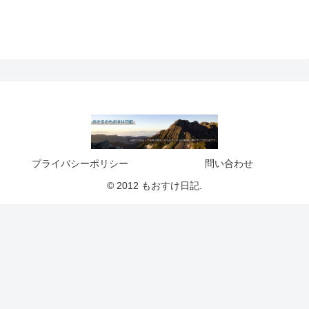
プライバシーポリシー
問い合わせ
© 2012 もおすけ日記.