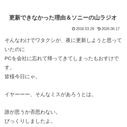
更新できなかった理由＆ソニーの山ラジオ
2016.03.29
2026.06.17
そんなわけでワタクシが、夜に更新しようと思って
いたのに
PCを会社に忘れて帰ってきてしまったもおすけで
す。
皆様今日にゃ。
イヤーーー、そんなミスがあろうとは。
誰が思うか否思わない。
びっくりしましたよ。