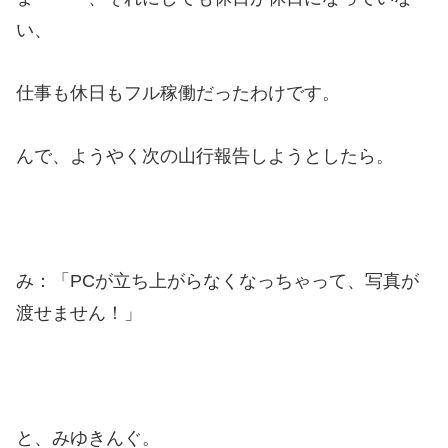
い、
仕事も休日もフル稼働だったわけです。
んで、ようやく次の山行報告しようとしたら。
み：「PCが立ち上がらなくなっちゃって、写真が
渡せません！」
と、みゆきんぐ。