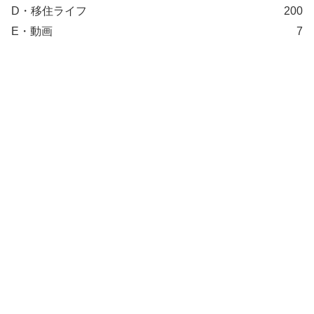
D・移住ライフ
200
E・動画
7