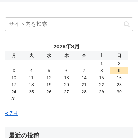
2026年8月
月
火
水
木
金
土
日
1
2
3
4
5
6
7
8
9
10
11
12
13
14
15
16
17
18
19
20
21
22
23
24
25
26
27
28
29
30
31
« 7月
最近の投稿