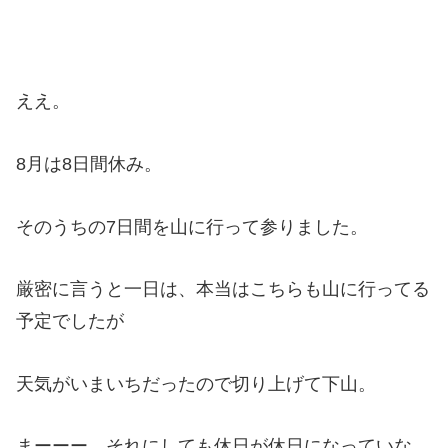
ええ。
8月は8日間休み。
そのうちの7日間を山に行って参りました。
厳密に言うと一日は、本当はこちらも山に行ってる
予定でしたが
天気がいまいちだったので切り上げて下山。
まーーー、それにしても休日が休日になっていな