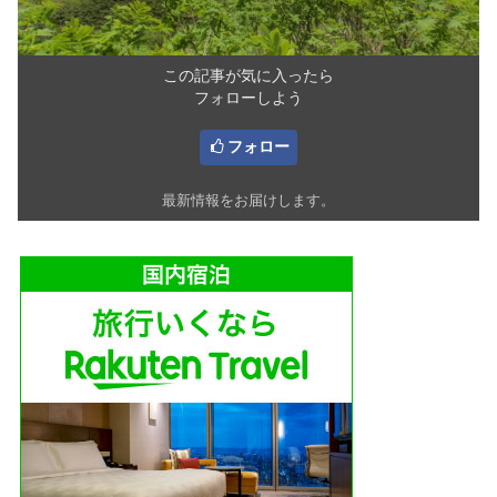
この記事が気に入ったら
フォローしよう
フォロー
最新情報をお届けします。