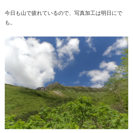
今日も山で疲れているので、写真加工は明日にで
も。