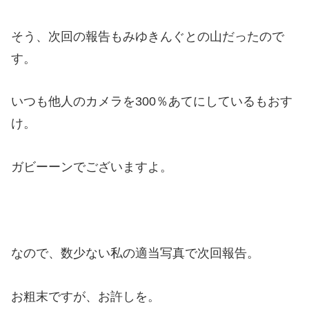
そう、次回の報告もみゆきんぐとの山だったので
す。
いつも他人のカメラを300％あてにしているもおす
け。
ガビーーンでございますよ。
なので、数少ない私の適当写真で次回報告。
お粗末ですが、お許しを。