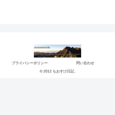
プライバシーポリシー
問い合わせ
© 2012 もおすけ日記.