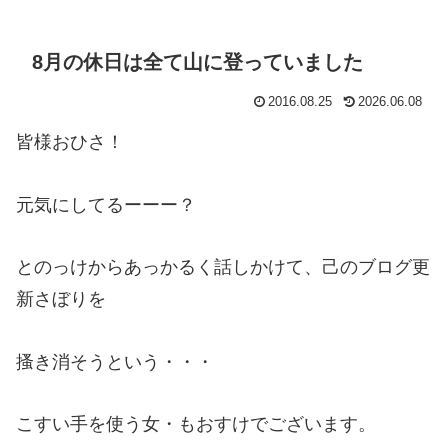
8月の休日は全て山に登っていました
2016.08.25
2026.06.08
皆様おひさ！
元気にしてるーーー？
とのっけからあっかるく話しかけて、己のブログ更
新さぼりを
搔き消そうという・・・
こすい手を使う女・もおすけでございます。