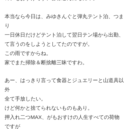
本当なら今日は、みゆきんぐと弾丸テント泊、つま
り
一日休日だけどテント泊して翌日テン場から出勤、
て言うのをしようとしてたのですが。
この雨ですからね。
家でまた掃除＆断捨離三昧ですわ。
あー、はっきり言って食器とジュエリーと山道具以
外
全て手放したい。
けど何かと捨てられないものもあり。
押入れ二つMAX、がもおすけの人生すべての荷物
ですが