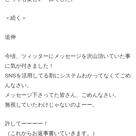
＜続く＞
追伸
今頃、ツィッターにメッセージを沢山頂いていた事
に気が付きました！
SNSを活用してる割にシステムわかってなくてごめ
んなさい。
メッセージ下さってた皆さん、ごめんなさい。
無視していたわけじゃないのよーー。
許してーーーー！
（これからお返事書いていきます。）