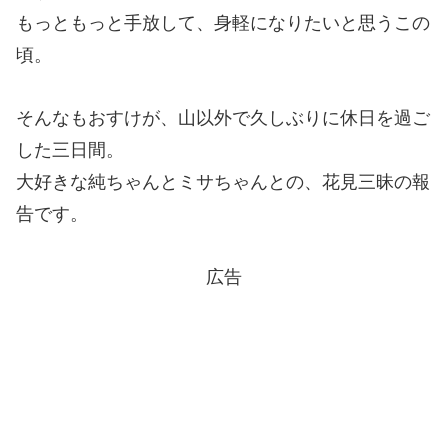
もっともっと手放して、身軽になりたいと思うこの
頃。
そんなもおすけが、山以外で久しぶりに休日を過ご
した三日間。
大好きな純ちゃんとミサちゃんとの、花見三昧の報
告です。
広告