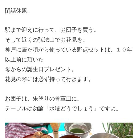
閑話休題。
駅まで迎えに行って、お団子を買う。
そして近くの弘法山でお花見を。
神戸に居た頃から使っている野点セットは、１０年
以上前に頂いた
母からの誕生日プレゼント。
花見の際には必ず持って行きます。
お団子は、朱塗りの骨董皿に。
テーブルは勿論「水曜どうでしょう」ですよ。