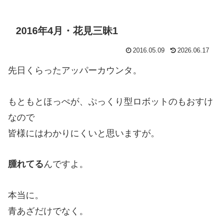
2016年4月・花見三昧1
2016.05.09
2026.06.17
先日くらったアッパーカウンタ。
もともとほっぺが、ぷっくり型ロボットのもおすけ
なので
皆様にはわかりにくいと思いますが。
腫れてる
んですよ。
本当に。
青あざだけでなく。