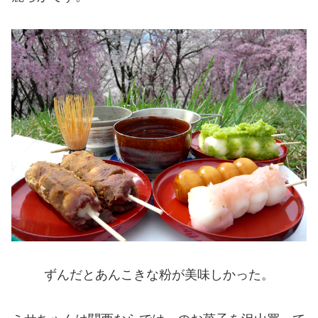
ずんだとあんこきな粉が美味しかった。