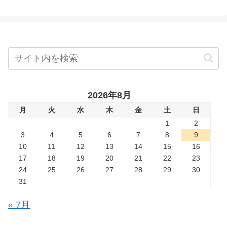
2026年8月
月
火
水
木
金
土
日
1
2
3
4
5
6
7
8
9
10
11
12
13
14
15
16
17
18
19
20
21
22
23
24
25
26
27
28
29
30
31
« 7月