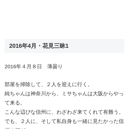
2016年4月・花見三昧1
2016年４月８日 薄曇り
部屋を掃除して、２人を迎えに行く。
純ちゃんは神奈川から、ミサちゃんは大阪からやっ
て来る。
こんな辺ぴな信州に、わざわざ来てくれて有難う。
でも、２人に、そして私自身も一緒に見たかった信