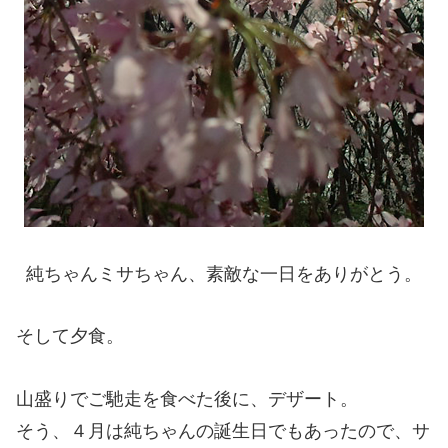
純ちゃんミサちゃん、素敵な一日をありがとう。
そして夕食。
山盛りでご馳走を食べた後に、デザート。
そう、４月は純ちゃんの誕生日でもあったので、サ