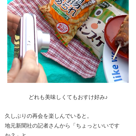
どれも美味しくてもおすけ好み♪
久しぶりの再会を楽しんでいると。
地元新聞社の記者さんから「ちょっといいです
か？」と