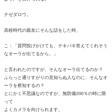
ナゼダロウ。
高校時代の親友にそんな話をした時、
こ：「質問投げかけても、テキパキ答えてくれそう
なオーラが出てるから。」
と言われたのですが、そんなオーラ出てるのか？
ふらっと通りすがりの見知らぬ人なのに、そんなオ
ーラを察知するの？
とにかく不思議なのですが、無防備200％の時に限
って
よくカメラを向けられます。