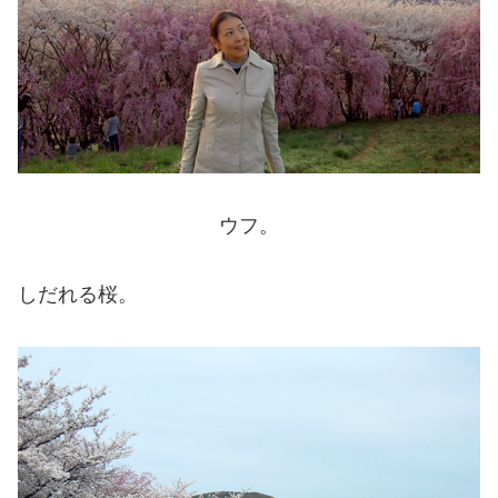
ウフ。
しだれる桜。