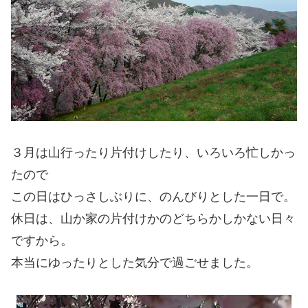
３月は山行ったり片付けしたり、いろいろ忙しかっ
たので
この日はひっさしぶりに、のんびりとした一日で。
休日は、山か家の片付けかのどちらかしかない日々
ですから。
本当にゆったりとした気分で過ごせました。