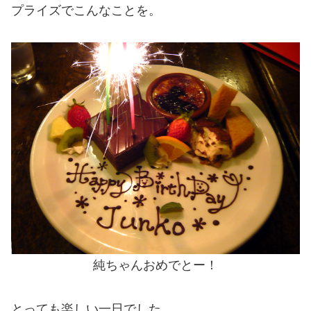
プライズでこんなことを。
純ちゃんおめでとー！
とっても楽しい一日でした。