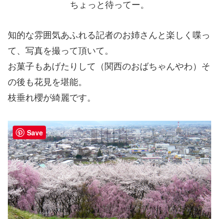
ちょっと待ってー。
知的な雰囲気あふれる記者のお姉さんと楽しく喋っ
て、写真を撮って頂いて。
お菓子もあげたりして（関西のおばちゃんやわ）そ
の後も花見を堪能。
枝垂れ櫻が綺麗です。
Save