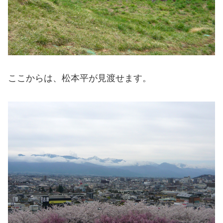
ここからは、松本平が見渡せます。