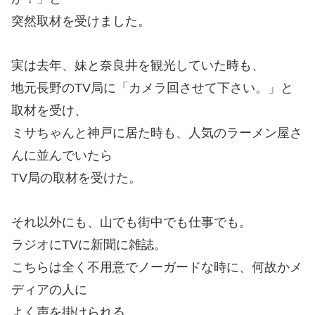
突然取材を受けました。
実は去年、妹と奈良井を観光していた時も、
地元長野のTV局に「カメラ回させて下さい。」と
取材を受け、
ミサちゃんと神戸に居た時も、人気のラーメン屋さ
んに並んでいたら
TV局の取材を受けた。
それ以外にも、山でも街中でも仕事でも。
ラジオにTVに新聞に雑誌。
こちらは全く不用意でノーガードな時に、何故かメ
ディアの人に
よく声を掛けられる。