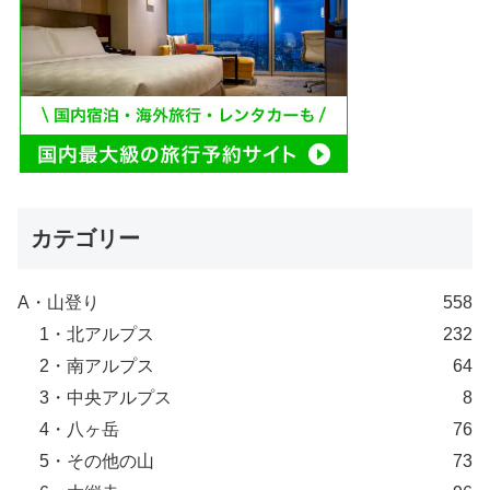
カテゴリー
A・山登り
558
1・北アルプス
232
2・南アルプス
64
3・中央アルプス
8
4・八ヶ岳
76
5・その他の山
73