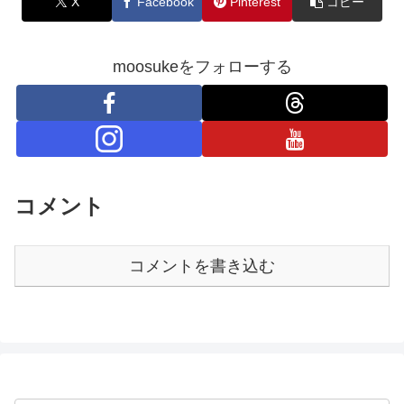
X
Facebook
Pinterest
コピー
moosukeをフォローする
コメント
コメントを書き込む