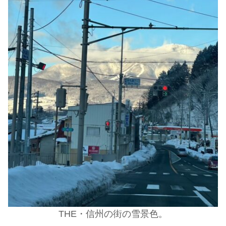
THE・信州の街の雪景色。