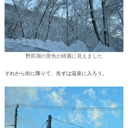
野尻湖の景色が綺麗に見えました
それから街に降りて、先ずは温泉に入ろう。