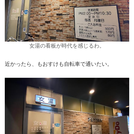
女湯の看板が時代を感じるわ。
近かったら、もおすけも自転車で通いたい。