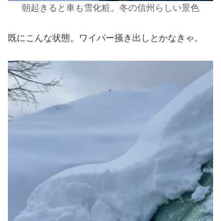
朝起きると車も雪化粧。冬の信州らしい景色
既にこんな状態。ワイパー掻き出しとかなきゃ。