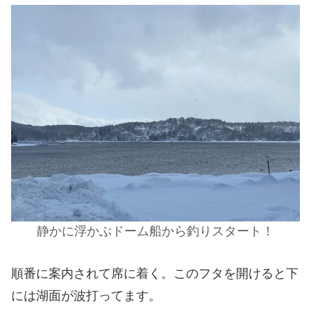
静かに浮かぶドーム船から釣りスタート！
順番に案内されて席に着く。このフタを開けると下
には湖面が波打ってます。