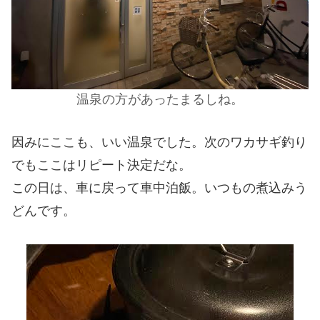
温泉の方があったまるしね。
因みにここも、いい温泉でした。次のワカサギ釣り
でもここはリピート決定だな。
この日は、車に戻って車中泊飯。いつもの煮込みう
どんです。