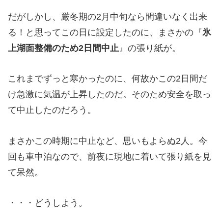
だがしかし、厳冬期の2月中旬なら間違いなく出来
る！と思ってこの日に設定したのに、まさかの『
氷
上湖面整備のため2日間中止
』の張り紙が。
これまでずっと寒かったのに、何故かこの2日間だ
け急激に気温が上昇したのだ。そのため安全を取っ
て中止したのだろう。
まさかこの時期に中止など、思いもよらぬ2人。今
回も車中泊なので、前夜に現地に着いて張り紙を見
て呆然。
・・・どうしよう。