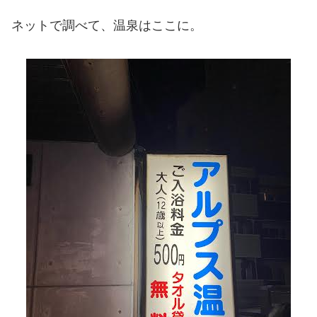
ネットで調べて、温泉はここに。