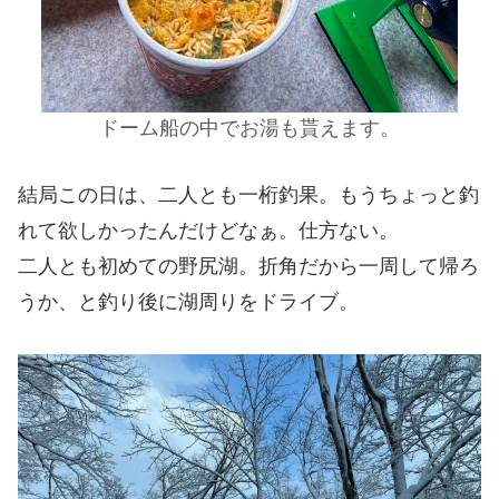
ドーム船の中でお湯も貰えます。
結局この日は、二人とも一桁釣果。もうちょっと釣
れて欲しかったんだけどなぁ。仕方ない。
二人とも初めての野尻湖。折角だから一周して帰ろ
うか、と釣り後に湖周りをドライブ。