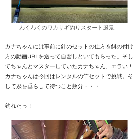
わくわくのワカサギ釣りスタート風景。
カナちゃんには事前に針のセットの仕方＆餌の付け
方の動画URLを送って自習しといてもらった。そし
てちゃんとマスターしていたカナちゃん、エラい！
カナちゃんは今回はレンタルの竿セットで挑戦。そ
して糸を垂らして待つこと数分・・・
釣れたっ！