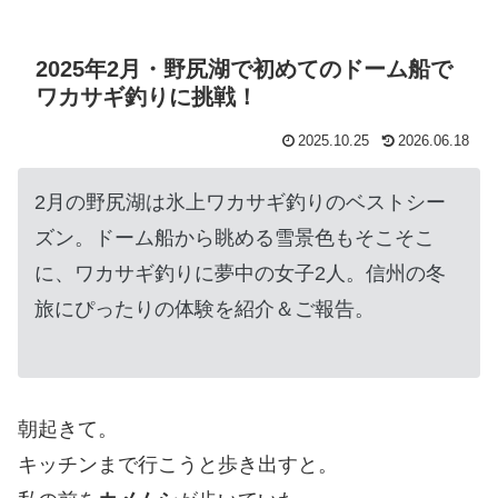
2025年2月・野尻湖で初めてのドーム船で
ワカサギ釣りに挑戦！
2025.10.25
2026.06.18
2月の野尻湖は氷上ワカサギ釣りのベストシー
ズン。ドーム船から眺める雪景色もそこそこ
に、ワカサギ釣りに夢中の女子2人。信州の冬
旅にぴったりの体験を紹介＆ご報告。
朝起きて。
キッチンまで行こうと歩き出すと。