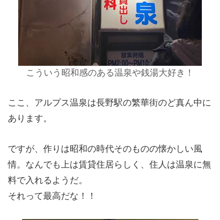
こういう昭和感のある温泉や銭湯大好き！
ここ、アルプス温泉は長野駅の繁華街のど真ん中に
あります。
ですが、作りは昭和の時代そのものの懐かしい風
情。なんでも上は賃貸住居らしく、住人は温泉に無
料で入れるようだ。
それって最高だな！！