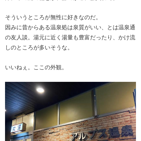
そういうところが無性に好きなのだ。
因みに昔からある温泉処は泉質がいい、とは温泉通
の友人談。湯元に近く湯量も豊富だったり、かけ流
しのところが多いそうな。
いいねぇ。ここの外観。