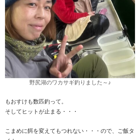
野尻湖のワカサギ釣りました～♪
もおすけも数匹釣って。
そしてヒットが止まる・・・
こまめに餌を変えてもつれない・・・ので、ご飯タ