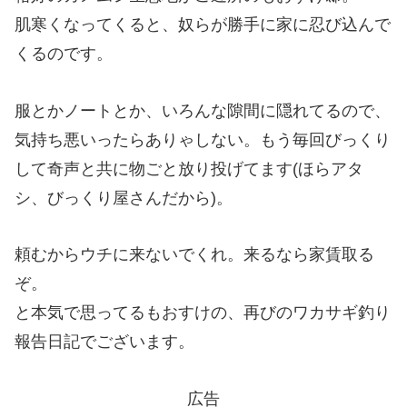
肌寒くなってくると、奴らが勝手に家に忍び込んで
くるのです。
服とかノートとか、いろんな隙間に隠れてるので、
気持ち悪いったらありゃしない。もう毎回びっくり
して奇声と共に物ごと放り投げてます(ほらアタ
シ、びっくり屋さんだから)。
頼むからウチに来ないでくれ。来るなら家賃取る
ぞ。
と本気で思ってるもおすけの、再びのワカサギ釣り
報告日記でございます。
広告