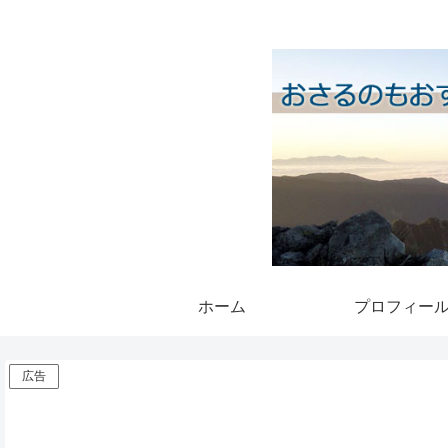
ホーム
プロフィー
広告