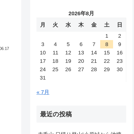
2026年8月
月
火
水
木
金
土
日
1
2
3
4
5
6
7
8
9
06.17
10
11
12
13
14
15
16
17
18
19
20
21
22
23
24
25
26
27
28
29
30
31
« 7月
最近の投稿