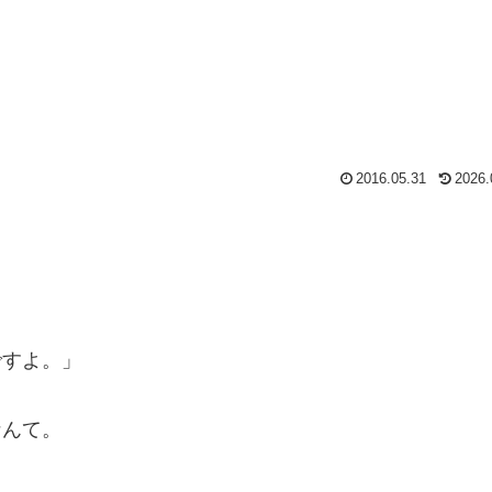
2016.05.31
2026.
ですよ。」
なんて。