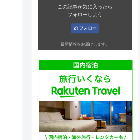
この記事が気に入ったら
フォローしよう
フォロー
最新情報をお届けします。