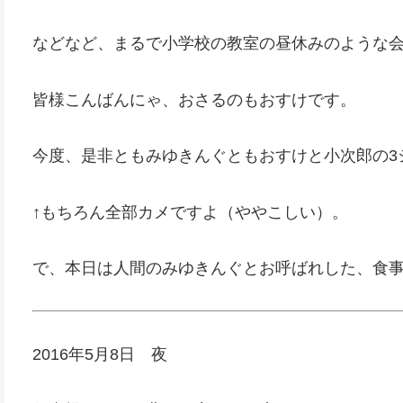
などなど、まるで小学校の教室の昼休みのような
皆様こんばんにゃ、おさるのもおすけです。
今度、是非ともみゆきんぐともおすけと小次郎の3
↑もちろん全部カメですよ（ややこしい）。
で、本日は人間のみゆきんぐとお呼ばれした、食
2016年5月8日 夜