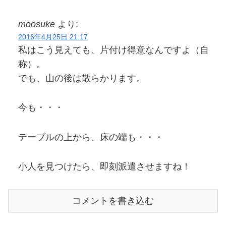
moosuke
より:
2016年4月25日 21:17
私はこう見えても、片付け得意なんですよ（自
称）。
でも、山の後は散らかります。
今も・・・
テーブルの上から、床の端も・・・
小人を見つけたら、即刻派遣させますね！
コメントを書き込む