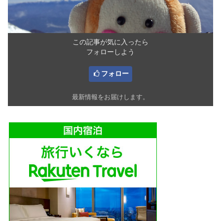
この記事が気に入ったら
フォローしよう
フォロー
最新情報をお届けします。