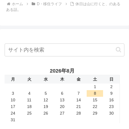
ホーム
D・移住ライフ
休日は山に行くと、のある
ある話。
2026年8月
月
火
水
木
金
土
日
1
2
3
4
5
6
7
8
9
10
11
12
13
14
15
16
17
18
19
20
21
22
23
24
25
26
27
28
29
30
31