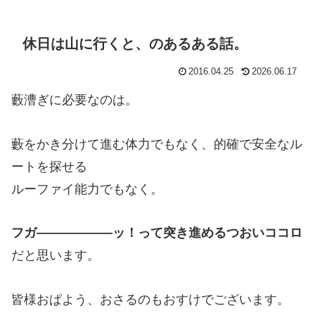
休日は山に行くと、のあるある話。
2016.04.25
2026.06.17
藪漕ぎに必要なのは。
藪をかき分けて進む体力でもなく、的確で安全なル
ートを探せる
ルーファイ能力でもなく。
フガ――――――ッ！って突き進めるつおいココロ
だと思います。
皆様おぱよう、おさるのもおすけでございます。