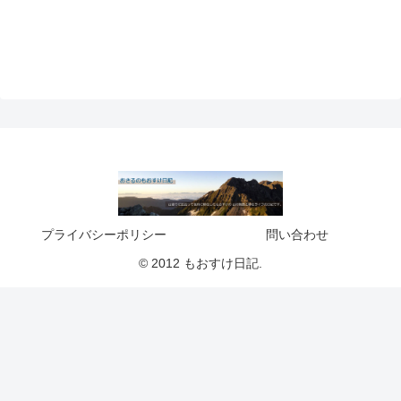
プライバシーポリシー
問い合わせ
© 2012 もおすけ日記.