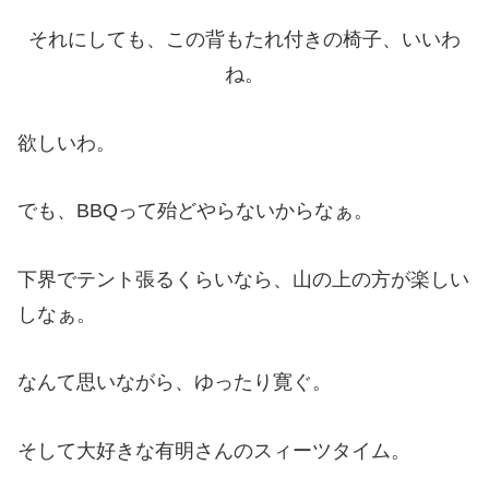
それにしても、この背もたれ付きの椅子、いいわ
ね。
欲しいわ。
でも、BBQって殆どやらないからなぁ。
下界でテント張るくらいなら、山の上の方が楽しい
しなぁ。
なんて思いながら、ゆったり寛ぐ。
そして大好きな有明さんのスィーツタイム。