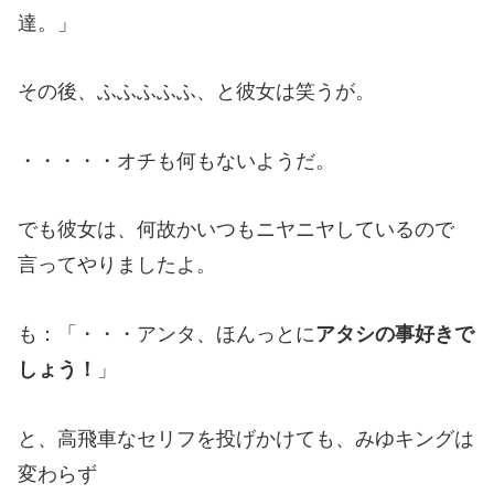
達。」
その後、ふふふふふ、と彼女は笑うが。
・・・・・オチも何もないようだ。
でも彼女は、何故かいつもニヤニヤしているので
言ってやりましたよ。
も：「・・・アンタ、ほんっとに
アタシの事好きで
しょう！
」
と、高飛車なセリフを投げかけても、みゆキングは
変わらず