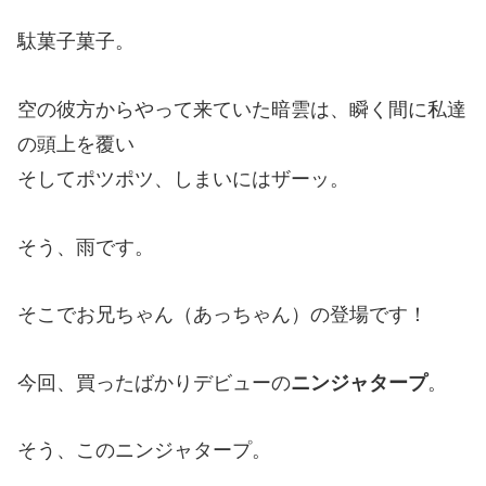
駄菓子菓子。
空の彼方からやって来ていた暗雲は、瞬く間に私達
の頭上を覆い
そしてポツポツ、しまいにはザーッ。
そう、雨です。
そこでお兄ちゃん（あっちゃん）の登場です！
今回、買ったばかりデビューの
ニンジャタープ
。
そう、このニンジャタープ。