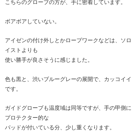
こちらのグローブの方が、手に密着しています。
ボアボアしていない。
アイゼンの付け外しとかロープワークなどは、ソロ
イストよりも
使い勝手が良さそうに感じました。
色も黒と、渋いブルーグレーの展開で、カッコイイ
です。
ガイドグローブも温度域は同等ですが、手の甲側に
プロテクター的な
パッドが付いている分、少し重くなります。