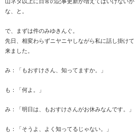
山ネタ以上に日常の記事更新が増えてはいけないか
な、と。
で、まずは件のみゆきんぐ。
先日、相変わらずニヤニヤしながら私に話し掛けて
来ました。
み：「もおすけさん、知ってますか。」
も：「何よ。」
み：「明日は、もおすけさんがお休みなんです。」
も：「そうよ、よく知ってるじゃない。」