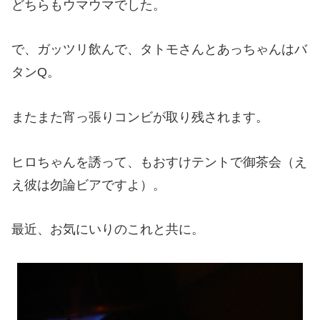
どちらもウマウマでした。
で、ガッツリ飲んで、タトモさんとあっちゃんはバ
タンQ。
またまた宵っ張りコンビが取り残されます。
ヒロちゃんを誘って、もおすけテントで御茶会（え
え彼は勿論ビアですよ）。
最近、お気にいりのこれと共に。