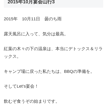
2015年10月宴会山行3
2015年 10月11日 曇のち雨
露天風呂に入って、気分は最高。
紅葉の木々の下の温泉は、本当にデトックス＆リラ
ックス。
キャンプ場に戻った私たちは、BBQの準備を。
そしてLet’s宴会！
飲むぞ食うぞの始まりです。