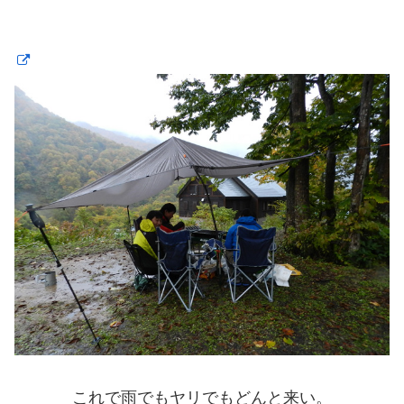
これで雨でもヤリでもどんと来い。