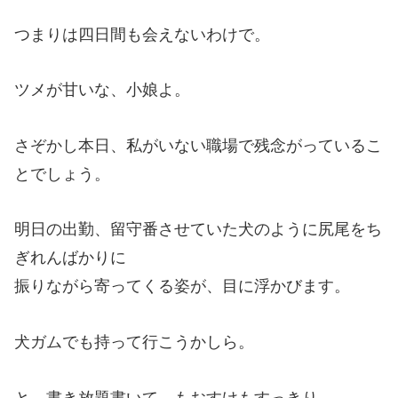
つまりは四日間も会えないわけで。
ツメが甘いな、小娘よ。
さぞかし本日、私がいない職場で残念がっているこ
とでしょう。
明日の出勤、留守番させていた犬のように尻尾をち
ぎれんばかりに
振りながら寄ってくる姿が、目に浮かびます。
犬ガムでも持って行こうかしら。
と、書き放題書いて、もおすけもすっきり。