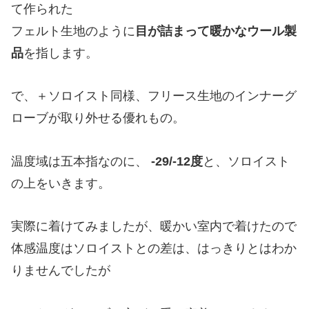
て作られた
フェルト生地のように
目が詰まって暖かなウール製
品
を指します。
で、＋ソロイスト同様、フリース生地のインナーグ
ローブが取り外せる優れもの。
温度域は五本指なのに、
-29/-12度
と、ソロイスト
の上をいきます。
実際に着けてみましたが、暖かい室内で着けたので
体感温度はソロイストとの差は、はっきりとはわか
りませんでしたが