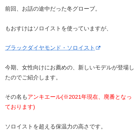
前回、お話の途中だった冬グローブ。
もおすけはソロイストを使っていますが、
ブラックダイヤモンド・ソロイスト
今期、女性向けにお薦めの、新しいモデルが登場し
たのでご紹介します。
その名も
アンキエール(※2021年現在、廃番となっ
ております)
ソロイストを超える保温力の高さです。