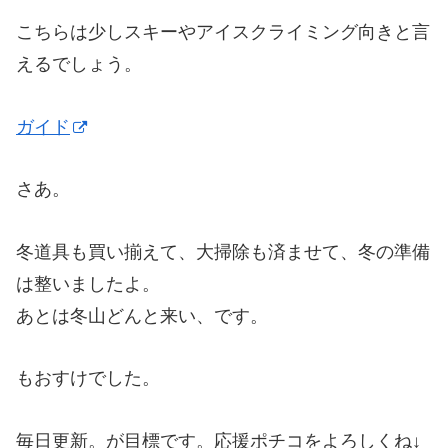
こちらは少しスキーやアイスクライミング向きと言
えるでしょう。
ガイド
さあ。
冬道具も買い揃えて、大掃除も済ませて、冬の準備
は整いましたよ。
あとは冬山どんと来い、です。
もおすけでした。
毎日更新。が目標です。応援ポチコをよろしくね↓