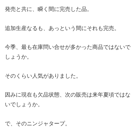
発売と共に、瞬く間に完売した品。
追加生産なるも、あっという間にそれも完売。
今季、最も在庫問い合せが多かった商品ではないで
しょうか。
そのくらい人気がありました。
因みに現在も欠品状態、次の販売は来年夏頃ではな
いでしょうか。
で、そのニンジャタープ。