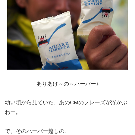
ありあけ～の～ハーバー♪
幼い頃から見ていた、あのCMのフレーズが浮かぶ
わー。
で、そのハーバー越しの、