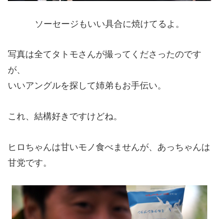
ソーセージもいい具合に焼けてるよ。
写真は全てタトモさんが撮ってくださったのです
が、
いいアングルを探して姉弟もお手伝い。
これ、結構好きですけどね。
ヒロちゃんは甘いモノ食べませんが、あっちゃんは
甘党です。