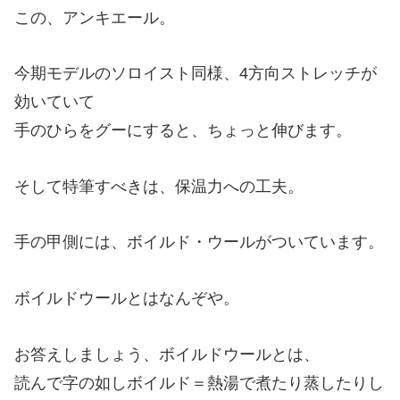
この、アンキエール。
今期モデルのソロイスト同様、4方向ストレッチが
効いていて
手のひらをグーにすると、ちょっと伸びます。
そして特筆すべきは、保温力への工夫。
手の甲側には、ボイルド・ウールがついています。
ボイルドウールとはなんぞや。
お答えしましょう、ボイルドウールとは、
読んで字の如しボイルド＝熱湯で煮たり蒸したりし