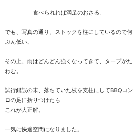
食べられれば満足のおさる。
でも、写真の通り、ストックを柱にしているので何
ぶん低い。
その上、雨はどんどん強くなってきて、タープがた
わむ。
試行錯誤の末、落ちていた枝を支柱にしてBBQコン
ロの足に括りつけたら
これが大正解。
一気に快適空間になりました。