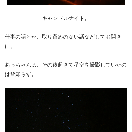
キャンドルナイト。
仕事の話とか、取り留めのない話などしてお開き
に。
あっちゃんは、その後起きて星空を撮影していたの
は皆知らず。