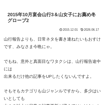
2015年10月宴会山行3＆山女子にお薦め冬
グローブ2
2015.12.01
2026.06.17
山行報告よりも、日常ネタを書き連ねたいもおすけ
です、みなさま今晩にゃ。
でもね、意外と真面目なワタクシは、山行報告途中
には
出来るだけ他の記事をUPしたくないんですよ。
そもそもカテゴリも山ジャンルですから、多少はい
いとしても