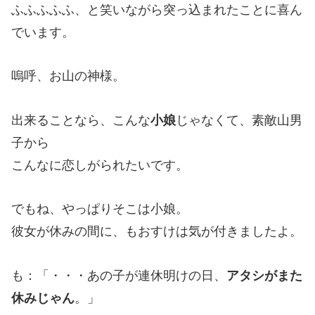
ふふふふふ、と笑いながら突っ込まれたことに喜ん
でいます。
嗚呼、お山の神様。
出来ることなら、こんな
小娘
じゃなくて、素敵山男
子から
こんなに恋しがられたいです。
でもね、やっぱりそこは小娘。
彼女が休みの間に、もおすけは気が付きましたよ。
も：「・・・あの子が連休明けの日、
アタシがまた
休みじゃん
。」