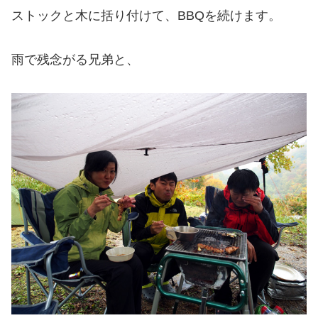
ストックと木に括り付けて、BBQを続けます。
雨で残念がる兄弟と、