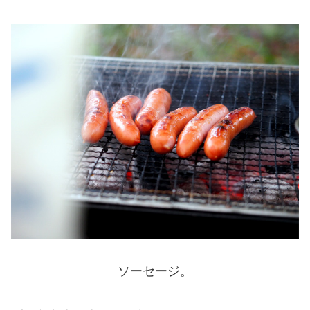
ソーセージ。