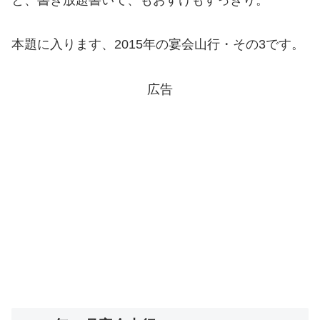
本題に入ります、2015年の宴会山行・その3です。
広告