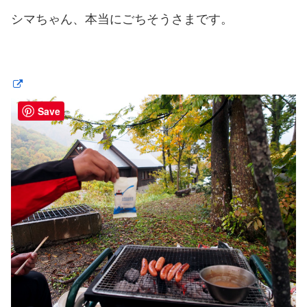
シマちゃん、本当にごちそうさまです。
Save