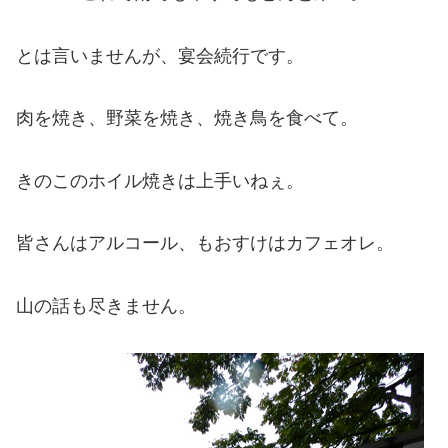
とは言いませんが、宴会続行です。
肉を焼き、野菜を焼き、焼き鳥を食べて。
きのこのホイル焼きは上手いねぇ。
皆さんはアルコール、もおすけはカフェオレ。
山の話も尽きません。