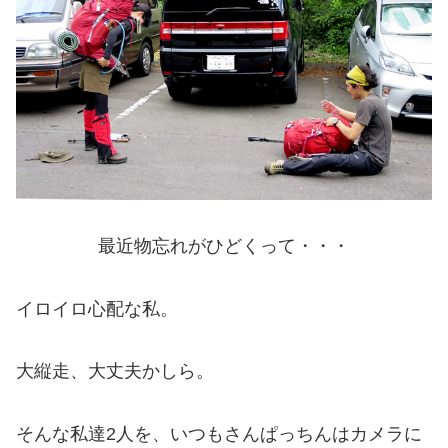
最近物忘れがひどくって・・・
イロイロ心配な私。
大縦走、大丈夫かしら。
そんな私達2人を、いつもさんぱっちんはカメラに