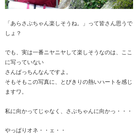
「あらさぶちゃん楽しそうね。」って皆さん思うで
しょ？
でも、実は一番ニヤニヤして楽しそうなのは、ここ
に写っていない
さんぱっちんなんですよ。
そもそもこの写真に、とびきりの熱いハートを感じ
ますワ。
私に向かってじゃなく、さぶちゃんに向かっ・・・
やっぱりオネ・・ェ・・