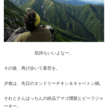
気持ちいいよなー。
その後、再び歩いて幕営を。
夕食は、先日のタンドリーチキン＆キャベトン鍋。
それとさんぱっちんの絶品アマゴ燻製とビーフジャ
ーキー。