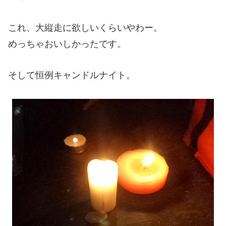
これ、大縦走に欲しいくらいやわー。
めっちゃおいしかったです。
そして恒例キャンドルナイト。