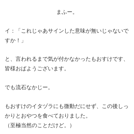
まふー。
イ：「これじゃあサインした意味が無いじゃないで
すか！」
と、言われるまで気が付かなかったもおすけです、
皆様おぱようございます。
でも流石なかじー。
もおすけのイタヅラにも微動だにせず、この後しっ
かりとおやつを食べておりました。
（至極当然のことだけど。）