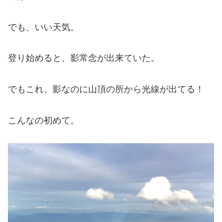
でも、いい天気。
登り始めると、影常念が出来ていた。
でもこれ、影なのに山頂の所から光線が出てる！
こんなの初めて。