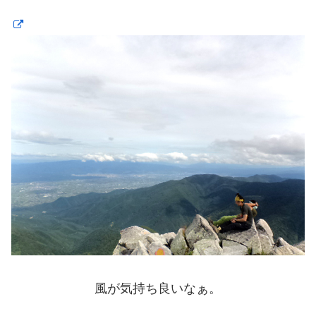
風が気持ち良いなぁ。