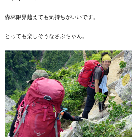
森林限界越えても気持ちがいいです。
とっても楽しそうなさぶちゃん。