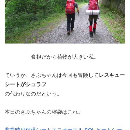
食担だから荷物が大きい私。
ていうか、さぶちゃんは今回も冒険して
レスキュー
シートがシュラフ
の代わりなのだという。
本日のさぶちゃんの寝袋はこれ↓