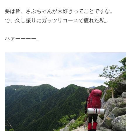
要は皆、さぶちゃんが大好きってことですな。
で、久し振りにガッツリコースで疲れた私。
ハァーーーー。