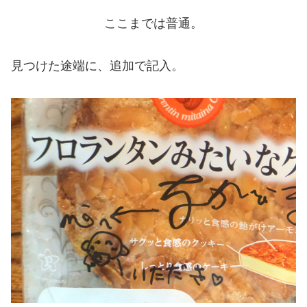
ここまでは普通。
見つけた途端に、追加で記入。