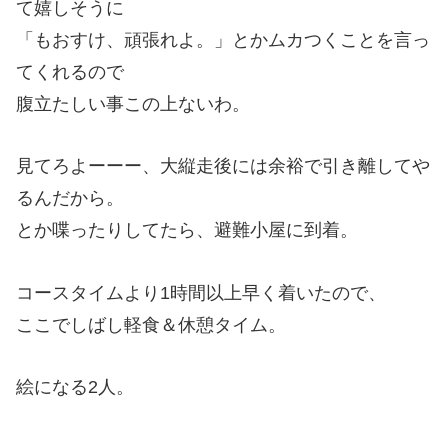
て嬉しそうに
「もおすけ、頑張れよ。」とかムカつくことを言っ
てくれるので
腹立たしい事この上ないわ。
見てろよーーー、大縦走後には余裕で引き離してや
るんだから。
とか喋ったりしてたら、避難小屋に到着。
コースタイムより1時間以上早く着いたので、
ここでしばし軽食＆休憩タイム。
絵になる2人。