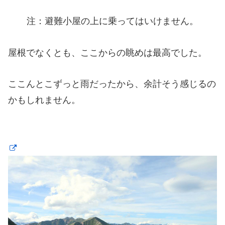
注：避難小屋の上に乗ってはいけません。
屋根でなくとも、ここからの眺めは最高でした。
ここんとこずっと雨だったから、余計そう感じるの
かもしれません。