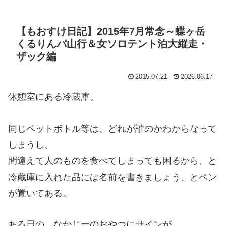
【もおすけ日記】2015年7月常念～蝶ヶ岳
くるりんパ山行＆女ソロテント泊大縦走・
ザック編
2015.07.21
2026.06.17
休憩室にある冷蔵庫。
同じペットボトル等は、どれが誰のかわからなって
しまうし、
間違えて人のものを食べてしまっても困るから、と
冷蔵庫に入れた品には名前を書きましょう、とペン
が置いてある。
ある日の、なかじーのおやつにサインが。