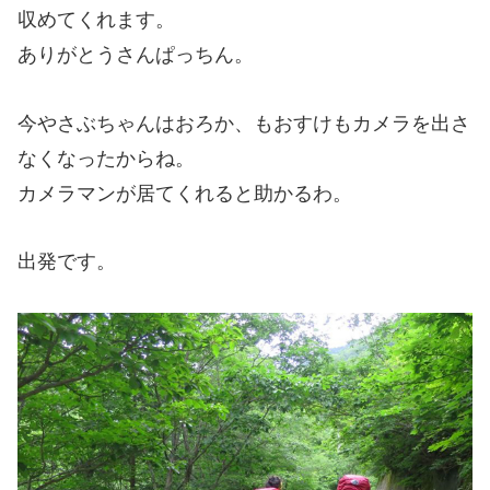
収めてくれます。
ありがとうさんぱっちん。
今やさぶちゃんはおろか、もおすけもカメラを出さ
なくなったからね。
カメラマンが居てくれると助かるわ。
出発です。