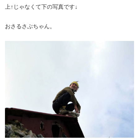
上↑じゃなくて下の写真です↓
おさるさぶちゃん。