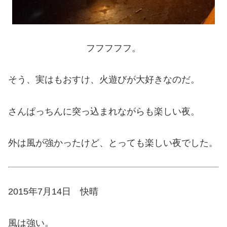
フフフフフ。
そう、実はもおすけ、火遊びが大好きなのだ。
さんぱっちんに突っ込まれながらも楽しい夜。
外は風が強かったけど、とっても楽しい夜でした。
2015年7月14日 快晴
風は強い。