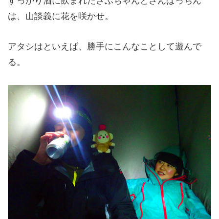
すっかり酒に飲まれたさぶちゃんとさんぱっちん
は、山談義に花を咲かせ。
アタシはといえば、勝手にこんなことして遊んで
る。