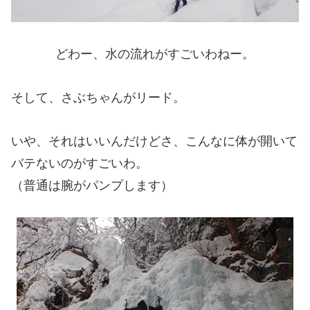
どわー、水の流れがすごいわねー。
そして、さぶちゃんがリード。
いや、それはいいんだけどさ、こんなに体が開いて
バテないのがすごいわ。
（普通は腕がパンプします）