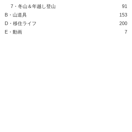
7・冬山＆年越し登山
91
B・山道具
153
D・移住ライフ
200
E・動画
7