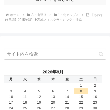
ホーム
A・山登り
1・北アルプス
【もおす
け日記】2015年3月 上高地アイスクライミング・後編
2026年8月
月
火
水
木
金
土
日
1
2
3
4
5
6
7
8
9
10
11
12
13
14
15
16
17
18
19
20
21
22
23
24
25
26
27
28
29
30