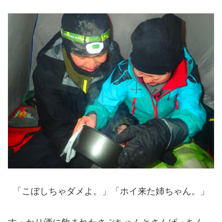
「こぼしちゃダメよ。」「ホイ来た姉ちゃん。」