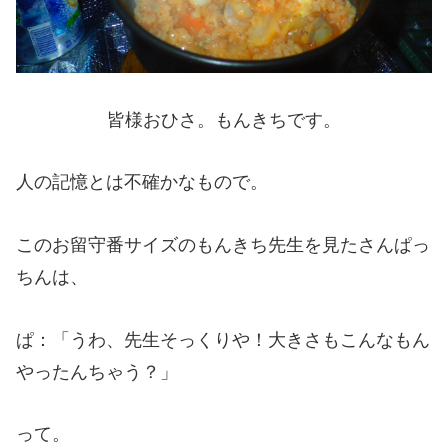
皆様おひさ。もんきちです。
人の記憶とは不確かなもので。
このお留守番サイズのもんきち先生を見たさんぱっ
ちんは、
ぱ：「うわ、先生そっくりや！大きさもこんなもん
やったんちゃう？」
って。