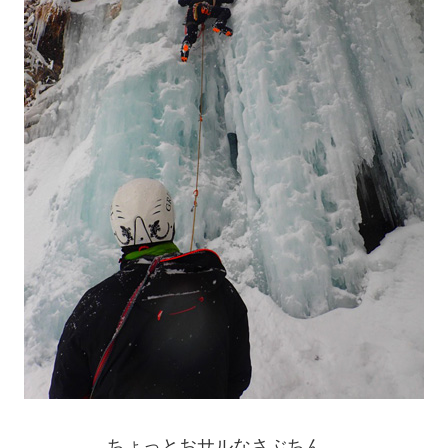
ちょっとおサルなさぶちん。