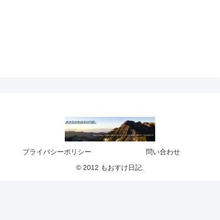
プライバシーポリシー
問い合わせ
© 2012 もおすけ日記.