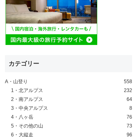
カテゴリー
A・山登り
558
1・北アルプス
232
2・南アルプス
64
3・中央アルプス
8
4・八ヶ岳
76
5・その他の山
73
6・大縦走
96