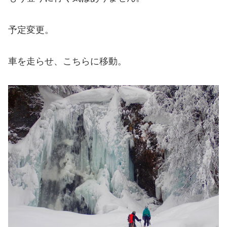
予定変更。
車を走らせ、こちらに移動。