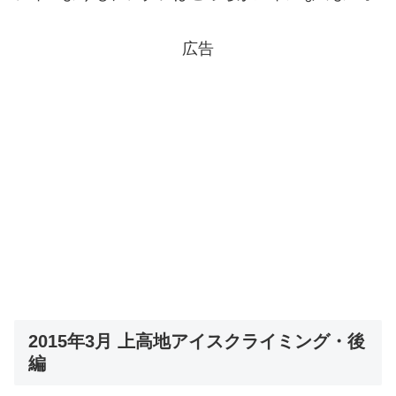
広告
2015年3月 上高地アイスクライミング・後
編