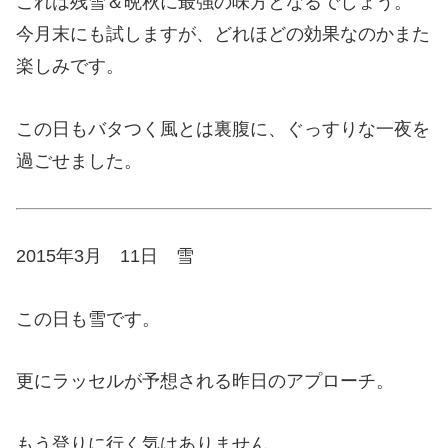
これは残雪＆晩秋に最強の味方となるでしょう。
今月末にも試しますが、どれほどの効果なのかまた
楽しみです。
この日もバタつく風とは裏腹に、ぐっすりな一夜を
過ごせました。
2015年3月 11日 雪
この日も雪です。
更にラッセルが予想される昨日のアプローチ。
もう登りに行く気はありません。