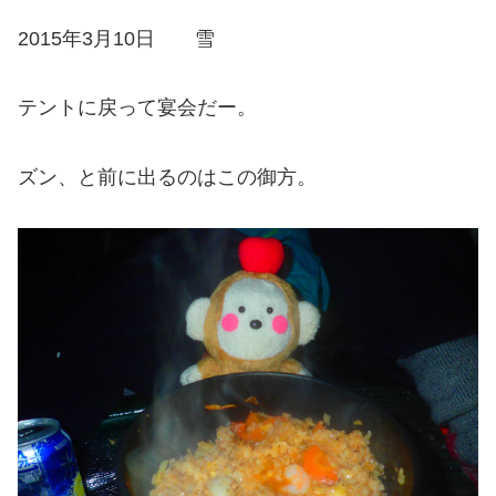
2015年3月10日 雪
テントに戻って宴会だー。
ズン、と前に出るのはこの御方。