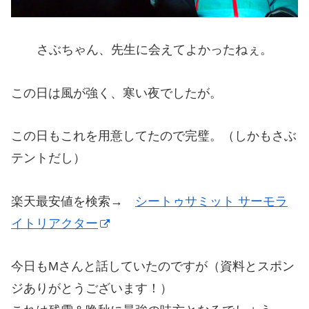
さぶちゃん、先生に会えてよかったねぇ。
この日は風が強く、寒い夜でしたが。
この日もこれを用意してたので完璧。（しかもさぶ
テントだし）
楽天最安値を検索→
シートゥサミット サーモラ
イトリアクター
今日もMさんと話していたのですが（資料とスポン
ジありがとうございます！）