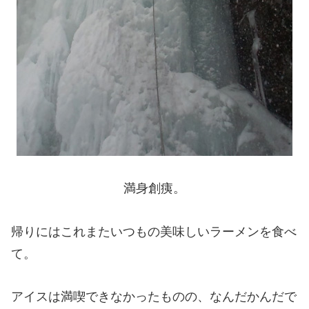
満身創痍。
帰りにはこれまたいつもの美味しいラーメンを食べ
て。
アイスは満喫できなかったものの、なんだかんだで