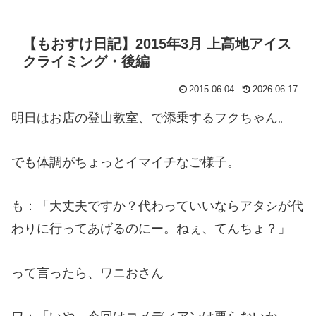
【もおすけ日記】2015年3月 上高地アイス
クライミング・後編
2015.06.04
2026.06.17
明日はお店の登山教室、で添乗するフクちゃん。
でも体調がちょっとイマイチなご様子。
も：「大丈夫ですか？代わっていいならアタシが代
わりに行ってあげるのにー。ねぇ、てんちょ？」
って言ったら、ワニおさん