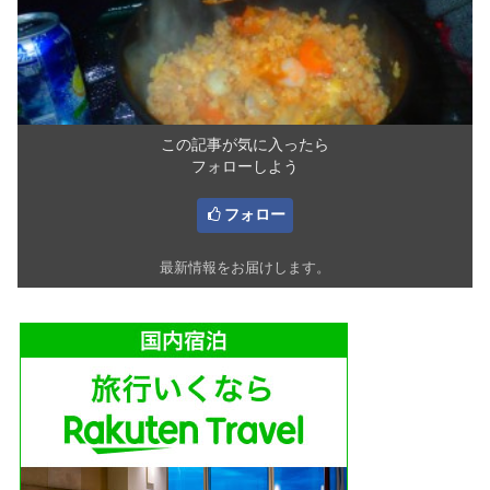
この記事が気に入ったら
フォローしよう
フォロー
最新情報をお届けします。