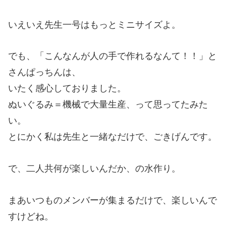
いえいえ先生一号はもっとミニサイズよ。
でも、「こんなんが人の手で作れるなんて！！」と
さんぱっちんは、
いたく感心しておりました。
ぬいぐるみ＝機械で大量生産、って思ってたみた
い。
とにかく私は先生と一緒なだけで、ごきげんです。
で、二人共何が楽しいんだか、の水作り。
まあいつものメンバーが集まるだけで、楽しいんで
すけどね。