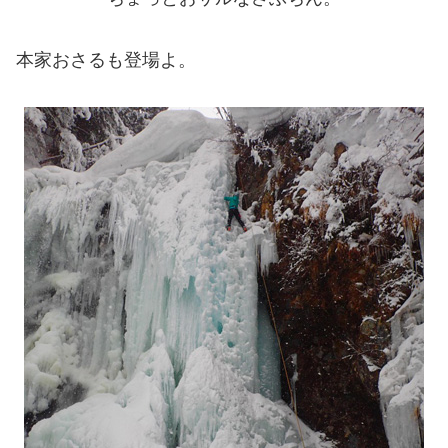
本家おさるも登場よ。