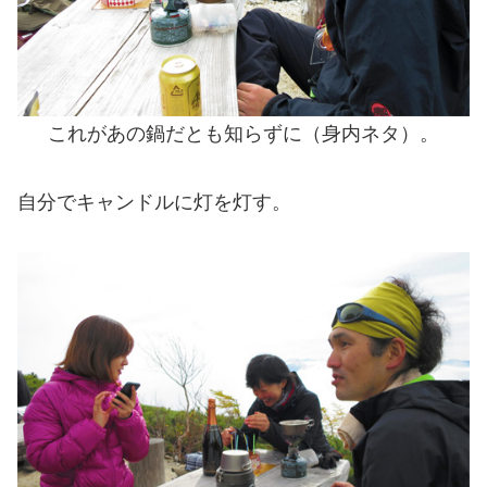
これがあの鍋だとも知らずに（身内ネタ）。
自分でキャンドルに灯を灯す。