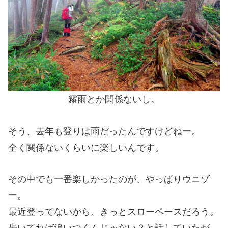
霧雨とか関係ないし。
そう、去年も登りは雨だったんですけどねー。
全く関係ないくらいに楽しいんです。
その中でも一番楽しかったのが、やっぱりウニゾ
ー。
最近登ってないから、きっとスローペースだろう。