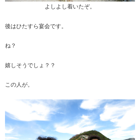
よしよし着いたぞ。
後はひたすら宴会です。
ね？
嬉しそうでしょ？？
この人が。