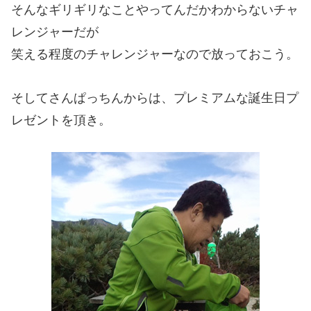
そんなギリギリなことやってんだかわからないチャ
レンジャーだが
笑える程度のチャレンジャーなので放っておこう。
そしてさんぱっちんからは、プレミアムな誕生日プ
レゼントを頂き。