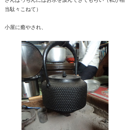
当駄々こねて）
小屋に癒やされ、