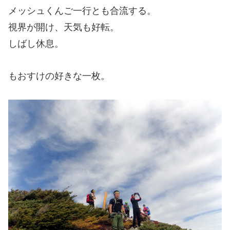
メッシュくんご一行とも合流する。
視界が開け、天気も好転。
しばし休息。
もおすけの好きな一枚。