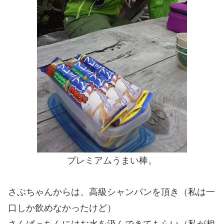
プレミアムうまい棒。
さぶちゃんからは、高級シャンパンを頂き（私は一
口しか飲めなかったけど）
さんぱっちんにはお水を汲んできてもらい（私が相