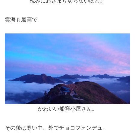
視界におさまり切らないほど。
雲海も最高で
かわいい船窪小屋さん。
その後は寒い中、外でチョコフォンデュ。