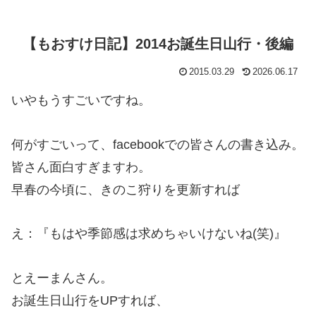
【もおすけ日記】2014お誕生日山行・後編
2015.03.29
2026.06.17
いやもうすごいですね。
何がすごいって、facebookでの皆さんの書き込み。
皆さん面白すぎますわ。
早春の今頃に、きのこ狩りを更新すれば
え：『
もはや季節感は求めちゃいけないね(笑)
』
とえーまんさん。
お誕生日山行をUPすれば、