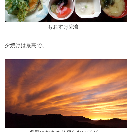
もおすけ完食。
夕焼けは最高で、