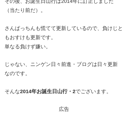
その後、お誕生日山行は2014年に訂正しました
（当たり前だ）。
さんぱっちんも慌てて更新しているので、負けじと
もおすけも更新です。
単なる負けず嫌い。
じゃない、ニンゲン日々前進・ブログは日々更新
なのです。
そんな
2014年お誕生日山行・2
でございます。
広告