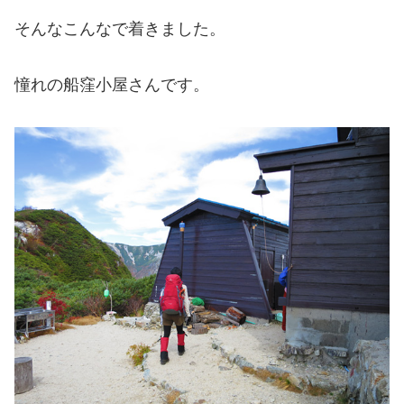
そんなこんなで着きました。
憧れの船窪小屋さんです。