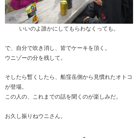
いいのよ誰かにしてもらわなくっても。
で、自分で吹き消し、皆でケーキを頂く。
ウニゾーの分を残して。
そしたら暫くしたら、船窪岳側から見慣れたオトコ
が登場。
この人の、これまでの話を聞くのが楽しみだ。
お久し振りねウニさん。