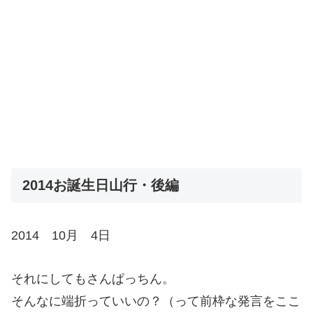
2014お誕生日山行・後編
2014 10月 4日
それにしてもさんぱっちん。
そんなに端折っていいの？（って前枠な発言をここ