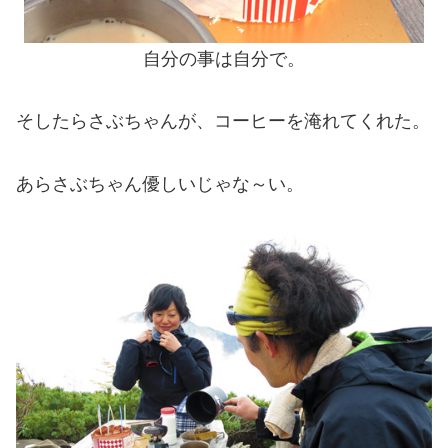
自分の事は自分で。
そしたらさぶちゃんが、コーヒーを淹れてくれた。
あらさぶちゃん優しいじゃな～い。