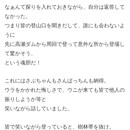
なぁんて探りを入れておきながら、自分は返答して
なかった。
つまり皆の登山口を聞きだして、誰にも会わないよ
うに
先に高瀬ダムから周回で登って意外な所から登場し
て驚かそう、
という魂胆だ！
これにはさぶちゃんもさんぱっちんも納得。
ウラをかかれた悔しさで、ウニが来ても皆で他人の
振りしようか等と
笑いながら話していました。
皆で笑いながら登っていると、樹林帯を抜け。