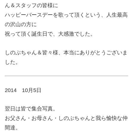
ん＆スタッフの皆様に
ハッピーバースデーを歌って頂くという、人生最高
の沢山の方に
祝って頂く誕生日で、大感激でした。
しのぶちゃん＆皆々様、本当にありがとうございま
した。
2014 10月5日
翌日は皆で集合写真。
お父さん・お母さん・しのぶちゃんと我ら愉快な仲
間達。