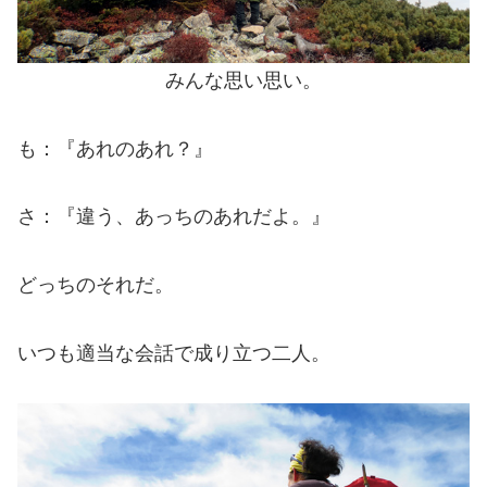
みんな思い思い。
も：『あれのあれ？』
さ：『違う、あっちのあれだよ。』
どっちのそれだ。
いつも適当な会話で成り立つ二人。