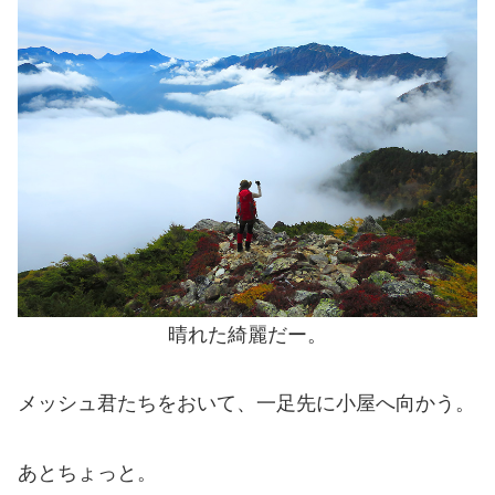
晴れた綺麗だー。
メッシュ君たちをおいて、一足先に小屋へ向かう。
あとちょっと。