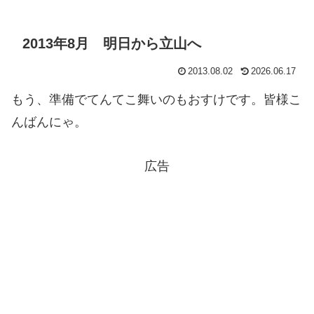
2013年8月 明日から立山へ
2013.08.02
2026.06.17
もう、準備でてんてこ舞いのもおすけです。皆様こ
んばんにゃ。
広告