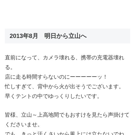
2013年8月 明日から立山へ
直前になって、カメラ壊れる、携帯の充電器壊れ
る。
店に走る時間すらないのにーーーーーッ！
忙しすぎて、背中から火が出そうでございます。
早くテントの中でゆっくりしたいです。
皆様、立山～上高地間でもおすけを見たら声掛けて
くださいませ。
でも、きっと汗くさいから風上には立たないでね。