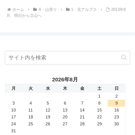
ホーム
A・山登り
1・北アルプス
2013年8
月 明日から立山へ
2026年8月
月
火
水
木
金
土
日
1
2
3
4
5
6
7
8
9
10
11
12
13
14
15
16
17
18
19
20
21
22
23
24
25
26
27
28
29
30
31