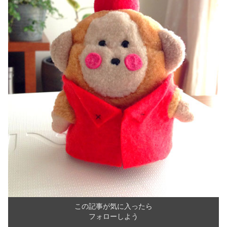
この記事が気に入ったら
フォローしよう