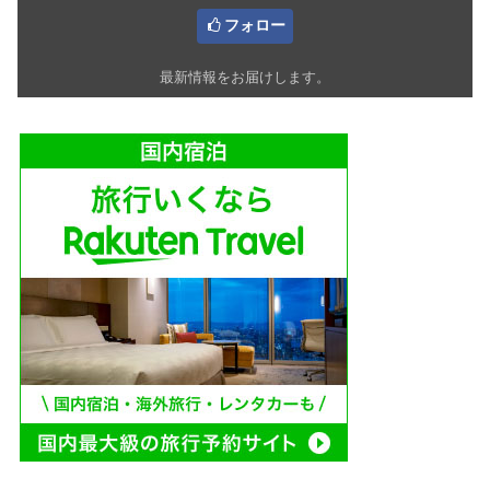
フォロー
最新情報をお届けします。