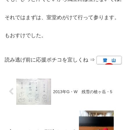
それではまずは、室堂めがけて行って参ります。
もおすけでした。
読み逃げ前に応援ポチコを宜しくね ⇒
2013年G・W 残雪の槍ヶ岳・5