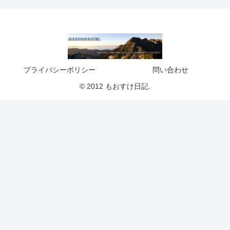
プライバシーポリシー
問い合わせ
© 2012 もおすけ日記.