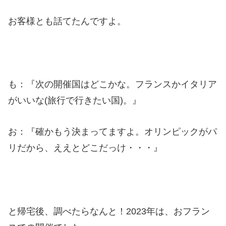
お客様とも話てたんですよ。
も：『次の開催国はどこかな。フランスかイタリア
がいいな(旅行で行きたい国)。』
お：『確かもう決まってますよ。オリンピックがパ
リだから、ええとどこだっけ・・・』
と帰宅後、調べたらなんと！2023年は、おフラン