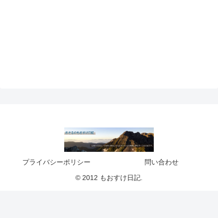
プライバシーポリシー
問い合わせ
© 2012 もおすけ日記.