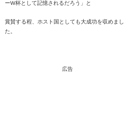
ーW杯として記憶されるだろう」と
賞賛する程、ホスト国としても大成功を収めまし
た。
広告