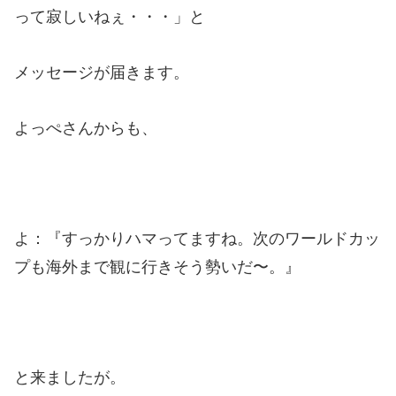
って寂しいねぇ・・・」と
メッセージが届きます。
よっぺさんからも、
よ：『すっかりハマってますね。次のワールドカッ
プも海外まで観に行きそう勢いだ〜。』
と来ましたが。