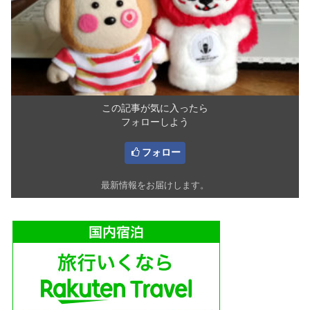
この記事が気に入ったら
フォローしよう
フォロー
最新情報をお届けします。