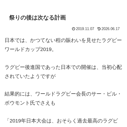
祭りの後は次なる計画
2019.11.07
2026.06.17
日本では、かつてない程の賑わいを見せたラグビー
ワールドカップ2019。
ラグビー後進国であった日本での開催は、当初心配
されていたようですが
結果的には、ワールドラグビー会長のサー・ビル・
ボウモント氏でさえも
「2019年日本大会は、おそらく過去最高のラグビ