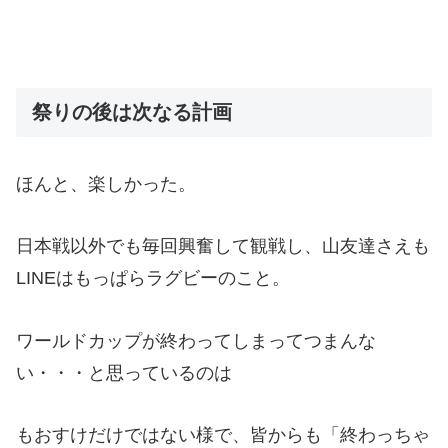
祭りの後は次なる計画
ほんと、楽しかった。
日本戦以外でも毎回興奮して観戦し、山友達さえも
LINEはもっぱらラグビーのこと。
ワールドカップが終わってしまってつまんな
い・・・と思っているのは
もおすけだけではない様で、皆からも「終わっちゃ