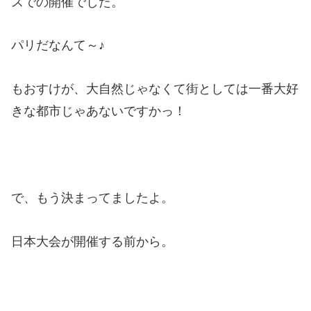
スでの開催でした。
パリだなんて～♪
もおすけが、大自然じゃなくて街としては一番大好
きな都市じゃあないですかっ！
で、もう決まってましたよ。
日本大会が開催する前から。