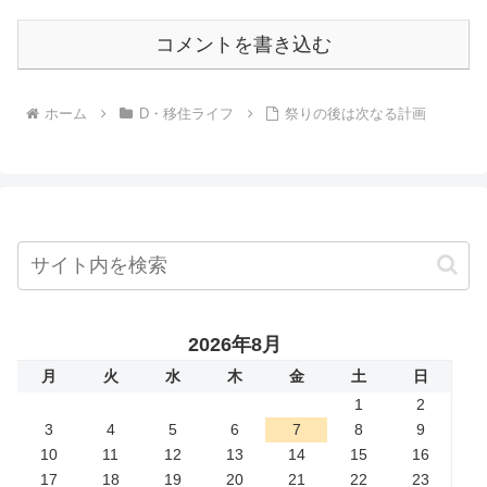
コメントを書き込む
ホーム
D・移住ライフ
祭りの後は次なる計画
2026年8月
月
火
水
木
金
土
日
1
2
3
4
5
6
7
8
9
10
11
12
13
14
15
16
17
18
19
20
21
22
23