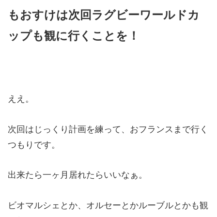
もおすけは次回ラグビーワールドカ
ップも観に行くことを！
ええ。
次回はじっくり計画を練って、おフランスまで行く
つもりです。
出来たら一ヶ月居れたらいいなぁ。
ビオマルシェとか、オルセーとかルーブルとかも観