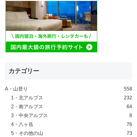
カテゴリー
A・山登り
558
1・北アルプス
232
2・南アルプス
64
3・中央アルプス
8
4・八ヶ岳
76
5・その他の山
73