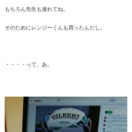
もちろん先生も連れてね。
そのためにレンジーくんも買ったんだし。
・・・・って、あ。