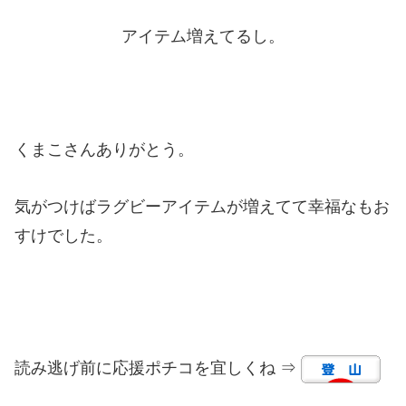
アイテム増えてるし。
くまこさんありがとう。
気がつけばラグビーアイテムが増えてて幸福なもお
すけでした。
読み逃げ前に応援ポチコを宜しくね ⇒