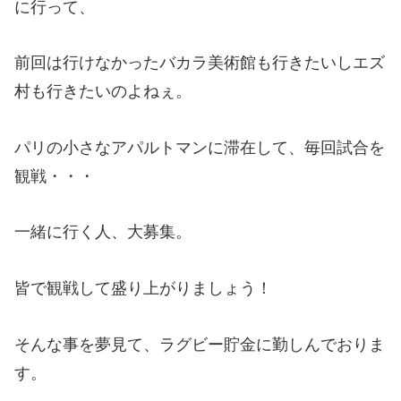
に行って、
前回は行けなかったバカラ美術館も行きたいしエズ
村も行きたいのよねぇ。
パリの小さなアパルトマンに滞在して、毎回試合を
観戦・・・
一緒に行く人、大募集。
皆で観戦して盛り上がりましょう！
そんな事を夢見て、ラグビー貯金に勤しんでおりま
す。