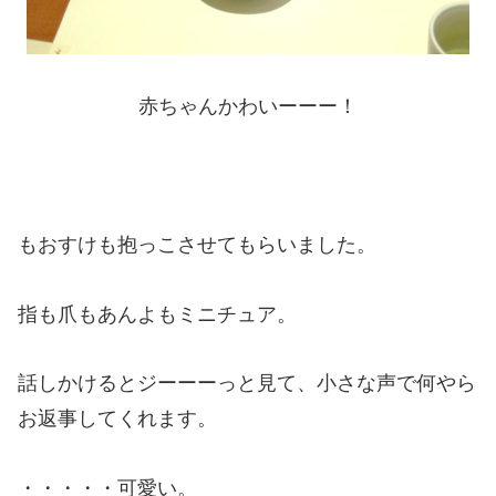
赤ちゃんかわいーーー！
もおすけも抱っこさせてもらいました。
指も爪もあんよもミニチュア。
話しかけるとジーーーっと見て、小さな声で何やら
お返事してくれます。
・・・・・可愛い。