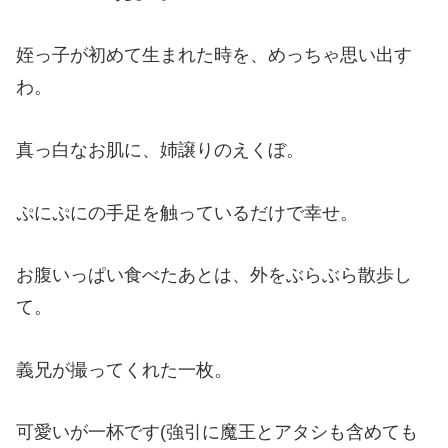
姪っ子が初めて生まれた時を、めっちゃ思い出す
わ。
真っ白なお肌に、姉譲りのえくぼ。
ぷにぷにの手足を触っているだけで幸せ。
お腹いっぱい食べたあとは、外をぶらぶら散歩し
て。
義兄が撮ってくれた一枚。
可愛いが一杯です(強引に魔王とアタシも含めても