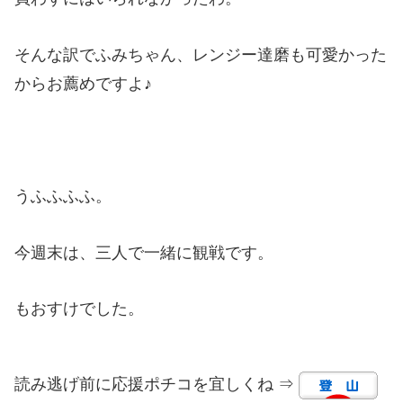
そんな訳でふみちゃん、レンジー達磨も可愛かった
からお薦めですよ♪
うふふふふ。
今週末は、三人で一緒に観戦です。
もおすけでした。
読み逃げ前に応援ポチコを宜しくね ⇒