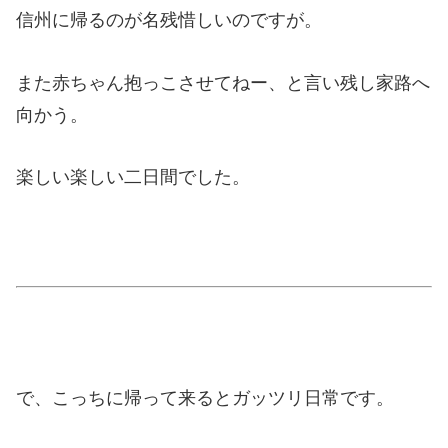
信州に帰るのが名残惜しいのですが。
また赤ちゃん抱っこさせてねー、と言い残し家路へ
向かう。
楽しい楽しい二日間でした。
で、こっちに帰って来るとガッツリ日常です。