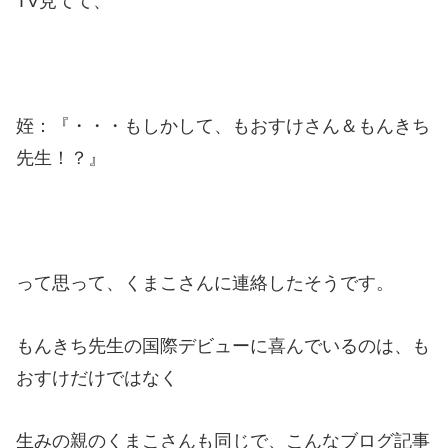
TV見てて、
姪：『・・・もしかして、もおすけさん＆もんきち
先生！？』
って思って、くまこさんに連絡したそうです。
もんきち先生の国際デビューに喜んでいるのは、も
おすけだけではなく
生みの親のくまこさんも同じで、こんなブログ記事