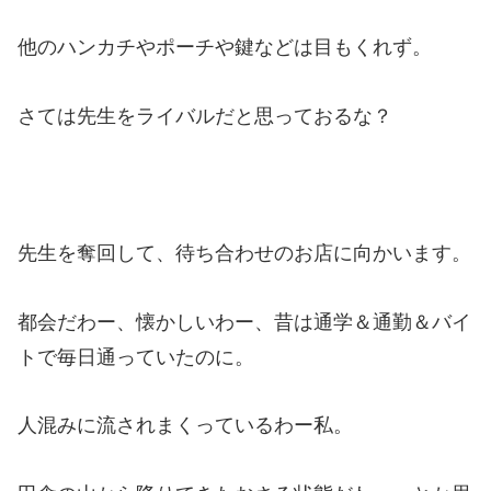
他のハンカチやポーチや鍵などは目もくれず。
さては先生をライバルだと思っておるな？
先生を奪回して、待ち合わせのお店に向かいます。
都会だわー、懐かしいわー、昔は通学＆通勤＆バイ
トで毎日通っていたのに。
人混みに流されまくっているわー私。