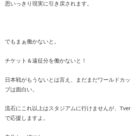
思いっきり現実に引き戻されます。
でもまぁ働かないと。
チケット＆遠征分を働かないと！
日本戦がもうないとは言え、まだまだワールドカッ
プは面白い。
流石にこれ以上はスタジアムに行けませんが、Tver
で応援しますよ。