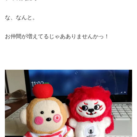
な、なんと。
お仲間が増えてるじゃあありませんかっ！