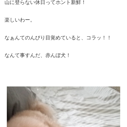
山に登らない休日ってホント新鮮！
楽しいわー。
なぁんてのんびり目覚めていると、コラッ！！
なんて事すんだ、赤んぼ犬！