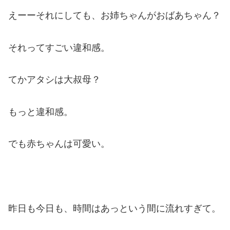
えーーそれにしても、お姉ちゃんがおばあちゃん？
それってすごい違和感。
てかアタシは大叔母？
もっと違和感。
でも赤ちゃんは可愛い。
昨日も今日も、時間はあっという間に流れすぎて。