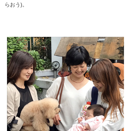
らおう)。