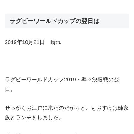
ラグビーワールドカップの翌日は
2019年10月21日 晴れ
ラグビーワールドカップ2019・準々決勝戦の翌
日。
せっかくお江戸に来たのだからと、もおすけは姉家
族とランチをしました。