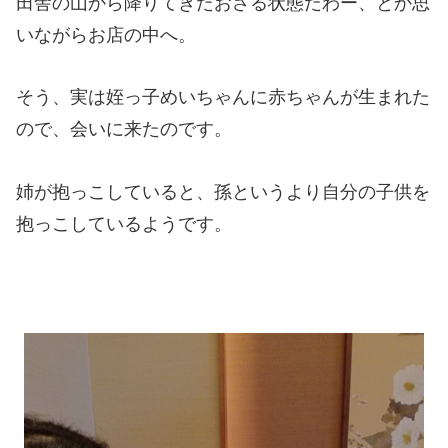
田舎の山から降りてきたおさる状態だわー、とか思
いながらお店の中へ。
そう、実は姪っ子めいちゃんに赤ちゃんが生まれた
ので、会いに来たのです。
姉が抱っこしていると、孫というより自分の子供を
抱っこしているようです。