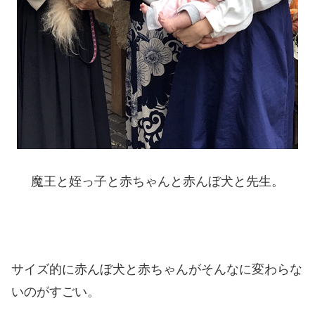
魔王と姪っ子と赤ちゃんと赤んぼ犬と先生。
サイズ的に赤んぼ犬と赤ちゃんがそんなに変わらな
いのがすごい。