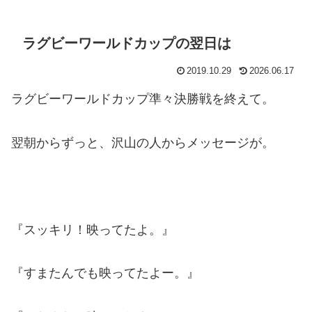
ラグビーワールドカップの翌日は
2019.10.29
2026.06.17
ラグビーワールドカップ準々決勝戦を終えて。
翌朝からずっと、沢山の人からメッセージが。
『スッキリ！映ってたよ。』
『すまたんでも映ってたよー。』