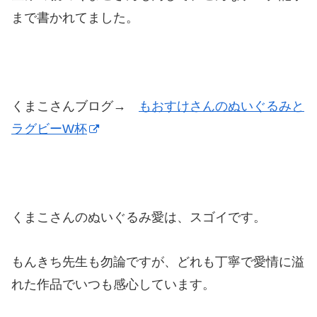
まで書かれてました。
くまこさんブログ→
もおすけさんのぬいぐるみと
ラグビーW杯
くまこさんのぬいぐるみ愛は、スゴイです。
もんきち先生も勿論ですが、どれも丁寧で愛情に溢
れた作品でいつも感心しています。