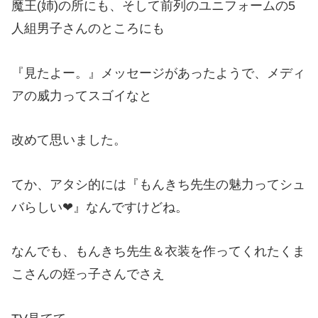
魔王(姉)の所にも、そして前列のユニフォームの5
人組男子さんのところにも
『見たよー。』メッセージがあったようで、メディ
アの威力ってスゴイなと
改めて思いました。
てか、アタシ的には『もんきち先生の魅力ってシュ
バらしい❤』なんですけどね。
なんでも、もんきち先生＆衣装を作ってくれたくま
こさんの姪っ子さんでさえ