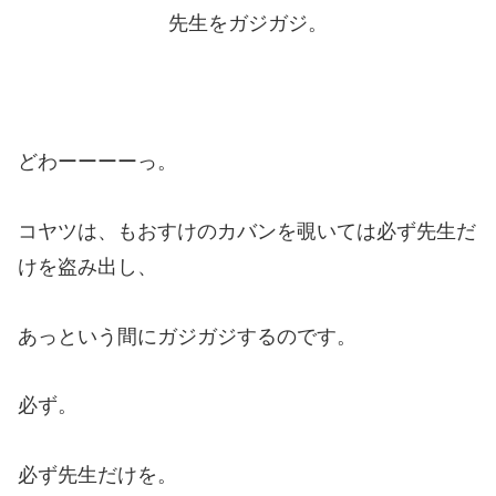
先生をガジガジ。
どわーーーーっ。
コヤツは、もおすけのカバンを覗いては必ず先生だ
けを盗み出し、
あっという間にガジガジするのです。
必ず。
必ず先生だけを。