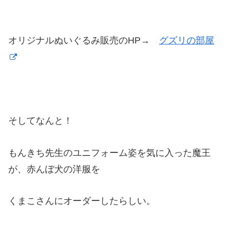
オリジナルぬいぐるみ販売のHP→
グズリの部屋
そしてなんと！
もんきち先生のユニフォーム姿を気に入った魔王
が、赤んぼ犬の洋服を
くまこさんにオーダーしたらしい。