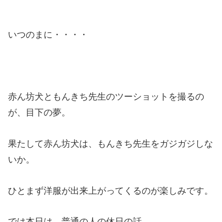
いつのまに・・・・
赤ん坊犬ともんきち先生のツーショットを撮るの
が、目下の夢。
果たして赤ん坊犬は、もんきち先生をガジガジしな
いか。
ひとまず洋服が出来上がってくるのが楽しみです。
では本日は、普通の人の休日の話。