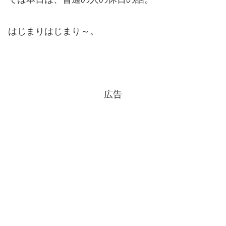
はじまりはじまり～。
広告