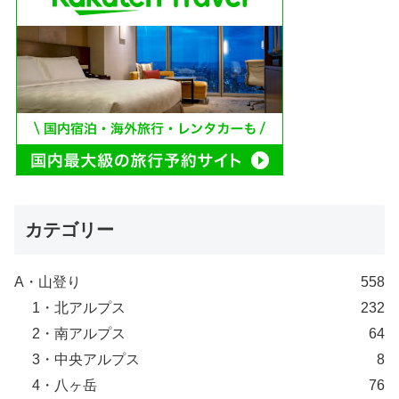
カテゴリー
A・山登り
558
1・北アルプス
232
2・南アルプス
64
3・中央アルプス
8
4・八ヶ岳
76