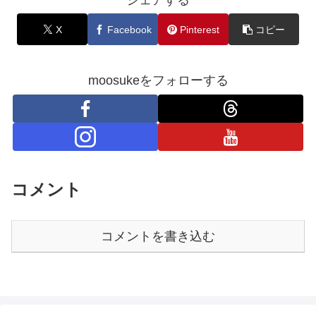
X
Facebook
Pinterest
コピー
moosukeをフォローする
コメント
コメントを書き込む