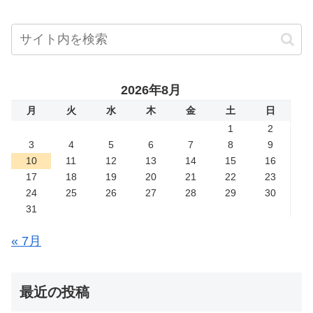
2026年8月
月
火
水
木
金
土
日
1
2
3
4
5
6
7
8
9
10
11
12
13
14
15
16
17
18
19
20
21
22
23
24
25
26
27
28
29
30
31
« 7月
最近の投稿