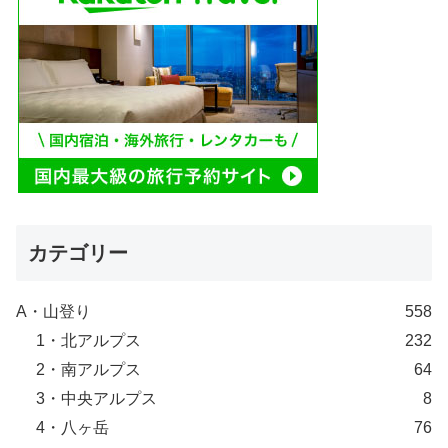
カテゴリー
A・山登り
558
1・北アルプス
232
2・南アルプス
64
3・中央アルプス
8
4・八ヶ岳
76