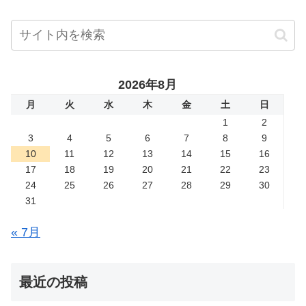
2026年8月
月
火
水
木
金
土
日
1
2
3
4
5
6
7
8
9
10
11
12
13
14
15
16
17
18
19
20
21
22
23
24
25
26
27
28
29
30
31
« 7月
最近の投稿