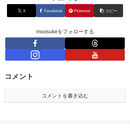
X
Facebook
Pinterest
コピー
moosukeをフォローする
コメント
コメントを書き込む