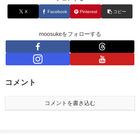
X
Facebook
Pinterest
コピー
moosukeをフォローする
コメント
コメントを書き込む