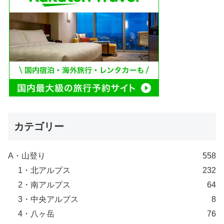
カテゴリー
A・山登り
558
1・北アルプス
232
2・南アルプス
64
3・中央アルプス
8
4・八ヶ岳
76