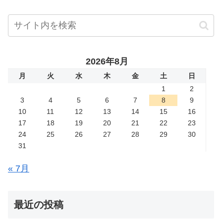
2026年8月
月
火
水
木
金
土
日
1
2
3
4
5
6
7
8
9
10
11
12
13
14
15
16
17
18
19
20
21
22
23
24
25
26
27
28
29
30
31
« 7月
最近の投稿