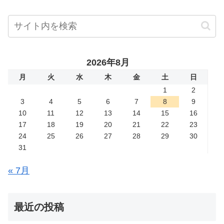
2026年8月
月
火
水
木
金
土
日
1
2
3
4
5
6
7
8
9
10
11
12
13
14
15
16
17
18
19
20
21
22
23
24
25
26
27
28
29
30
31
« 7月
最近の投稿