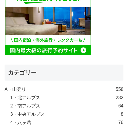
カテゴリー
A・山登り
558
1・北アルプス
232
2・南アルプス
64
3・中央アルプス
8
4・八ヶ岳
76