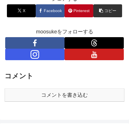
X
Facebook
Pinterest
コピー
moosukeをフォローする
コメント
コメントを書き込む