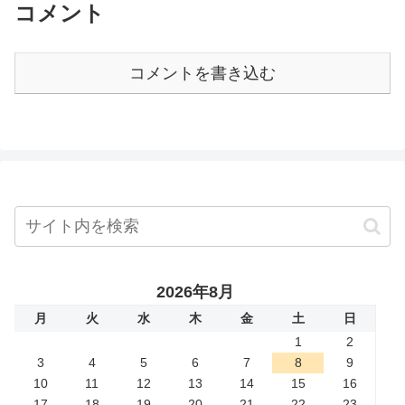
コメント
コメントを書き込む
2026年8月
月
火
水
木
金
土
日
1
2
3
4
5
6
7
8
9
10
11
12
13
14
15
16
17
18
19
20
21
22
23