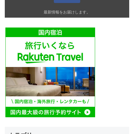
最新情報をお届けします。